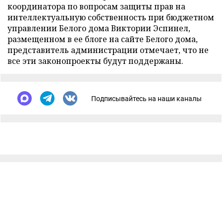
координатора по вопросам защиты прав на
интеллектуальную собственность при бюджетном
управлении Белого дома Виктории Эспинел,
размещенном в ее блоге на сайте Белого дома,
представитель администрации отмечает, что не
все эти законопроекты будут поддержаны.
Подписывайтесь на наши каналы