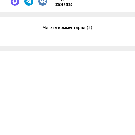
каналы
Читать комментарии
(3)