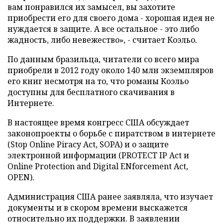
вам понравился их замысел, вы захотите
приобрести его для своего дома - хорошая идея не
нуждается в защите. А все остальное - это либо
жадность, либо невежество», - считает Коэльо.
По данным бразильца, читатели со всего мира
приобрели в 2012 году около 140 млн экземпляров
его книг несмотря на то, что романы Коэльо
доступны для бесплатного скачивания в
Интернете.
В настоящее время конгресс США обсуждает
законопроекты о борьбе с пиратством в интернете
(Stop Online Piracy Act, SOPA) и о защите
электронной информации (PROTECT IP Act и
Online Protection and Digital ENforcement Act,
OPEN).
Администрация США ранее заявляла, что изучает
документы и в скором времени выскажется
относительно их поддержки. В заявлении