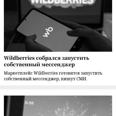
Wildberries собрался запустить
собственный мессенджер
Маркетплейс Wildberries готовится запустить
собственный мессенджер, пишут СМИ.