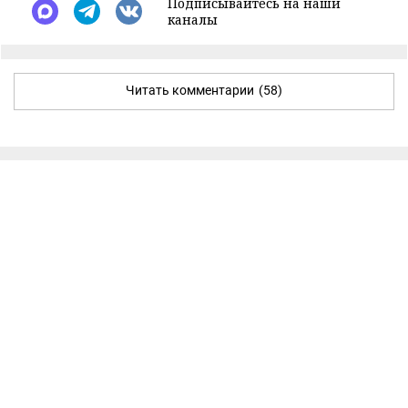
Подписывайтесь на наши
каналы
Читать комментарии
(58)