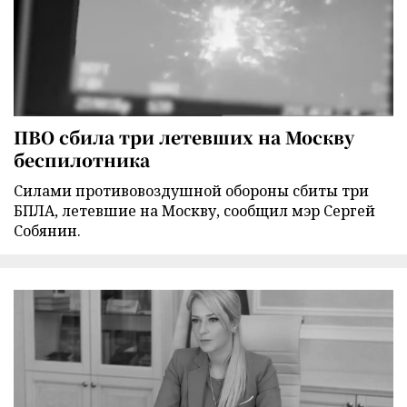
ПВО сбила три летевших на Москву
беспилотника
Силами противовоздушной обороны сбиты три
БПЛА, летевшие на Москву, сообщил мэр Сергей
Собянин.