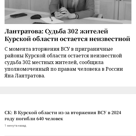
Лантратова: Судьба 302 жителей
Курской области остается неизвестной
С момента вторжения ВСУ в приграничные
районы Курской области остается неизвестной
судьба 302 местных жителей, сообщила
уполномоченный по правам человека в России
Яна Лантратова.
СК: В Курской области из-за вторжения ВСУ в 2024
году погибли 640 человек
1 минута назад