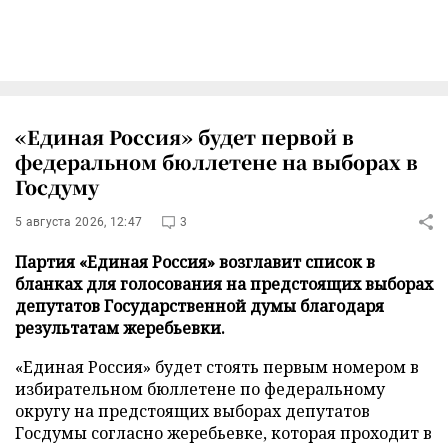
«Единая Россия» будет первой в
федеральном бюллетене на выборах в
Госдуму
5 августа 2026, 12:47
3
Партия «Единая Россия» возглавит список в
бланках для голосования на предстоящих выборах
депутатов Государственной думы благодаря
результатам жеребьевки.
«Единая Россия» будет стоять первым номером в
избирательном бюллетене по федеральному
округу на предстоящих выборах депутатов
Госдумы согласно жеребьевке, которая проходит в