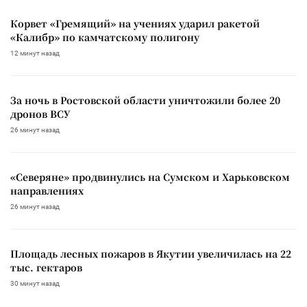
Корвет «Гремящий» на учениях ударил ракетой
«Калибр» по камчатскому полигону
12 минут назад
За ночь в Ростовской области уничтожили более 20
дронов ВСУ
26 минут назад
«Северяне» продвинулись на Сумском и Харьковском
направлениях
26 минут назад
Площадь лесных пожаров в Якутии увеличилась на 22
тыс. гектаров
30 минут назад