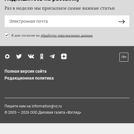
Раз в неделю мы присылаем самые важные статьи
Я даю согласие на
обработку персональных данных
18+
Полная версия сайта
Редакционная политика
Пишите нам на
information@vz.ru
© 2005 — 2026 ООО Деловая газета «Взгляд»