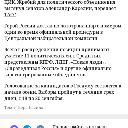
ЦИК. Жребий для политического объединения
вытянул сенатор Александр Карелин, передает
ТАСС
.
Герой России достал из лототрона шар с номером
один во время официальной процедуры в
Центральной избирательной комиссии.
Всего в распределении позиций принимают
участие 11 политических сил. Среди них
представлены КПРФ, ЛДПР, «Новые люди»,
«Справедливая Россия» и другие официально
зарегистрированные объединения.
Голосование за кандидатов в Госдуму состоится в
начале осени. Выборы пройдут в течение трех
дней, с 18 по 20 сентября.
Текст: Вера Басилая
Подписывайтесь на наши