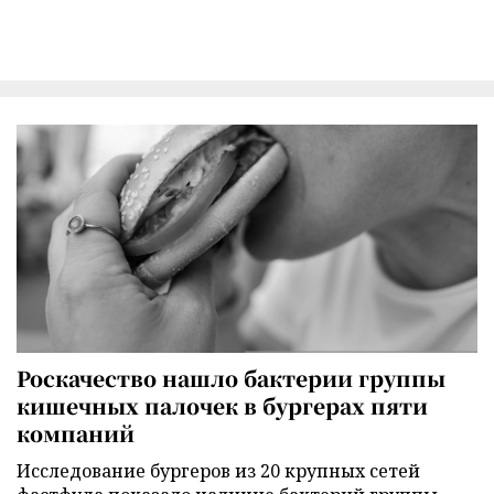
Роскачество нашло бактерии группы
кишечных палочек в бургерах пяти
компаний
Исследование бургеров из 20 крупных сетей