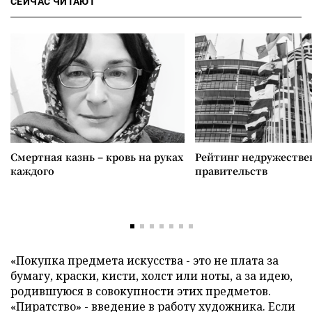
СЕЙЧАС ЧИТАЮТ
Смертная казнь – кровь на руках
Рейтинг недружеств
каждого
правительств
«Покупка предмета искусства - это не плата за
бумагу, краски, кисти, холст или ноты, а за идею,
родившуюся в совокупности этих предметов.
«Пиратство» - введение в работу художника. Если