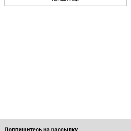
Подпишитесь на рассылку