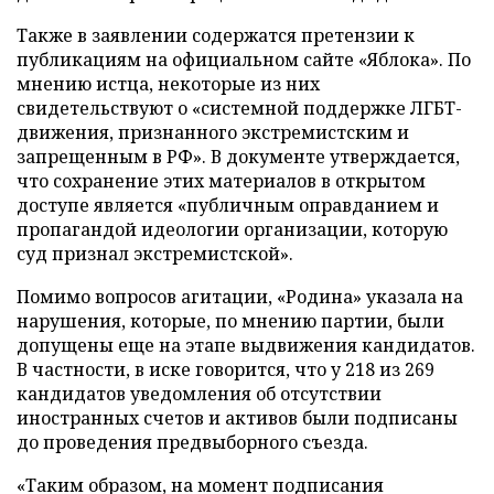
Также в заявлении содержатся претензии к
публикациям на официальном сайте «Яблока». По
мнению истца, некоторые из них
свидетельствуют о «системной поддержке ЛГБТ-
движения, признанного экстремистским и
запрещенным в РФ». В документе утверждается,
что сохранение этих материалов в открытом
доступе является «публичным оправданием и
пропагандой идеологии организации, которую
суд признал экстремистской».
Помимо вопросов агитации, «Родина» указала на
нарушения, которые, по мнению партии, были
допущены еще на этапе выдвижения кандидатов.
В частности, в иске говорится, что у 218 из 269
кандидатов уведомления об отсутствии
иностранных счетов и активов были подписаны
до проведения предвыборного съезда.
«Таким образом, на момент подписания