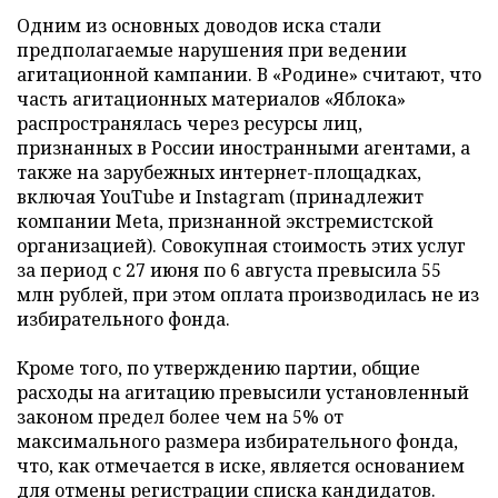
Одним из основных доводов иска стали
предполагаемые нарушения при ведении
агитационной кампании. В «Родине» считают, что
часть агитационных материалов «Яблока»
распространялась через ресурсы лиц,
признанных в России иностранными агентами, а
также на зарубежных интернет-площадках,
включая YouTube и Instagram (принадлежит
компании Meta, признанной экстремистской
организацией). Совокупная стоимость этих услуг
за период с 27 июня по 6 августа превысила 55
млн рублей, при этом оплата производилась не из
избирательного фонда.
Кроме того, по утверждению партии, общие
расходы на агитацию превысили установленный
законом предел более чем на 5% от
максимального размера избирательного фонда,
что, как отмечается в иске, является основанием
для отмены регистрации списка кандидатов.