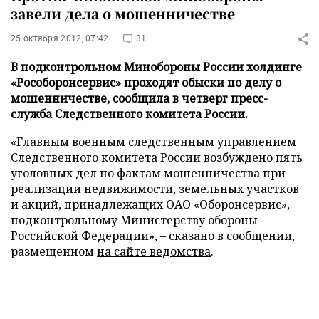
завели дела о мошенничестве
25 октября 2012, 07:42
31
В подконтрольном Минобороны России холдинге
«Рособоронсервис» проходят обыски по делу о
мошенничестве, сообщила в четверг пресс-
служба Следственного комитета России.
«Главным военным следственным управлением
Следственного комитета России возбуждено пять
уголовных дел по фактам мошенничества при
реализации недвижимости, земельных участков
и акций, принадлежащих ОАО «Оборонсервис»,
подконтрольному Министерству обороны
Российской Федерации», – сказано в сообщении,
размещенном
на сайте ведомства
.