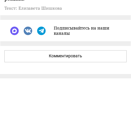
Текст: Елизавета Шишкова
Подписывайтесь на наши
каналы
Комментировать