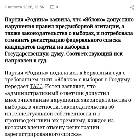
7 августа 2026, 16:56
0
Партия «Родина» заявила, что «Яблоко» допустило
нарушения правил предвыборной агитации, а
также законодательства о выборах, и потребовала
отменить регистрацию федерального списка
кандидатов партии на выборах в
Государственную думу. Соответствующий иск
направлен в суд.
Партия «Родина» подала иск в Верховный суд с
требованием снять «Яблоко» с выборов в Госдуму,
передает
ТАСС
. Истец заявляет, что
«административный ответчик допустил
многочисленные нарушения законодательства о
выборах, в частности, законодательства об
интеллектуальной собственности и о
противодействии экстремизму, каждое из
которых влечет отмену регистрации
зарегистрированного списка».