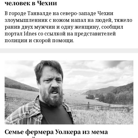
человек в Чехии
В городе Танвалде на северо-западе Чехии
злоумышленник с ножом напал на людей, тяжело
ранив двух мужчин и одну женщину, сообщил
портал Idnes со ссылкой на представителей
полиции и скорой помощи.
Семье фермера Уолкера из мема