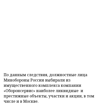
По данным следствия, должностные лица
Минобороны России выбирали из
имущественного комплекса компании
«Оборонсервис» наиболее ликвидные и
престижные объекты, участки и акции, в том
числе и в Москве.