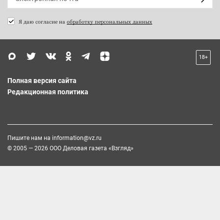
Я даю согласие на
обработку персональных данных
18+
Полная версия сайта
Редакционная политика
Пишите нам на
information@vz.ru
© 2005 — 2026 ООО Деловая газета «Взгляд»