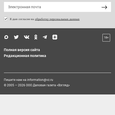
Я даю согласие на
обработку персональных данных
18+
Полная версия сайта
Редакционная политика
Пишите нам на
information@vz.ru
© 2005 — 2026 ООО Деловая газета «Взгляд»