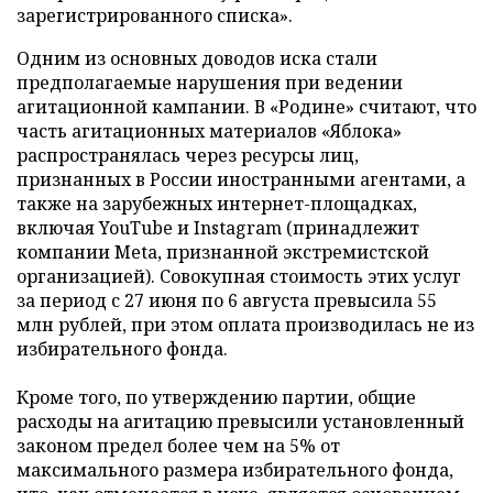
зарегистрированного списка».
Одним из основных доводов иска стали
предполагаемые нарушения при ведении
агитационной кампании. В «Родине» считают, что
часть агитационных материалов «Яблока»
распространялась через ресурсы лиц,
признанных в России иностранными агентами, а
также на зарубежных интернет-площадках,
включая YouTube и Instagram (принадлежит
компании Meta, признанной экстремистской
организацией). Совокупная стоимость этих услуг
за период с 27 июня по 6 августа превысила 55
млн рублей, при этом оплата производилась не из
избирательного фонда.
Кроме того, по утверждению партии, общие
расходы на агитацию превысили установленный
законом предел более чем на 5% от
максимального размера избирательного фонда,