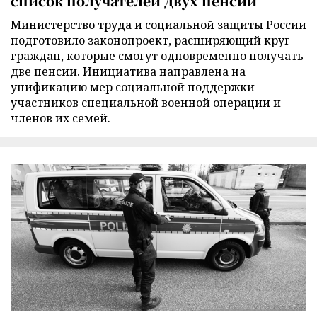
список получателей двух пенсий
Министерство труда и социальной защиты России
подготовило законопроект, расширяющий круг
граждан, которые смогут одновременно получать
две пенсии. Инициатива направлена на
унификацию мер социальной поддержки
участников специальной военной операции и
членов их семей.