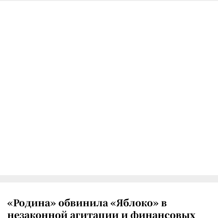
«Родина» обвинила «Яблоко» в
незаконной агитации и финансовых