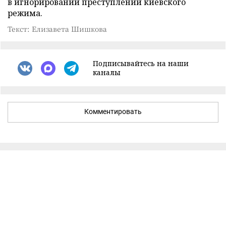
в игнорировании преступлений киевского
режима.
Текст: Елизавета Шишкова
Подписывайтесь на наши
каналы
Комментировать