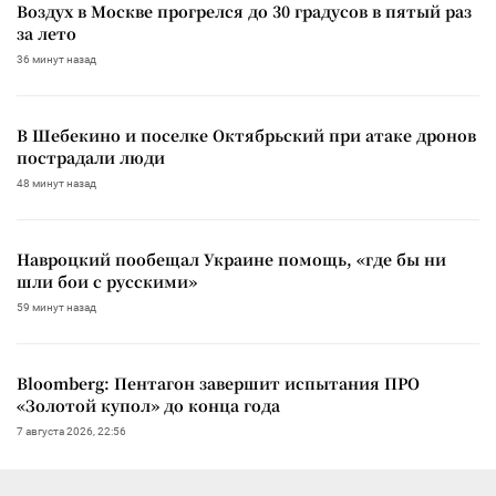
Воздух в Москве прогрелся до 30 градусов в пятый раз
за лето
36 минут назад
В Шебекино и поселке Октябрьский при атаке дронов
пострадали люди
48 минут назад
Навроцкий пообещал Украине помощь, «где бы ни
шли бои с русскими»
59 минут назад
Bloomberg: Пентагон завершит испытания ПРО
«Золотой купол» до конца года
7 августа 2026, 22:56