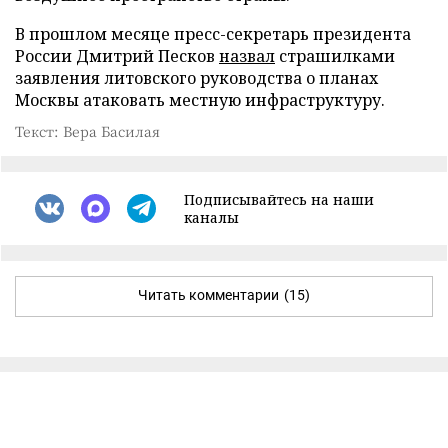
В прошлом месяце пресс-секретарь президента
России Дмитрий Песков
назвал
страшилками
заявления литовского руководства о планах
Москвы атаковать местную инфраструктуру.
Текст: Вера Басилая
Подписывайтесь на наши
каналы
Читать комментарии
(15)