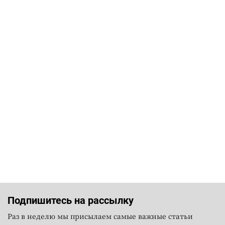
Подпишитесь на рассылку
Раз в неделю мы присылаем самые важные статьи