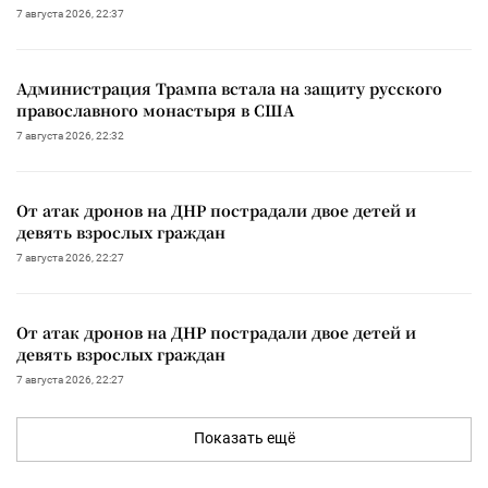
7 августа 2026, 22:37
Администрация Трампа встала на защиту русского
православного монастыря в США
7 августа 2026, 22:32
От атак дронов на ДНР пострадали двое детей и
девять взрослых граждан
7 августа 2026, 22:27
От атак дронов на ДНР пострадали двое детей и
девять взрослых граждан
7 августа 2026, 22:27
Показать ещё