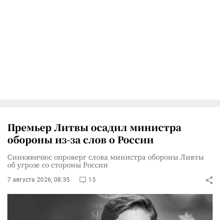
Премьер Литвы осадил министра
обороны из-за слов о России
Синкявичюс опроверг слова министра обороны Ливты
об угрозе со стороны России
7 августа 2026, 08:35
15