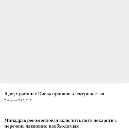
В двух районах Киева пропало электричество
7 августа 2026, 22:51
Минздрав рекомендовал включить пять лекарств в
перечень жизненно необходимых