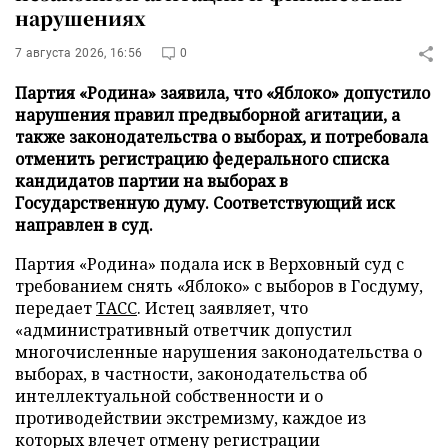
нарушениях
7 августа 2026, 16:56
0
Партия «Родина» заявила, что «Яблоко» допустило
нарушения правил предвыборной агитации, а
также законодательства о выборах, и потребовала
отменить регистрацию федерального списка
кандидатов партии на выборах в
Государственную думу. Соответствующий иск
направлен в суд.
Партия «Родина» подала иск в Верховный суд с
требованием снять «Яблоко» с выборов в Госдуму,
передает
ТАСС
. Истец заявляет, что
«административный ответчик допустил
многочисленные нарушения законодательства о
выборах, в частности, законодательства об
интеллектуальной собственности и о
противодействии экстремизму, каждое из
которых влечет отмену регистрации