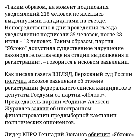
«Таким образом, на момент подписания
уведомлений 218 человек не являлись
выдвинутыми кандидатами на съезде.
Непосредственно в дни проведения съезда
уведомления подписали 39 человек, после 28
июня – 12 человек. Таким образом, партия
"Яблоко" допустила существенное нарушение
законодательства еще на стадии выдвижения и
регистрации», – говорится в исковом заявлении.
Как писала газета ВЗГЛЯД, Верховный суд России
получил
исковое заявление об отмене
регистрации федерального списка кандидатов в
депутаты Госдумы от партии «Яблоко».
Председатель партии «Родина» Алексей
Журавлев
заявил
об иностранном
финансировании предвыборной кампании
политических оппонентов.
Лидер КПРФ Геннадий Зюганов
обвинил
«Яблоко»