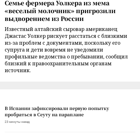
Семье фермера Уолкера из мема
«веселый молочник» пригрозили
выдворением из России
Известный алтайский сыровар американец
Джастас Уолкер рискует расстаться с близкими
из-за проблем с документами, поскольку его
супруга и дети вовремя не уведомили
профильные ведомства о пребывании, сообщил
близкий к правоохранительным органам
источник.
В Испании зафиксировали первую попытку
пробраться в Сеуту на параплане
23 минуты назад