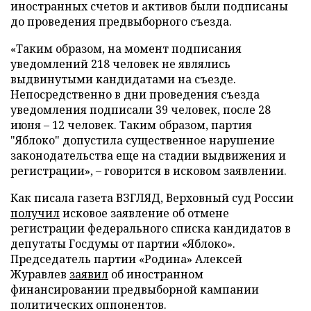
иностранных счетов и активов были подписаны
до проведения предвыборного съезда.
«Таким образом, на момент подписания
уведомлений 218 человек не являлись
выдвинутыми кандидатами на съезде.
Непосредственно в дни проведения съезда
уведомления подписали 39 человек, после 28
июня – 12 человек. Таким образом, партия
"Яблоко" допустила существенное нарушение
законодательства еще на стадии выдвижения и
регистрации», – говорится в исковом заявлении.
Как писала газета ВЗГЛЯД, Верховный суд России
получил
исковое заявление об отмене
регистрации федерального списка кандидатов в
депутаты Госдумы от партии «Яблоко».
Председатель партии «Родина» Алексей
Журавлев
заявил
об иностранном
финансировании предвыборной кампании
политических оппонентов.