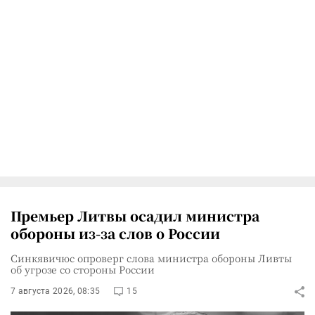
Премьер Литвы осадил министра
обороны из-за слов о России
Синкявичюс опроверг слова министра обороны Ливты
об угрозе со стороны России
7 августа 2026, 08:35
15