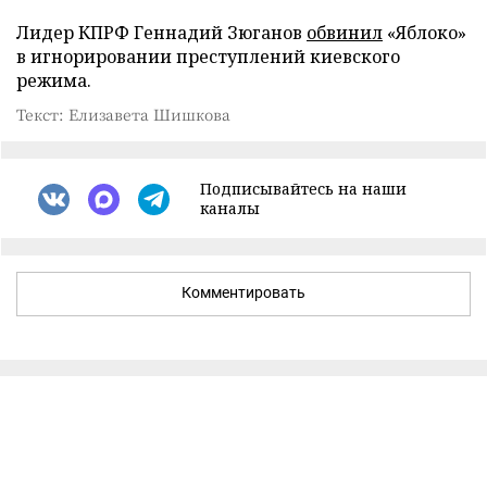
Лидер КПРФ Геннадий Зюганов
обвинил
«Яблоко»
в игнорировании преступлений киевского
режима.
Текст: Елизавета Шишкова
Подписывайтесь на наши
каналы
Комментировать