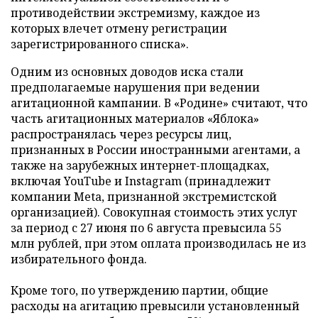
противодействии экстремизму, каждое из
которых влечет отмену регистрации
зарегистрированного списка».
Одним из основных доводов иска стали
предполагаемые нарушения при ведении
агитационной кампании. В «Родине» считают, что
часть агитационных материалов «Яблока»
распространялась через ресурсы лиц,
признанных в России иностранными агентами, а
также на зарубежных интернет-площадках,
включая YouTube и Instagram (принадлежит
компании Meta, признанной экстремистской
организацией). Совокупная стоимость этих услуг
за период с 27 июня по 6 августа превысила 55
млн рублей, при этом оплата производилась не из
избирательного фонда.
Кроме того, по утверждению партии, общие
расходы на агитацию превысили установленный