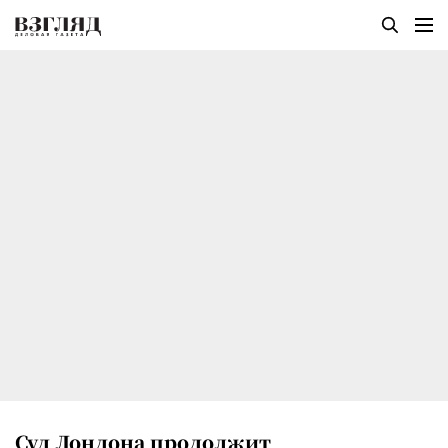
Суд Лондона продолжит