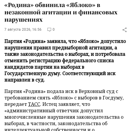
«Родина» обвинила «Яблоко» в
незаконной агитации и финансовых
нарушениях
7 августа 2026, 16:56
0
Партия «Родина» заявила, что «Яблоко» допустило
нарушения правил предвыборной агитации, а
также законодательства о выборах, и потребовала
отменить регистрацию федерального списка
кандидатов партии на выборах в
Государственную думу. Соответствующий иск
направлен в суд.
Партия «Родина» подала иск в Верховный суд с
требованием снять «Яблоко» с выборов в Госдуму,
передает
ТАСС
. Истец заявляет, что
«административный ответчик допустил
многочисленные нарушения законодательства о
выборах, в частности, законодательства об
интеллектуальной собственности и о