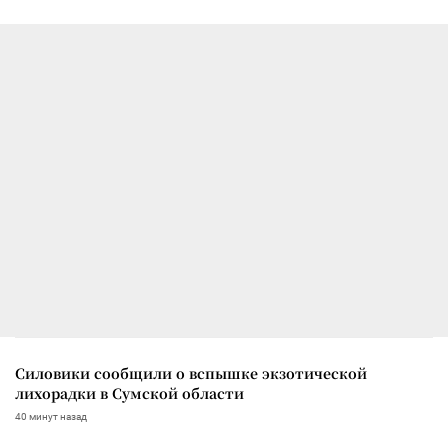
Силовики сообщили о вспышке экзотической
лихорадки в Сумской области
40 минут назад