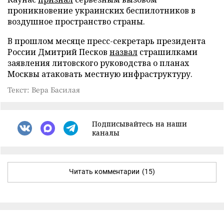
проникновение украинских беспилотников в
воздушное пространство страны.
В прошлом месяце пресс-секретарь президента
России Дмитрий Песков
назвал
страшилками
заявления литовского руководства о планах
Москвы атаковать местную инфраструктуру.
Текст: Вера Басилая
Подписывайтесь на наши
каналы
Читать комментарии
(15)