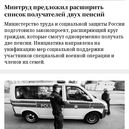
Минтруд предложил расширить
список получателей двух пенсий
Министерство труда и социальной защиты России
подготовило законопроект, расширяющий круг
граждан, которые смогут одновременно получать
две пенсии. Инициатива направлена на
унификацию мер социальной поддержки
участников специальной военной операции и
членов их семей.