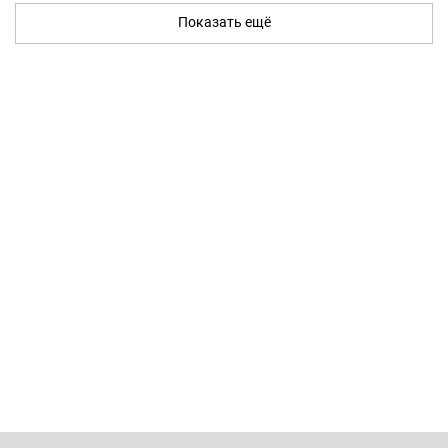
Показать ещё