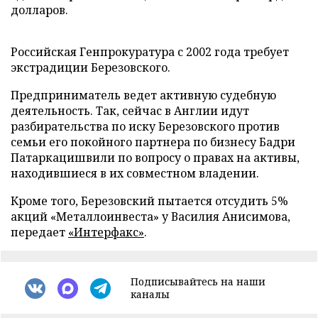
долларов.
Российская Генпрокуратура с 2002 года требует
экстрадиции Березовского.
Предприниматель ведет активную судебную
деятельность. Так, сейчас в Англии идут
разбирательства по иску Березовского против
семьи его покойного партнера по бизнесу Бадри
Патаркацишвили по вопросу о правах на активы,
находившиеся в их совместном владении.
Кроме того, Березовский пытается отсудить 5%
акций «Металлоинвеста» у Василия Анисимова,
передает
«Интерфакс»
.
Подписывайтесь на наши
каналы