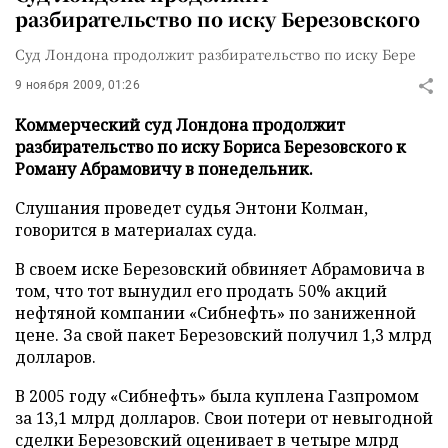
разбирательство по иску Березовского
Суд Лондона продолжит разбирательство по иску Бере
9 ноября 2009, 01:26
Коммерческий суд Лондона продолжит
разбирательство по иску Бориса Березовского к
Роману Абрамовичу в понедельник.
Слушания проведет судья Энтони Колман,
говорится в материалах суда.
В своем иске Березовский обвиняет Абрамовича в
том, что тот вынудил его продать 50% акций
нефтяной компании «Сибнефть» по заниженной
цене. За свой пакет Березовский получил 1,3 млрд
долларов.
В 2005 году «Сибнефть» была куплена Газпромом
за 13,1 млрд долларов. Свои потери от невыгодной
сделки Березовский оценивает в четыре млрд