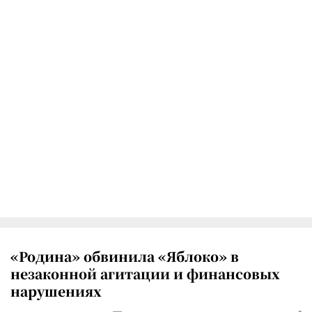
«Родина» обвинила «Яблоко» в
незаконной агитации и финансовых
нарушениях