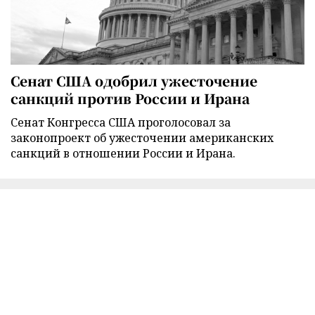
Сенат США одобрил ужесточение
санкций против России и Ирана
Сенат Конгресса США проголосовал за
законопроект об ужесточении американских
санкций в отношении России и Ирана.