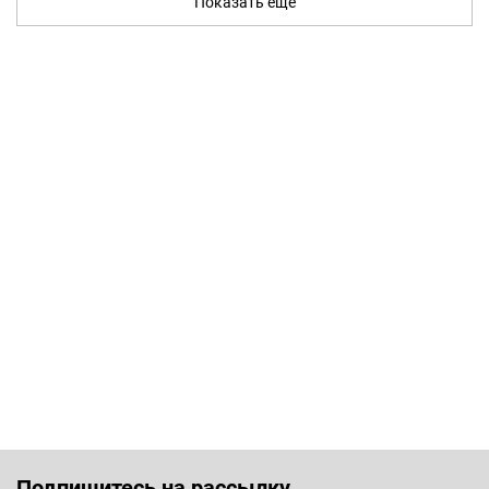
Показать ещё
Подпишитесь на рассылку