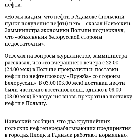
нефти.
«Но мы видим, что нефти в Адамове (польский
пункт получения нефти) нет», - сказал Наимский.
Замминистра экономики Польши подчеркнул,
что «объяснения белорусской стороны
недостаточны».
Отвечая на вопросы журналистов, замминистра
рассказал, что «со вчерашнего вечера с 22.00
(24.00 мск) в Польше прекратились поставки
нефти по нефтепроводу «Дружба» со стороны
Белоруссии». В 03.00 (05.00 мск) поставки нефти
были частично восстановлены, однако в 06.00
(08.00 мск) Белоруссия вновь прекратила поставку
нефти в Польшу.
Наимский сообщил, что два крупнейших
польских нефтеперерабатывающих предприятия
в городах Плоцк и Гданьск работают нормально.