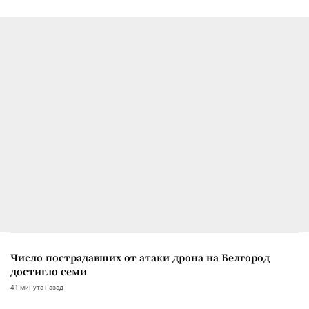
Число пострадавших от атаки дрона на Белгород
достигло семи
41 минута назад