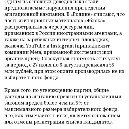
Одним из основных доводов иска стали
предполагаемые нарушения при ведении
агитационной кампании. В «Родине» считают, что
часть агитационных материалов «Яблока»
распространялась через ресурсы лиц,
признанных в России иностранными агентами, а
также на зарубежных интернет-площадках,
включая YouTube и Instagram (принадлежит
компании Meta, признанной экстремистской
организацией). Совокупная стоимость этих услуг
за период с 27 июня по 6 августа превысила 55
млн рублей, при этом оплата производилась не из
избирательного фонда.
Кроме того, по утверждению партии, общие
расходы на агитацию превысили установленный
законом предел более чем на 5% от
максимального размера избирательного фонда,
что, как отмечается в иске, является основанием
для отмены регистрации списка кандидатов.