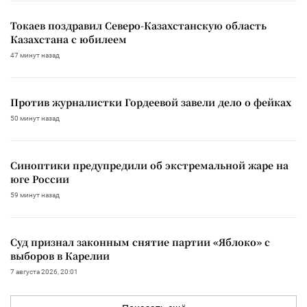
Токаев поздравил Северо-Казахстанскую область
Казахстана с юбилеем
47 минут назад
Против журналистки Гордеевой завели дело о фейках
50 минут назад
Синоптики предупредили об экстремальной жаре на
юге России
59 минут назад
Суд признал законным снятие партии «Яблоко» с
выборов в Карелии
7 августа 2026, 20:01