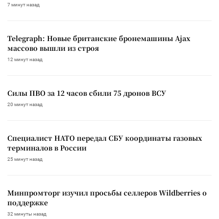
7 минут назад
Telegraph: Новые британские бронемашины Ajax
массово вышли из строя
12 минут назад
Силы ПВО за 12 часов сбили 75 дронов ВСУ
20 минут назад
Специалист НАТО передал СБУ координаты газовых
терминалов в России
25 минут назад
Минпромторг изучил просьбы селлеров Wildberries о
поддержке
32 минуты назад