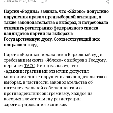
7 августа 2026, 16:56
0
Партия «Родина» заявила, что «Яблоко» допустило
нарушения правил предвыборной агитации, а
также законодательства о выборах, и потребовала
отменить регистрацию федерального списка
кандидатов партии на выборах в
Государственную думу. Соответствующий иск
направлен в суд.
Партия «Родина» подала иск в Верховный суд с
требованием снять «Яблоко» с выборов в Госдуму,
передает
ТАСС
. Истец заявляет, что
«административный ответчик допустил
многочисленные нарушения законодательства о
выборах, в частности, законодательства об
интеллектуальной собственности и о
противодействии экстремизму, каждое из
которых влечет отмену регистрации
зарегистрированного списка».