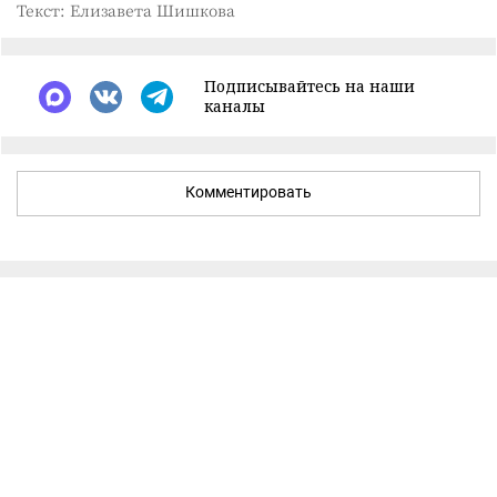
Текст: Елизавета Шишкова
Подписывайтесь на наши
каналы
Комментировать