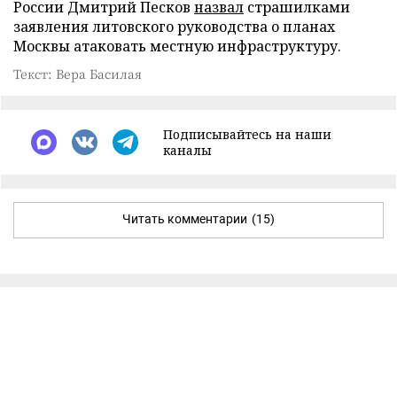
России Дмитрий Песков
назвал
страшилками
заявления литовского руководства о планах
Москвы атаковать местную инфраструктуру.
Текст: Вера Басилая
Подписывайтесь на наши
каналы
Читать комментарии
(15)