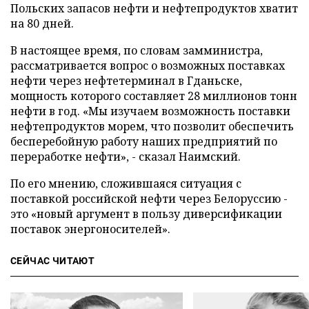
Польских запасов нефти и нефтепродуктов хватит
на 80 дней.
В настоящее время, по словам замминистра,
рассматривается вопрос о возможных поставках
нефти через нефтетерминал в Гданьске,
мощность которого составляет 28 миллионов тонн
нефти в год. «Мы изучаем возможность поставки
нефтепродуктов морем, что позволит обеспечить
бесперебойную работу наших предприятий по
переработке нефти», - сказал Наимский.
По его мнению, сложившаяся ситуация с
поставкой российской нефти через Белоруссию -
это «новый аргумент в пользу диверсификации
поставок энергоносителей».
СЕЙЧАС ЧИТАЮТ