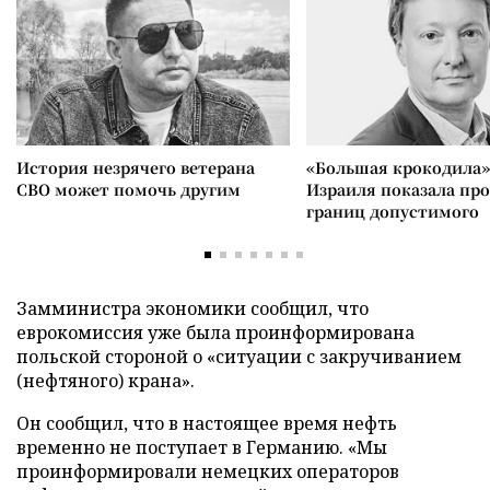
История незрячего ветерана
«Большая крокодила»
СВО может помочь другим
Израиля показала пр
границ допустимого
Замминистра экономики сообщил, что
еврокомиссия уже была проинформирована
польской стороной о «ситуации с закручиванием
(нефтяного) крана».
Он сообщил, что в настоящее время нефть
временно не поступает в Германию. «Мы
проинформировали немецких операторов