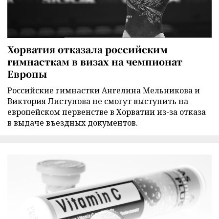
Хорватия отказала российским
гимнасткам в визах на чемпионат
Европы
Российские гимнастки Ангелина Мельникова и
Виктория Листунова не смогут выступить на
европейском первенстве в Хорватии из-за отказа
в выдаче въездных документов.