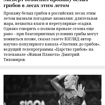
грибов в лесах этим летом
Пропажу белых грибов в российских лесах этим
летом вызвали погодные аномалии: длительная
жара, нехватка влаги и нерегулярные осадки.
Однако говорить о полном провале сезона еще
рано – при благоприятных условиях грибы могут
появиться позже, сказал газете ВЗГЛЯД автор
научно-популярного канала «Охотник до грибов»,
ведущий телепрограммы «Царство грибов» на
телеканале «Живая Планета» Дмитрий
Тихомиров.