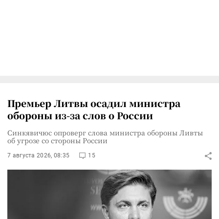
Премьер Литвы осадил министра
обороны из-за слов о России
Синкявичюс опроверг слова министра обороны Ливты
об угрозе со стороны России
7 августа 2026, 08:35
15