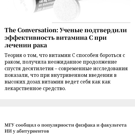
The Conversation: Ученые подтвердили
эффективность витамина C при
лечении рака
Теория о том, что витамин C способен бороться с
раком, получила неожиданное продолжение
спустя десятилетия – современные исследования
показали, что при внутривенном введении в
высоких дозах витамин ведет себя как как
лекарственное средство.
МГУ сообщил о популярности физфака и факультета
ИИ у абитуриентов