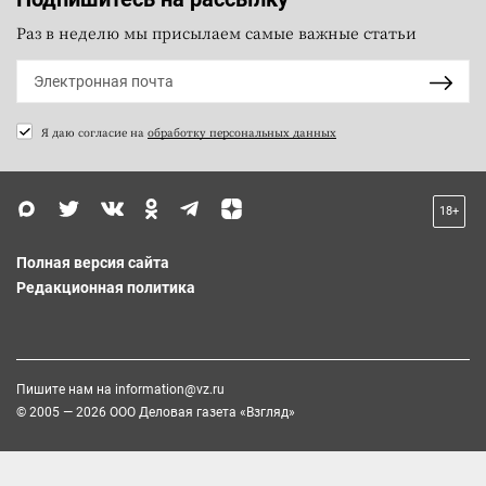
Раз в неделю мы присылаем самые важные статьи
Я даю согласие на
обработку персональных данных
18+
Полная версия сайта
Редакционная политика
Пишите нам на
information@vz.ru
© 2005 — 2026 ООО Деловая газета «Взгляд»