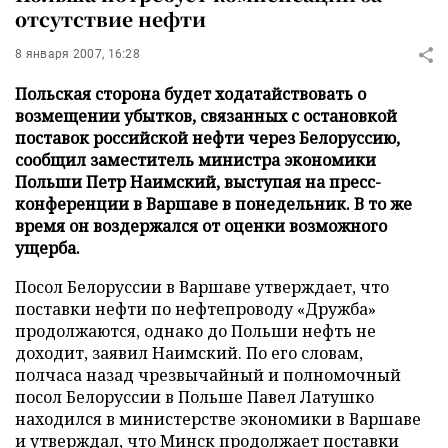
отсутствие нефти
8 января 2007, 16:28
Польская сторона будет ходатайствовать о
возмещении убытков, связанных с остановкой
поставок российской нефти через Белоруссию,
сообщил заместитель министра экономики
Польши Петр Наимский, выступая на пресс-
конференции в Варшаве в понедельник. В то же
время он воздержался от оценки возможного
ущерба.
Посол Белоруссии в Варшаве утверждает, что
поставки нефти по нефтепроводу «Дружба»
продолжаются, однако до Польши нефть не
доходит, заявил Наимский. По его словам,
полчаса назад чрезвычайный и полномочный
посол Белоруссии в Польше Павел Латушко
находился в министерстве экономики в Варшаве
и утверждал, что Минск продолжает поставки