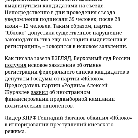
выдвинутыми кандидатами на съезде.
Непосредственно в дни проведения съезда
уведомления подписали 39 человек, после 28
июня – 12 человек. Таким образом, партия
"Яблоко" допустила существенное нарушение
законодательства еще на стадии выдвижения и
регистрации», – говорится в исковом заявлении.
Как писала газета ВЗГЛЯД, Верховный суд России
получил
исковое заявление об отмене
регистрации федерального списка кандидатов в
депутаты Госдумы от партии «Яблоко».
Председатель партии «Родина» Алексей
Журавлев
заявил
об иностранном
финансировании предвыборной кампании
политических оппонентов.
Лидер КПРФ Геннадий Зюганов
обвинил
«Яблоко»
в игнорировании преступлений киевского
режима.