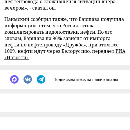
нефтепровода о сложившейся ситуации вчера
вечером», - сказал он.
Наимский сообщил также, что Варшава получила
информацию о том, что Россия готова
компенсировать недопоставки нефти. По его
словам, Варшава на 96% зависит от импорта
нефти по нефтепроводу «Дружба», при этом все
100% нефти идут через Белоруссию, передает
РИА
«Новости»
.
Подписывайтесь на наши каналы