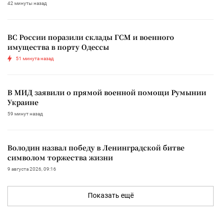
42 минуты назад
ВС России поразили склады ГСМ и военного
имущества в порту Одессы
51 минута назад
В МИД заявили о прямой военной помощи Румынии
Украине
59 минут назад
Володин назвал победу в Ленинградской битве
символом торжества жизни
9 августа 2026, 09:16
Показать ещё