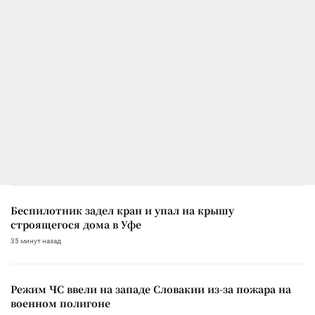
Беспилотник задел кран и упал на крышу
строящегося дома в Уфе
35 минут назад
Режим ЧС ввели на западе Словакии из-за пожара на
военном полигоне