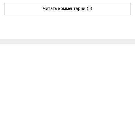
Читать комментарии
(5)