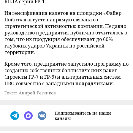
БПЛА серии FP-1.
Интенсификация налетов на площадки «Файер
Пойнт» в августе напрямую связана со
стратегической активностью компании. Недавно
руководство предприятия публично отчиталось о
том, что их продукция обеспечивает до 60%
глубоких ударов Украины по российской
территории.
Кроме того, предприятие запустило программу по
созданию собственных баллистических ракет
(проекты FP-7 и FP-9) и альтернативных систем
ПВО совместно с западными подрядчиками.
Текст: Андрей Резчиков
Подписывайтесь на наши
каналы