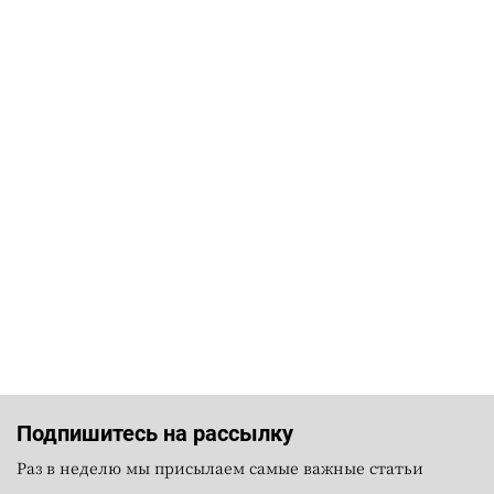
Подпишитесь на рассылку
Раз в неделю мы присылаем самые важные статьи