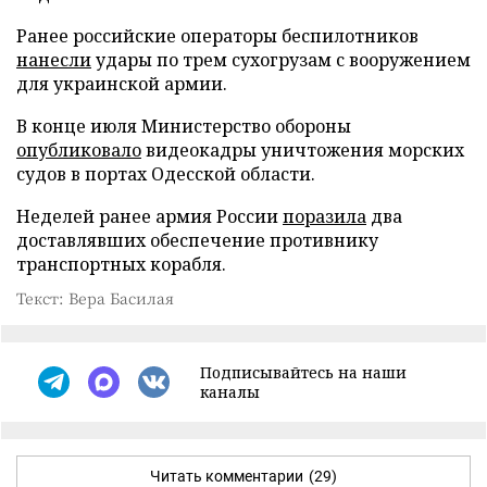
Ранее российские операторы беспилотников
нанесли
удары по трем сухогрузам с вооружением
для украинской армии.
В конце июля Министерство обороны
опубликовало
видеокадры уничтожения морских
судов в портах Одесской области.
Неделей ранее армия России
поразила
два
доставлявших обеспечение противнику
транспортных корабля.
Текст: Вера Басилая
Подписывайтесь на наши
каналы
Читать комментарии
(29)