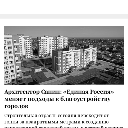
Архитектор Санин: «Единая Россия»
меняет подходы к благоустройству
городов
Строительная отрасль сегодня переходит от
гонки за квадратными метрами к созданию