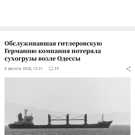
Обслуживавшая гитлеровскую
Германию компания потеряла
сухогрузы возле Одессы
8 августа 2026, 15:21
29