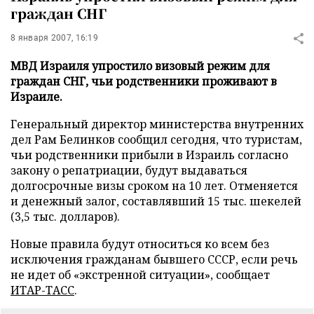
граждан СНГ
8 января 2007, 16:19
МВД Израиля упростило визовый режим для
граждан СНГ, чьи родственники проживают в
Израиле.
Генеральный директор министерства внутренних
дел Рам Белинков сообщил сегодня, что туристам,
чьи родственники прибыли в Израиль согласно
закону о репатриации, будут выдаваться
долгосрочные визы сроком на 10 лет. Отменяется
и денежный залог, составлявший 15 тыс. шекелей
(3,5 тыс. долларов).
Новые правила будут относиться ко всем без
исключения гражданам бывшего СССР, если речь
не идет об «экстренной ситуации», сообщает
ИТАР-ТАСС
.