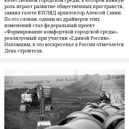
качественной городской среды, в которой важную
роль играет развитие общественных пространств,
заявил газете ВЗГЛЯД архитектор Алексей Савин.
По его словам, одним из драйверов этих
изменений стал федеральный проект
«Формирование комфортной городской среды»,
реализуемый при участии «Единой России».
Напомним, в это воскресенье в России отмечается
День строителя.