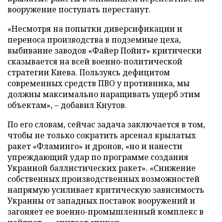
вооружение поступать перестанут.
«Несмотря на попытки диверсификации и
переноса производства в подземные цеха,
выбивание заводов «Файер Пойнт» критически
сказывается на всей военно-политической
стратегии Киева. Пользуясь дефицитом
современных средств ПВО у противника, мы
должны максимально наращивать ущерб этим
объектам», – добавил Кнутов.
По его словам, сейчас задача заключается в том,
чтобы не только сократить арсенал крылатых
ракет «Фламинго» и дронов, «но и нанести
упреждающий удар по программе создания
Украиной баллистических ракет». «Снижение
собственных производственных возможностей
напрямую усиливает критическую зависимость
Украины от западных поставок вооружений и
загоняет ее военно-промышленный комплекс в