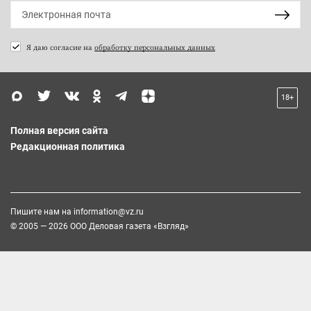
Я даю согласие на
обработку персональных данных
18+
Полная версия сайта
Редакционная политика
Пишите нам на
information@vz.ru
© 2005 — 2026 ООО Деловая газета «Взгляд»