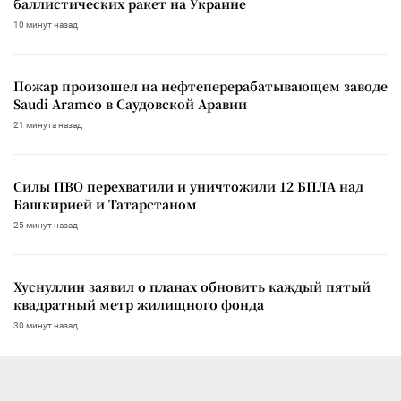
баллистических ракет на Украине
10 минут назад
Пожар произошел на нефтеперерабатывающем заводе
Saudi Aramco в Саудовской Аравии
21 минута назад
Силы ПВО перехватили и уничтожили 12 БПЛА над
Башкирией и Татарстаном
25 минут назад
Хуснуллин заявил о планах обновить каждый пятый
квадратный метр жилищного фонда
30 минут назад