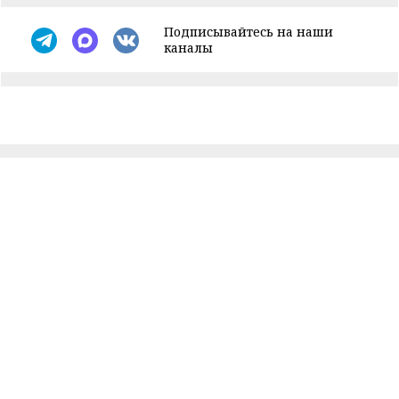
Подписывайтесь на наши
каналы