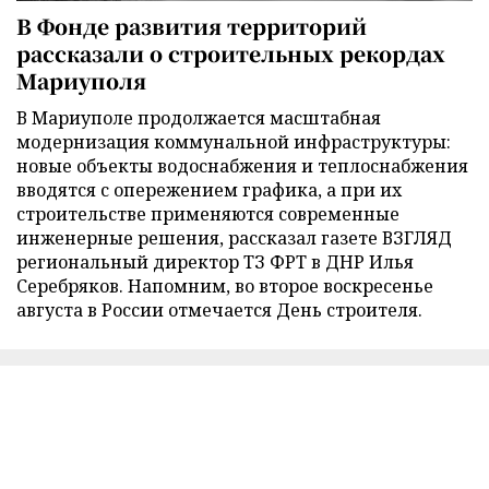
В Фонде развития территорий
рассказали о строительных рекордах
Мариуполя
В Мариуполе продолжается масштабная
модернизация коммунальной инфраструктуры:
новые объекты водоснабжения и теплоснабжения
вводятся с опережением графика, а при их
строительстве применяются современные
инженерные решения, рассказал газете ВЗГЛЯД
региональный директор ТЗ ФРТ в ДНР Илья
Серебряков. Напомним, во второе воскресенье
августа в России отмечается День строителя.