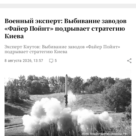
Военный эксперт: Выбивание заводов
«Файер Пойнт» подрывает стратегию
Киева
Эксперт Кнутов: Выбивание заводов «Файер Пойнт»
подрывает стратегию Киева
8 августа 2026, 13:57
5
Фото: Министерство обороны РФ/