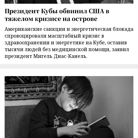
Президент Кубы обвинил США в
тяжелом кризисе на острове
Американские санкции и энергетическая блокада
спровоцировали масштабный кризис в
здравоохранении и энергетике на Кубе, оставив
тысячи людей без медицинской помощи, заявил
президент Мигель Диас-Канель.