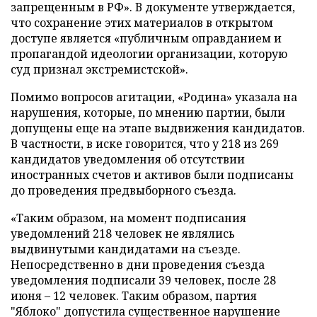
запрещенным в РФ». В документе утверждается,
что сохранение этих материалов в открытом
доступе является «публичным оправданием и
пропагандой идеологии организации, которую
суд признал экстремистской».
Помимо вопросов агитации, «Родина» указала на
нарушения, которые, по мнению партии, были
допущены еще на этапе выдвижения кандидатов.
В частности, в иске говорится, что у 218 из 269
кандидатов уведомления об отсутствии
иностранных счетов и активов были подписаны
до проведения предвыборного съезда.
«Таким образом, на момент подписания
уведомлений 218 человек не являлись
выдвинутыми кандидатами на съезде.
Непосредственно в дни проведения съезда
уведомления подписали 39 человек, после 28
июня – 12 человек. Таким образом, партия
"Яблоко" допустила существенное нарушение