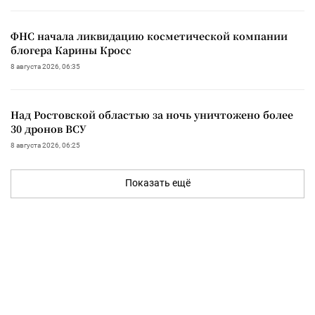
ФНС начала ликвидацию косметической компании
блогера Карины Кросс
8 августа 2026, 06:35
Над Ростовской областью за ночь уничтожено более
30 дронов ВСУ
8 августа 2026, 06:25
Показать ещё