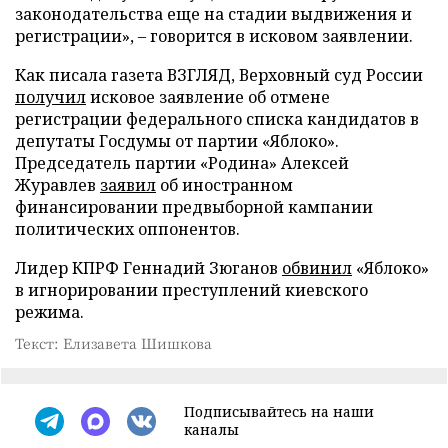
законодательства еще на стадии выдвижения и
регистрации», – говорится в исковом заявлении.
Как писала газета ВЗГЛЯД, Верховный суд России
получил
исковое заявление об отмене
регистрации федерального списка кандидатов в
депутаты Госдумы от партии «Яблоко».
Председатель партии «Родина» Алексей
Журавлев
заявил
об иностранном
финансировании предвыборной кампании
политических оппонентов.
Лидер КПРФ Геннадий Зюганов
обвинил
«Яблоко»
в игнорировании преступлений киевского
режима.
Текст: Елизавета Шишкова
Подписывайтесь на наши
каналы