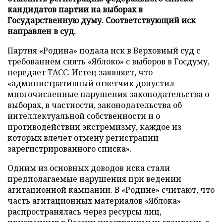
кандидатов партии на выборах в
Государственную думу. Соответствующий иск
направлен в суд.
Партия «Родина» подала иск в Верховный суд с
требованием снять «Яблоко» с выборов в Госдуму,
передает
ТАСС
. Истец заявляет, что
«административный ответчик допустил
многочисленные нарушения законодательства о
выборах, в частности, законодательства об
интеллектуальной собственности и о
противодействии экстремизму, каждое из
которых влечет отмену регистрации
зарегистрированного списка».
Одним из основных доводов иска стали
предполагаемые нарушения при ведении
агитационной кампании. В «Родине» считают, что
часть агитационных материалов «Яблока»
распространялась через ресурсы лиц,