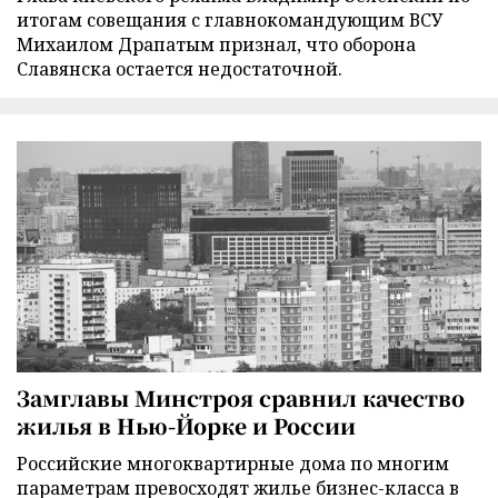
итогам совещания с главнокомандующим ВСУ
Михаилом Драпатым признал, что оборона
Славянска остается недостаточной.
Замглавы Минстроя сравнил качество
жилья в Нью-Йорке и России
Российские многоквартирные дома по многим
параметрам превосходят жилье бизнес-класса в