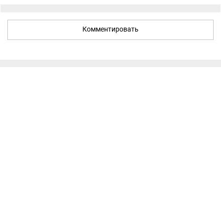
Комментировать