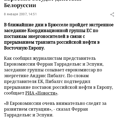
Белоруссии
8 января 2007, 14:51
В ближайшие дни в Брюсселе пройдет экстренное
заседание Координационной группы ЕС по
поставкам энергоносителей в связи с
прерыванием транзита российской нефти в
Восточную Европу.
Как сообщил журналистам представитель
Еврокомиссии Ферран Таррадельяс и Эспуни,
заседание группы созывает еврокомиссар по
энергетике Андрис Пибалгс. По словам
представителя ЕК, Пибалгс подтвердил
прерывание поставок российской нефти в Европу,
сообщает
РИА «Новости»
.
«В Еврокомиссии очень внимательно следят за
развитием ситуации», - сказал Ферран
Таррадельяс и Эспуни.