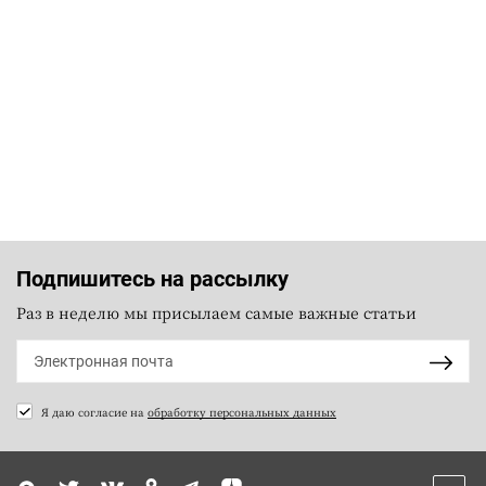
Подпишитесь на рассылку
Раз в неделю мы присылаем самые важные статьи
Я даю согласие на
обработку персональных данных