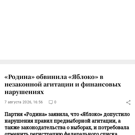
«Родина» обвинила «Яблоко» в
незаконной агитации и финансовых
нарушениях
7 августа 2026, 16:56
0
Партия «Родина» заявила, что «Яблоко» допустило
нарушения правил предвыборной агитации, а
также законодательства о выборах, и потребовала
отменить регистрацию федерального списка