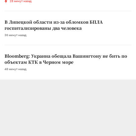
28 минут назад
В Липецкой области из-за обломков БПЛА
госпитализированы два человека
36 минут назад
Bloomberg: Украина обещала Вашингтону не бить по
объектам КТК в Черном море
48 минут назад