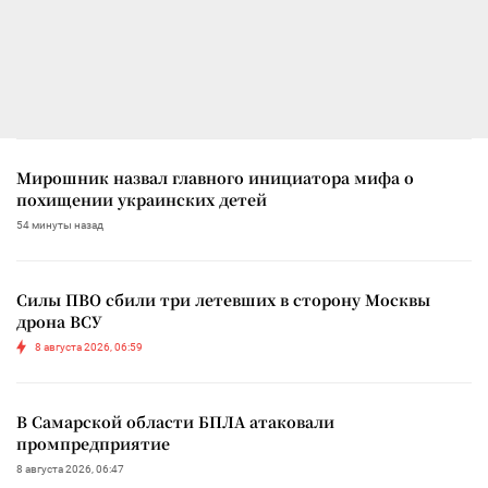
Мирошник назвал главного инициатора мифа о
похищении украинских детей
54 минуты назад
Силы ПВО сбили три летевших в сторону Москвы
дрона ВСУ
8 августа 2026, 06:59
В Самарской области БПЛА атаковали
промпредприятие
8 августа 2026, 06:47