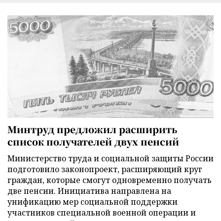
Минтруд предложил расширить
список получателей двух пенсий
Министерство труда и социальной защиты России
подготовило законопроект, расширяющий круг
граждан, которые смогут одновременно получать
две пенсии. Инициатива направлена на
унификацию мер социальной поддержки
участников специальной военной операции и