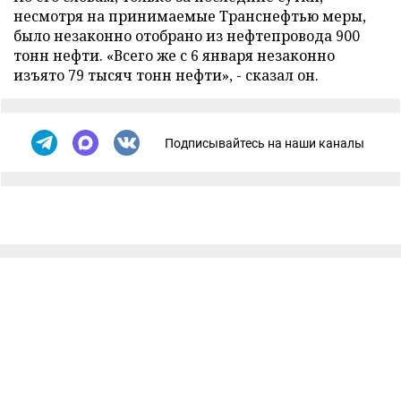
несмотря на принимаемые Транснефтью меры,
было незаконно отобрано из нефтепровода 900
тонн нефти. «Всего же с 6 января незаконно
изъято 79 тысяч тонн нефти», - сказал он.
Подписывайтесь на наши каналы