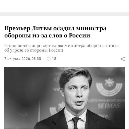
Премьер Литвы осадил министра
обороны из-за слов о России
Синкявичюс опроверг слова министра обороны Ливты
об угрозе со стороны России
7 августа 2026, 08:35
15