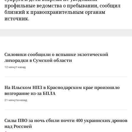
профильные ведомства о пребывании, сообщил
близкий к правоохранительным органам
источник.
Силовики сообщили о вспышке экзотической
лихорадки в Сумской области
12 минут назад
На Ильском НПЗ в Краснодарском крае произошло
возгорание из-за БПЛА
21 минута назад
Силы ПВО за ночь сбили почти 400 украинских дронов
над Россией