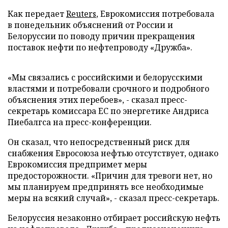
Как передает
Reuters
, Еврокомиссия потребовала
в понедельник объяснений от России и
Белоруссии по поводу причин прекращения
поставок нефти по нефтепроводу «Дружба».
«Мы связались с российскими и белорусскими
властями и потребовали срочного и подробного
объяснения этих перебоев», - сказал пресс-
секретарь комиссара ЕС по энергетике Андриса
Пиебалгса на пресс-конференции.
Он сказал, что непосредственный риск для
снабжения Евросоюза нефтью отсутствует, однако
Еврокомиссия предпримет меры
предосторожности. «Причин для тревоги нет, но
мы планируем предпринять все необходимые
меры на всякий случай», - сказал пресс-секретарь.
Белоруссия незаконно отбирает российскую нефть