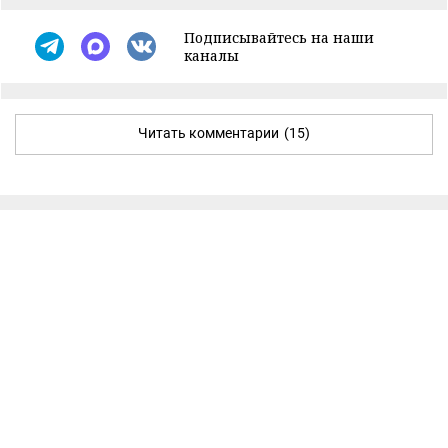
Подписывайтесь на наши
каналы
Читать комментарии
(15)