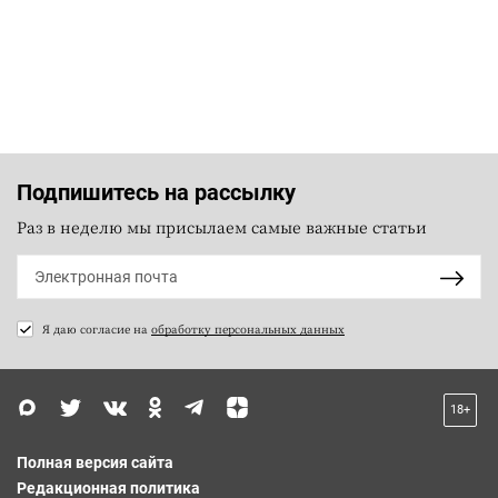
Подпишитесь на рассылку
Раз в неделю мы присылаем самые важные статьи
Я даю согласие на
обработку персональных данных
18+
Полная версия сайта
Редакционная политика