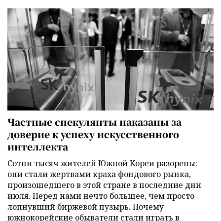
Частные спекулянты наказаны за
доверие к успеху искусственного
интеллекта
Сотни тысяч жителей Южной Кореи разорены:
они стали жертвами краха фондового рынка,
произошедшего в этой стране в последние дни
июля. Перед нами нечто большее, чем просто
лопнувший биржевой пузырь. Почему
южнокорейские обыватели стали играть в