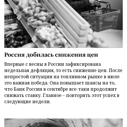
Россия добилась снижения цен
Впервые с весны в России зафиксирована
недельная дефляция, то есть снижение цен. После
непростой ситуации на топливном рынке в июле
это важная победа. Она повышает шансы на то,
что Банк России в сентябре все-таки продолжит
снижать ставку. Главное – повторить этот успех в
следующие недели.