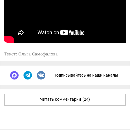
Текст: Ольга Самофалова
Подписывайтесь на наши каналы
Читать комментарии
(24)