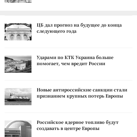
ЦБ дал прогноз на будущее до конца
следующего года
Ударами по КТК Украина больше
помогает, чем вредит России
Новые антироссийские санкции стали
признанием крупных потерь Европы
Российское ядерное топливо будут
создавать в центре Европы