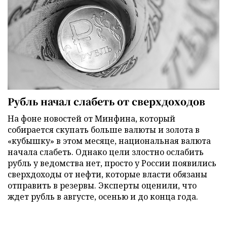
Рубль начал слабеть от сверхдоходов
На фоне новостей от Минфина, который
собирается скупать больше валюты и золота в
«кубышку» в этом месяце, национальная валюта
начала слабеть. Однако цели злостно ослабить
рубль у ведомства нет, просто у России появились
сверхдоходы от нефти, которые власти обязаны
отправить в резервы. Эксперты оценили, что
ждет рубль в августе, осенью и до конца года.