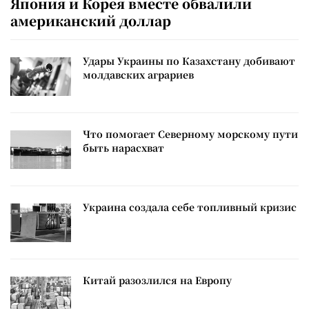
Япония и Корея вместе обвалили
американский доллар
Удары Украины по Казахстану добивают
молдавских аграриев
Что помогает Северному морскому пути
быть нарасхват
Украина создала себе топливный кризис
Китай разозлился на Европу