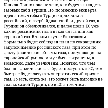
Юшков. Точно пока не ясно, как будет выглядеть
газовый хаб в Турции. Но, по мнению эксперта,
идея в том, чтобы в Турцию приходил и
российский, и азербайджанский, и другой газ, в
Турции он обезличивался, и далее шел в ЕС уже
как не российский газ, а некая смесь или как
турецкий газ. В таком случае Евросоюзом
формально будет соблюден план по сокращению
закупок именно российского газа, при этом по
факту физические объемы газа, поступающие на
европейский рынок, могут быть сохранены, а
возможно, даже увеличены. Понятно, что чем
больше физически газа будет поступать в ЕС, тем
быстрее будет затухать энергетический кризис
там. То есть, опять же, это может быть выгодно не
только самой Турции, но и ЕС в том числе.