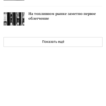
На топливном рынке заметно первое
облегчение
Показать ещё