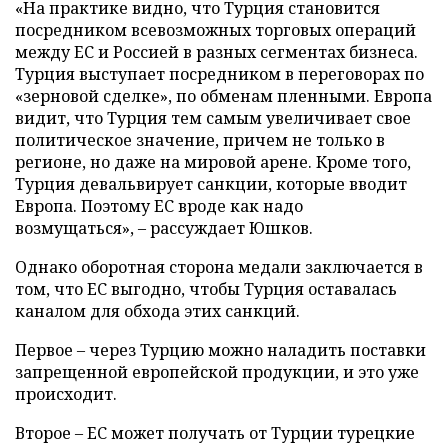
«На практике видно, что Турция становится
посредником всевозможных торговых операций
между ЕС и Россией в разных сегментах бизнеса.
Турция выступает посредником в переговорах по
«зерновой сделке», по обменам пленными. Европа
видит, что Турция тем самым увеличивает свое
политическое значение, причем не только в
регионе, но даже на мировой арене. Кроме того,
Турция девальвирует санкции, которые вводит
Европа. Поэтому ЕС вроде как надо
возмущаться», – рассуждает Юшков.
Однако оборотная сторона медали заключается в
том, что ЕС выгодно, чтобы Турция оставалась
каналом для обхода этих санкций.
Первое – через Турцию можно наладить поставки
запрещенной европейской продукции, и это уже
происходит.
Второе – ЕС может получать от Турции турецкие