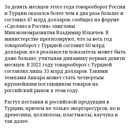
За девять месяцев этого года товарооборот России
и Турции оказался более чем в два раза больше и
составил 47 млрд долларов, сообщил на форуме
«Сделано в России» замглавы
Минэкономразвития Владимир Ильичев. В
министерстве прогнозируют, что за весь год
товарооборот с Турцией составит 60 млрд
долларов, но в реальности показатель может быть
даже больше, учитывая динамику первых девяти
месяцев. В 2021 году товарооборот с Турцией
составлял лишь 33 млрд долларов. Такими
темпами Анкара может стать четвертым
крупнейшим поставщиком товаров на
российский рынок в этом году.
Растут поставки и российской продукции в
Турцию, причем не только энергоресурсов, но и
древесины, целлюлозы, пластмассы, каучука и
так далее.