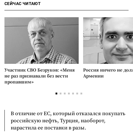
СЕЙЧАС ЧИТАЮТ
Участник СВО Безруков: «Меня
Россия ничего не дол
не раз признавали без вести
Армении
пропавшим»
В отличие от ЕС, который отказался покупать
российскую нефть, Турция, наоборот,
нарастила ее поставки в разы.