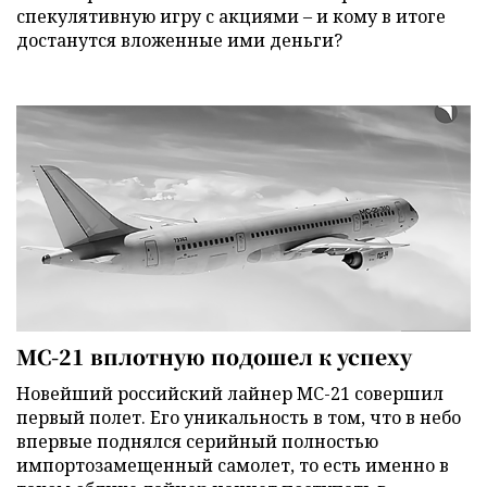
спекулятивную игру с акциями – и кому в итоге
достанутся вложенные ими деньги?
МС-21 вплотную подошел к успеху
Новейший российский лайнер МС-21 совершил
первый полет. Его уникальность в том, что в небо
впервые поднялся серийный полностью
импортозамещенный самолет, то есть именно в