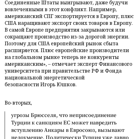
Соединенные Штаты выигрывают, даже будучи
вовлеченными в этот конфликт. Например,
американский СПГ экспортируется в Европу, плюс
США наращивают экспорт своих товаров в Европу.
В самой Европе предприятия закрываются или
сокращают производство из-за дорогой энергии.
Поэтому для США европейский рынок сбыта
расширяется. Плюс европейские производители
на глобальном рынке теперь не конкуренты
американским», – отмечает эксперт Финансового
университета при правительстве РФ и Фонда
национальной энергетической
безопасности Игорь Юшков.
Во-вторых,
угрозы Брюсселя, что неприсоединение
Турции к санкциям ЕС может навредить
вступлению Анкары в Евросоюз, вызывают
недоумение. Политически Турция уже давно