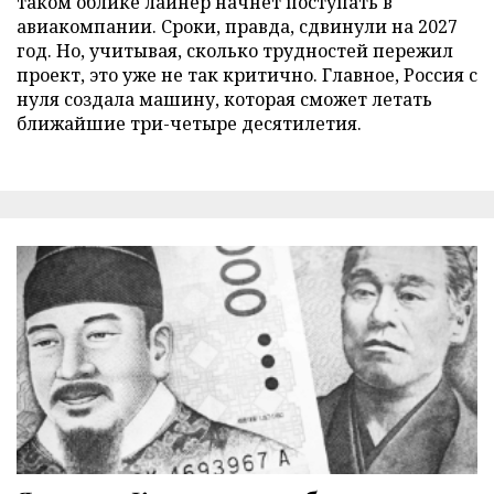
таком облике лайнер начнет поступать в
авиакомпании. Сроки, правда, сдвинули на 2027
год. Но, учитывая, сколько трудностей пережил
проект, это уже не так критично. Главное, Россия с
нуля создала машину, которая сможет летать
ближайшие три-четыре десятилетия.