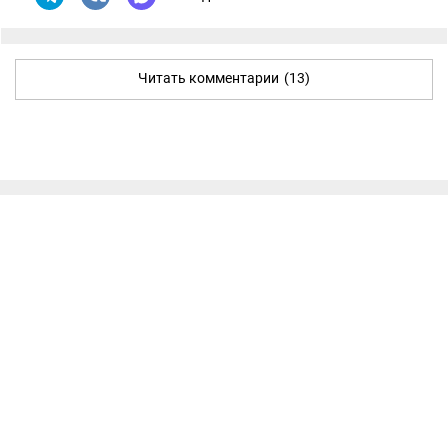
Читать комментарии
(13)