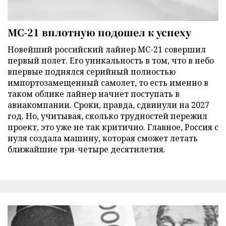
МС-21 вплотную подошел к успеху
Новейший российский лайнер МС-21 совершил
первый полет. Его уникальность в том, что в небо
впервые поднялся серийный полностью
импортозамещенный самолет, то есть именно в
таком облике лайнер начнет поступать в
авиакомпании. Сроки, правда, сдвинули на 2027
год. Но, учитывая, сколько трудностей пережил
проект, это уже не так критично. Главное, Россия с
нуля создала машину, которая сможет летать
ближайшие три-четыре десятилетия.