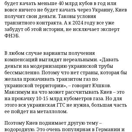
будет качать меньше 40 млрд кубов в год или
вовсе ничего не будет качать через Украину, Киев
получит свои деньги. Таковы условия
транзитного контракта. А к 2024 году все уже
забудут об этой истории, не исключает эксперт
ФНЭБ.
В любом случае варианты получения
компенсаций выглядят нереальными. «Давать
деньги на модернизацию украинской трубы
бессмысленно. Потому что нет страны, которая бы
желала прокачивать транзитом газ по
украинской территории», – говорит Юшков.
Максимум на что может рассчитывать Киев – это
на прокачку 10-15 млрд кубометров газа. Но для
этого вся украинская ГТС не нужна, большая часть
ее пойдет на металлолом.
Поэтому Киев поднимает другую тему –
водородную. Это очень популярная в Германии и