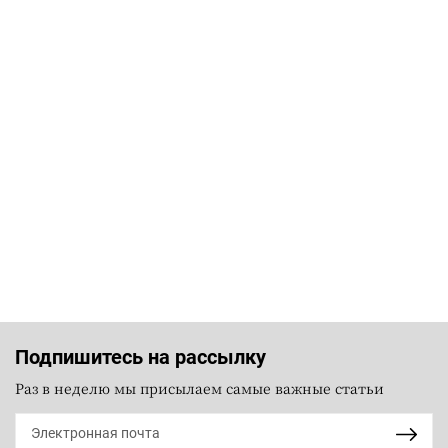
Подпишитесь на рассылку
Раз в неделю мы присылаем самые важные статьи