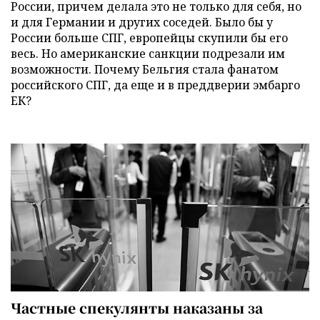
России, причем делала это не только для себя, но
и для Германии и других соседей. Было бы у
России больше СПГ, европейцы скупили бы его
весь. Но американские санкции подрезали им
возможности. Почему Бельгия стала фанатом
российского СПГ, да еще и в преддверии эмбарго
ЕК?
Частные спекулянты наказаны за