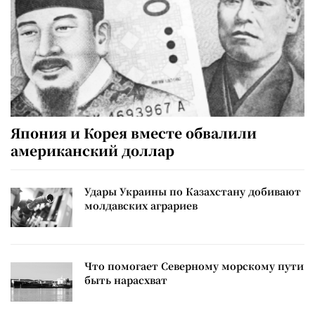
Япония и Корея вместе обвалили
американский доллар
Удары Украины по Казахстану добивают
молдавских аграриев
Что помогает Северному морскому пути
быть нарасхват