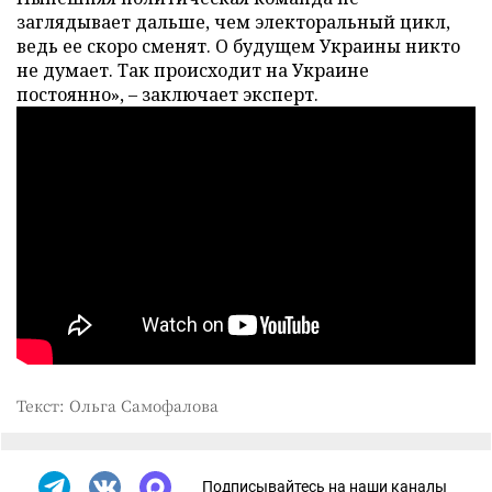
заглядывает дальше, чем электоральный цикл,
ведь ее скоро сменят. О будущем Украины никто
не думает. Так происходит на Украине
постоянно», – заключает эксперт.
Текст: Ольга Самофалова
Подписывайтесь на наши каналы