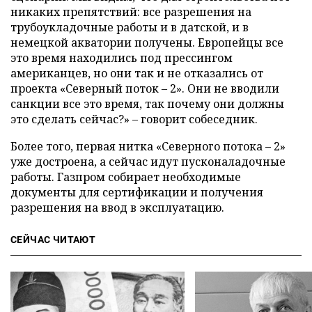
никаких препятствий: все разрешения на
трубоукладочные работы и в датской, и в
немецкой акватории получены. Европейцы все
это время находились под прессингом
американцев, но они так и не отказались от
проекта «Северный поток – 2». Они не вводили
санкции все это время, так почему они должны
это сделать сейчас?» – говорит собеседник.
Более того, первая нитка «Северного потока – 2»
уже достроена, а сейчас идут пусконаладочные
работы. Газпром собирает необходимые
документы для сертификации и получения
разрешения на ввод в эксплуатацию.
СЕЙЧАС ЧИТАЮТ