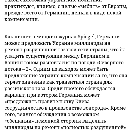
практикуют, видимо, с целью «выбить» от Европы,
прежде всего от Германии, деньги в виде некой
компенсации.
Как пишет немецкий журнал Spiegel, Германия
может предложить Украине миллиарды на
ремонт разрушенной газовой сети страны, чтобы
уладить существующие между Берлином и
Вашингтоном разногласия по поводу «Северного
потока – 2». Одним из выходов может быть
предложение Украине компенсации за то, что она
теряет значение как транзитная страна для
российского газа. Среди прочего обсуждается
вариант, при котором Германия может
«предложить правительству Киева
сотрудничество в производстве водорода». Кроме
того, ведутся обсуждения о возможном
«обещании» немецкой стороны выделить
миллиарды на ремонт «полностью разрушенной»