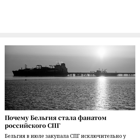
Почему Бельгия стала фанатом
российского СПГ
Бельгия в июле закупала СПГ исключительно у