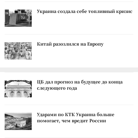
Украина создала себе топливный кризис
Китай разозлился на Европу
ЦБ дал прогноз на будущее до конца
следующего года
Ударами по КТК Украина больше
помогает, чем вредит России