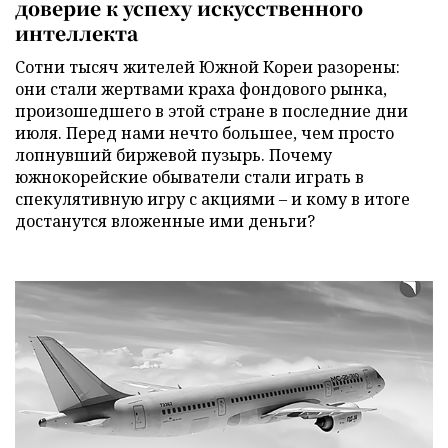
доверие к успеху искусственного
интеллекта
Сотни тысяч жителей Южной Кореи разорены:
они стали жертвами краха фондового рынка,
произошедшего в этой стране в последние дни
июля. Перед нами нечто большее, чем просто
лопнувший биржевой пузырь. Почему
южнокорейские обыватели стали играть в
спекулятивную игру с акциями – и кому в итоге
достанутся вложенные ими деньги?