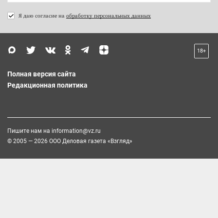
Я даю согласие на
обработку персональных данных
18+
Полная версия сайта
Редакционная политика
Пишите нам на
information@vz.ru
© 2005 — 2026 ООО Деловая газета «Взгляд»