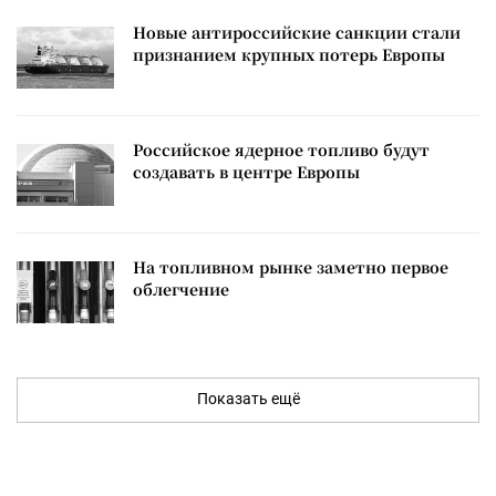
Новые антироссийские санкции стали
признанием крупных потерь Европы
Российское ядерное топливо будут
создавать в центре Европы
На топливном рынке заметно первое
облегчение
Показать ещё