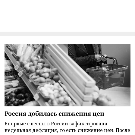
Россия добилась снижения цен
Впервые с весны в России зафиксирована
недельная дефляция, то есть снижение цен. После