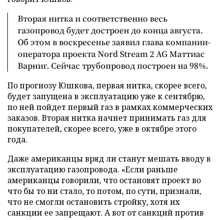
Вторая нитка и соответственно весь
газопровод будет достроен до конца августа.
Об этом в воскресенье заявил глава компании-
оператора проекта Nord Stream 2 AG Маттиас
Варниг. Сейчас трубопровод построен на 98%.
По прогнозу Юшкова, первая нитка, скорее всего,
будет запущена в эксплуатацию уже к сентябрю,
по ней пойдет первый газ в рамках коммерческих
заказов. Вторая нитка начнет принимать газ для
покупателей, скорее всего, уже в октябре этого
года.
Даже американцы вряд ли станут мешать вводу в
эксплуатацию газопровода. «Если раньше
американцы говорили, что остановят проект во
что бы то ни стало, то потом, по сути, признали,
что не смогли остановить стройку, хотя их
санкции ее запрещают. А вот от санкций против