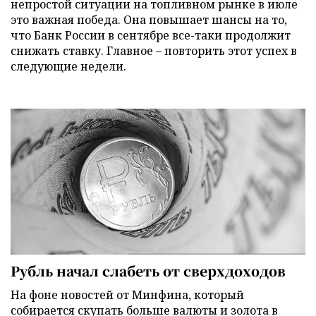
непростой ситуации на топливном рынке в июле
это важная победа. Она повышает шансы на то,
что Банк России в сентябре все-таки продолжит
снижать ставку. Главное – повторить этот успех в
следующие недели.
Рубль начал слабеть от сверхдоходов
На фоне новостей от Минфина, который
собирается скупать больше валюты и золота в