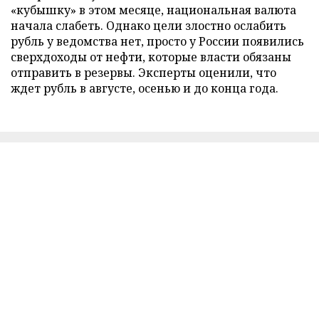
«кубышку» в этом месяце, национальная валюта
начала слабеть. Однако цели злостно ослабить
рубль у ведомства нет, просто у России появились
сверхдоходы от нефти, которые власти обязаны
отправить в резервы. Эксперты оценили, что
ждет рубль в августе, осенью и до конца года.