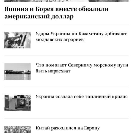
Япония и Корея вместе обвалили
американский доллар
Удары Украины по Казахстану добивают
молдавских аграриев
Что помогает Северному морскому пути
быть нарасхват
Украина создала себе топливный кризис
Китай разозлился на Европу