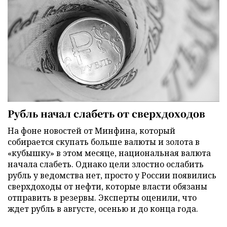
Рубль начал слабеть от сверхдоходов
На фоне новостей от Минфина, который
собирается скупать больше валюты и золота в
«кубышку» в этом месяце, национальная валюта
начала слабеть. Однако цели злостно ослабить
рубль у ведомства нет, просто у России появились
сверхдоходы от нефти, которые власти обязаны
отправить в резервы. Эксперты оценили, что
ждет рубль в августе, осенью и до конца года.