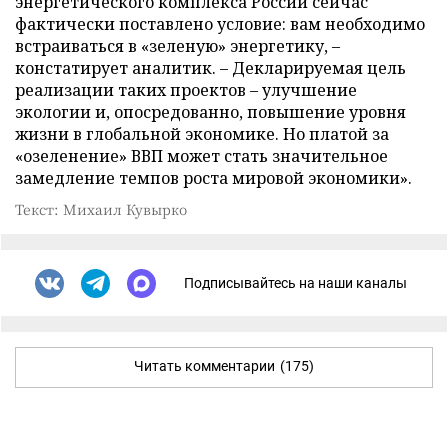
энергетического комплекса России сейчас
фактически поставлено условие: вам необходимо
встраиваться в «зеленую» энергетику, –
констатирует аналитик. – Декларируемая цель
реализации таких проектов – улучшение
экологии и, опосредованно, повышение уровня
жизни в глобальной экономике. Но платой за
«озеленение» ВВП может стать значительное
замедление темпов роста мировой экономики».
Текст: Михаил Кувырко
Подписывайтесь на наши каналы
Читать комментарии
(175)