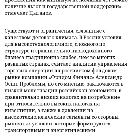
наличие льгот и государственной поддержки», –
отмечает Цыганов.
Существуют и ограничения, связанные с
качеством делового климата. В России условия
для высокотехнологичного, сложного по
структуре и сравнительно низкодоходного
бизнеса традиционно слабее, чем во многих
развитых странах, считает аналитик управления
торговых операций на российском фондовом
рынке компании «Фридом Финанс» Александр
Осин. Проблемы, по его мнению, заключаются в
низкой монетизации российской экономики, в
сравнительно низких налогах на потребление
при относительно высоких налогах на
инвестиции, а также в давлении на
высокотехнологические сегменты со стороны
рыночных условий, которые формируются
транспортными и энергетическими