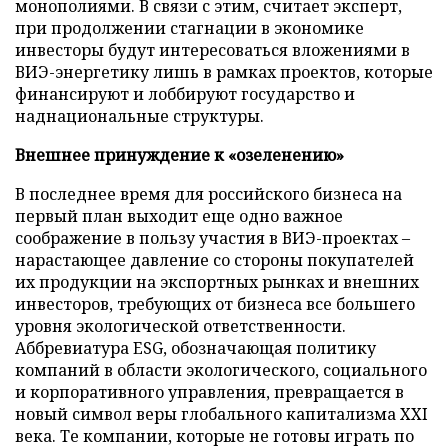
монополиями. В связи с этим, считает эксперт,
при продолжении стагнации в экономике
инвесторы будут интересоваться вложениями в
ВИЭ-энергетику лишь в рамках проектов, которые
финансируют и лоббируют государство и
наднациональные структуры.
Внешнее принуждение к «озеленению»
В последнее время для российского бизнеса на
первый план выходит еще одно важное
соображение в пользу участия в ВИЭ-проектах –
нарастающее давление со стороны покупателей
их продукции на экспортных рынках и внешних
инвесторов, требующих от бизнеса все большего
уровня экологической ответственности.
Аббревиатура ESG, обозначающая политику
компаний в области экологического, социального
и корпоративного управления, превращается в
новый символ веры глобального капитализма XXI
века. Те компании, которые не готовы играть по