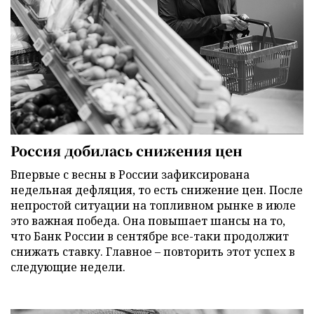
Россия добилась снижения цен
Впервые с весны в России зафиксирована
недельная дефляция, то есть снижение цен. После
непростой ситуации на топливном рынке в июле
это важная победа. Она повышает шансы на то,
что Банк России в сентябре все-таки продолжит
снижать ставку. Главное – повторить этот успех в
следующие недели.