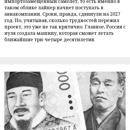
импортозамещенный самолет, то есть именно в
таком облике лайнер начнет поступать в
авиакомпании. Сроки, правда, сдвинули на 2027
год. Но, учитывая, сколько трудностей пережил
проект, это уже не так критично. Главное, Россия с
нуля создала машину, которая сможет летать
ближайшие три-четыре десятилетия.