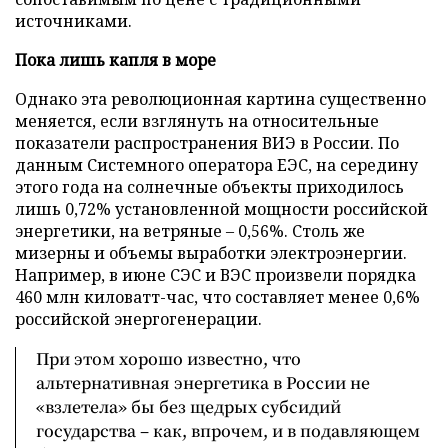
источниками.
Пока лишь капля в море
Однако эта революционная картина существенно
меняется, если взглянуть на относительные
показатели распространения ВИЭ в России. По
данным Системного оператора ЕЭС, на середину
этого года на солнечные объекты приходилось
лишь 0,72% установленной мощности российской
энергетики, на ветряные – 0,56%. Столь же
мизерны и объемы выработки электроэнергии.
Например, в июне СЭС и ВЭС произвели порядка
460 млн киловатт-час, что составляет менее 0,6%
российской энергогенерации.
При этом хорошо известно, что
альтернативная энергетика в России не
«взлетела» бы без щедрых субсидий
государства – как, впрочем, и в подавляющем