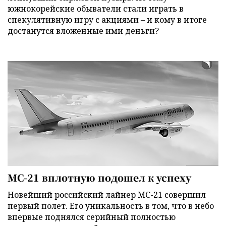
южнокорейские обыватели стали играть в
спекулятивную игру с акциями – и кому в итоге
достанутся вложенные ими деньги?
МС-21 вплотную подошел к успеху
Новейший российский лайнер МС-21 совершил
первый полет. Его уникальность в том, что в небо
впервые поднялся серийный полностью