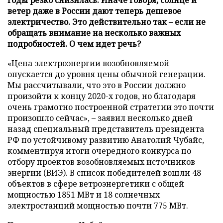
ветер даже в России дают теперь дешевое
электричество. Это действительно так – если не
обращать внимание на несколько важных
подробностей. О чем идет речь?
«Цена электроэнергии возобновляемой
опускается до уровня цены обычной генерации.
Мы рассчитывали, что это в России должно
произойти к концу 2020-х годов, но благодаря
очень грамотно построенной стратегии это почти
произошло сейчас», – заявил несколько дней
назад специальный представитель президента
РФ по устойчивому развитию Анатолий Чубайс,
комментируя итоги очередного конкурса по
отбору проектов возобновляемых источников
энергии (ВИЭ). В список победителей вошли 48
объектов в сфере ветроэнергетики с общей
мощностью 1851 МВт и 18 солнечных
электростанций мощностью почти 775 МВт.