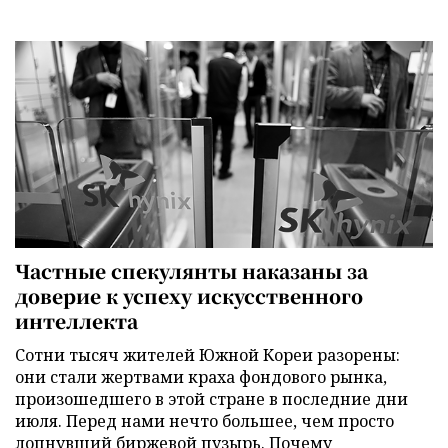
Частные спекулянты наказаны за
доверие к успеху искусственного
интеллекта
Сотни тысяч жителей Южной Кореи разорены:
они стали жертвами краха фондового рынка,
произошедшего в этой стране в последние дни
июля. Перед нами нечто большее, чем просто
лопнувший биржевой пузырь. Почему