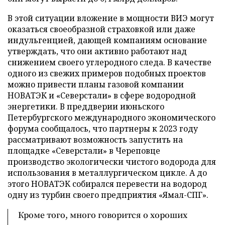
В этой ситуации вложение в мощности ВИЭ могут
оказаться своеобразной страховкой или даже
индульгенцией, дающей компаниям основание
утверждать, что они активно работают над
снижением своего углеродного следа. В качестве
одного из свежих примеров подобных проектов
можно привести планы газовой компании
НОВАТЭК и «Северстали» в сфере водородной
энергетики. В преддверии июньского
Петербургского международного экономического
форума сообщалось, что партнеры к 2023 году
рассматривают возможность запустить на
площадке «Северстали» в Череповце
производство экологически чистого водорода для
использования в металлургическом цикле. А до
этого НОВАТЭК собирался перевести на водород
одну из турбин своего предприятия «Ямал-СПГ».
Кроме того, много говорится о хороших