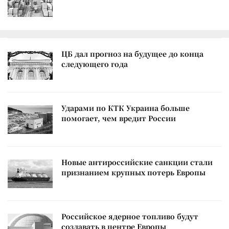
ЦБ дал прогноз на будущее до конца
следующего года
Ударами по КТК Украина больше
помогает, чем вредит России
Новые антироссийские санкции стали
признанием крупных потерь Европы
Российское ядерное топливо будут
создавать в центре Европы