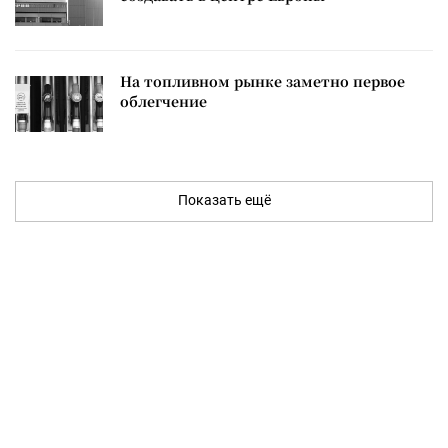
На топливном рынке заметно первое
облегчение
Показать ещё