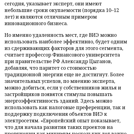
сегодня, указывает эксперт, они имеют
небольшие сроки окупаемости (порядка 10–12
лет) и являются отличным примером
инновационного бизнеса.
Но именно удаленность мест, где ВИЭ можно
использовать наиболее эффективно, будет одним
из сдерживающих факторов для этого сегмента,
считает профессор Финансового университета
при правительстве РФ Александр Цыганов,
добавляя, что паритет со стоимостью
традиционной энергии еще не достигнут. Более
значительных успехов, по мнению эксперта,
можно добиться, если у собственников жилья и
застройщиков появятся стимулы повышать
энергоэффективность зданий. Здесь можно
использовать как налоговые преференции, так и
поддержку подключения объектов ВИЭ к
электросетям. «Европейский опыт показывает,
что для начала развития таких проектов на
протяжении как минимум нескольких лет важно