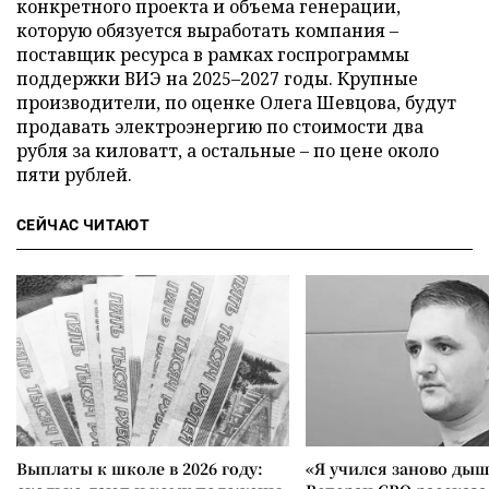
конкретного проекта и объема генерации,
которую обязуется выработать компания –
поставщик ресурса в рамках госпрограммы
поддержки ВИЭ на 2025–2027 годы. Крупные
производители, по оценке Олега Шевцова, будут
продавать электроэнергию по стоимости два
рубля за киловатт, а остальные – по цене около
пяти рублей.
СЕЙЧАС ЧИТАЮТ
Выплаты к школе в 2026 году:
«Я учился заново дыш