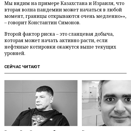
Мы видим на примере Казахстана и Израиля, что
вторая волна пандемии может начаться в любой
момент, границы открываются очень медленно»»,
– говорит Константин Симонов.
Второй фактор риска – это сланцевая добыча,
которая может начать активно расти, если
нефтяные котировки окажутся выше текущих
уровней.
СЕЙЧАС ЧИТАЮТ