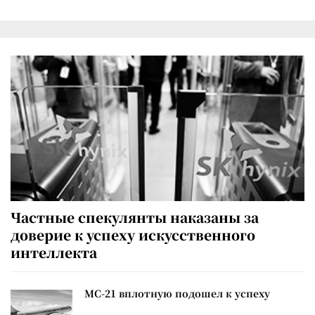
Частные спекулянты наказаны за
доверие к успеху искусственного
интеллекта
МС-21 вплотную подошел к успеху