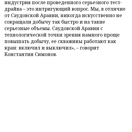
индустрия после проведенного серьезного тест-
драйва – это интригующий вопрос. Мы, в отличие
от Саудовской Аравии, никогда искусственно не
сокращали добычу так быстро и на такие
серьезные объемы. Саудовской Аравии с
технологической точки зрения намного проще
повышать добычу, ее скважины работают как
кран: включил и выключил», – говорит
Константин Симонов.