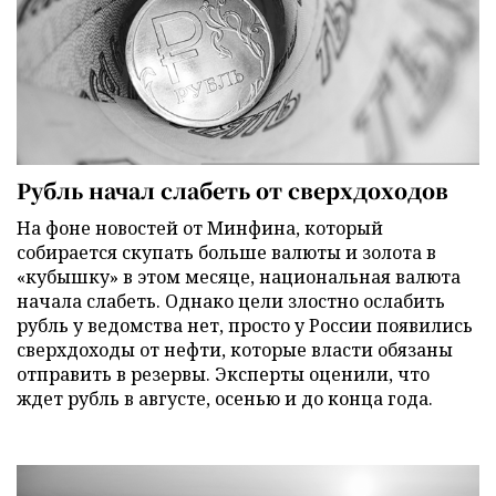
Рубль начал слабеть от сверхдоходов
На фоне новостей от Минфина, который
собирается скупать больше валюты и золота в
«кубышку» в этом месяце, национальная валюта
начала слабеть. Однако цели злостно ослабить
рубль у ведомства нет, просто у России появились
сверхдоходы от нефти, которые власти обязаны
отправить в резервы. Эксперты оценили, что
ждет рубль в августе, осенью и до конца года.