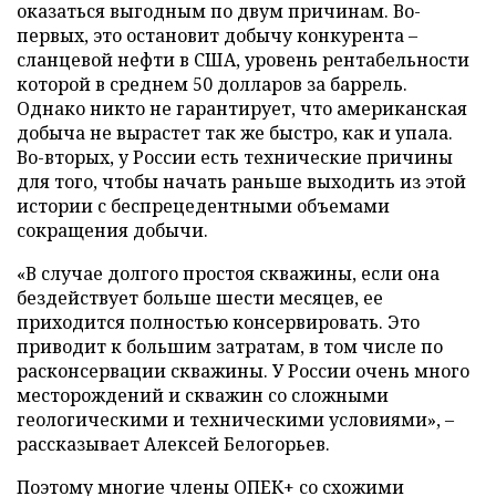
оказаться выгодным по двум причинам. Во-
первых, это остановит добычу конкурента –
сланцевой нефти в США, уровень рентабельности
которой в среднем 50 долларов за баррель.
Однако никто не гарантирует, что американская
добыча не вырастет так же быстро, как и упала.
Во-вторых, у России есть технические причины
для того, чтобы начать раньше выходить из этой
истории с беспрецедентными объемами
сокращения добычи.
«В случае долгого простоя скважины, если она
бездействует больше шести месяцев, ее
приходится полностью консервировать. Это
приводит к большим затратам, в том числе по
расконсервации скважины. У России очень много
месторождений и скважин со сложными
геологическими и техническими условиями», –
рассказывает Алексей Белогорьев.
Поэтому многие члены ОПЕК+ со схожими