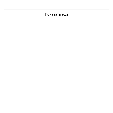
Показать ещё