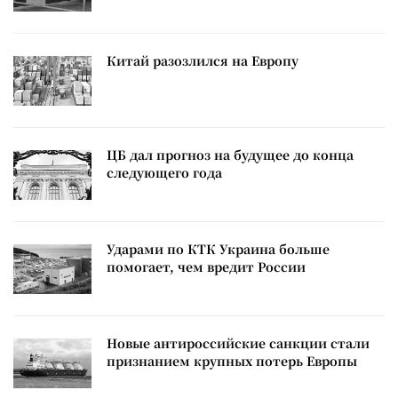
Китай разозлился на Европу
ЦБ дал прогноз на будущее до конца
следующего года
Ударами по КТК Украина больше
помогает, чем вредит России
Новые антироссийские санкции стали
признанием крупных потерь Европы