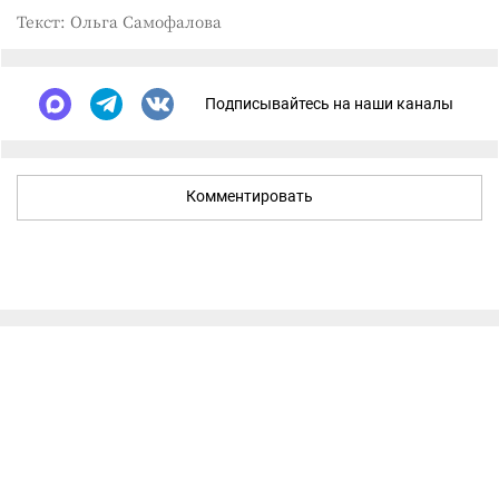
Текст: Ольга Самофалова
Подписывайтесь на наши каналы
Комментировать