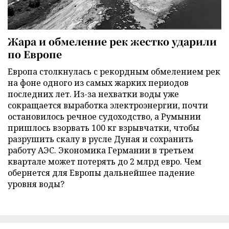
Жара и обмеление рек жестко ударили
по Европе
Европа столкнулась с рекордным обмелением рек
на фоне одного из самых жарких периодов
последних лет. Из-за нехватки воды уже
сокращается выработка электроэнергии, почти
остановилось речное судоходство, а Румынии
пришлось взорвать 100 кг взрывчатки, чтобы
разрушить скалу в русле Дуная и сохранить
работу АЭС. Экономика Германии в третьем
квартале может потерять до 2 млрд евро. Чем
обернется для Европы дальнейшее падение
уровня воды?