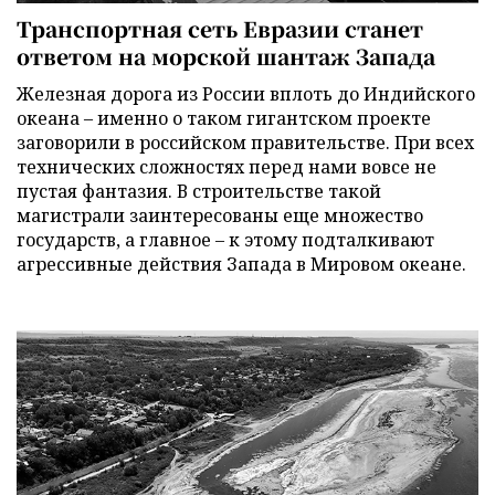
Транспортная сеть Евразии станет
ответом на морской шантаж Запада
Железная дорога из России вплоть до Индийского
океана – именно о таком гигантском проекте
заговорили в российском правительстве. При всех
технических сложностях перед нами вовсе не
пустая фантазия. В строительстве такой
магистрали заинтересованы еще множество
государств, а главное – к этому подталкивают
агрессивные действия Запада в Мировом океане.