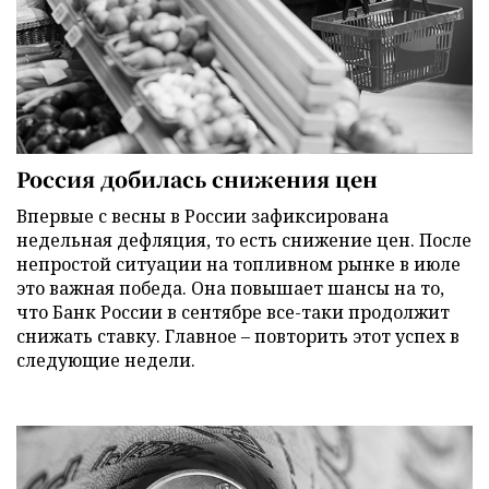
Россия добилась снижения цен
Впервые с весны в России зафиксирована
недельная дефляция, то есть снижение цен. После
непростой ситуации на топливном рынке в июле
это важная победа. Она повышает шансы на то,
что Банк России в сентябре все-таки продолжит
снижать ставку. Главное – повторить этот успех в
следующие недели.