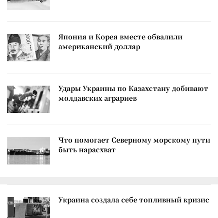
Япония и Корея вместе обвалили
американский доллар
Удары Украины по Казахстану добивают
молдавских аграриев
Что помогает Северному морскому пути
быть нарасхват
Украина создала себе топливный кризис