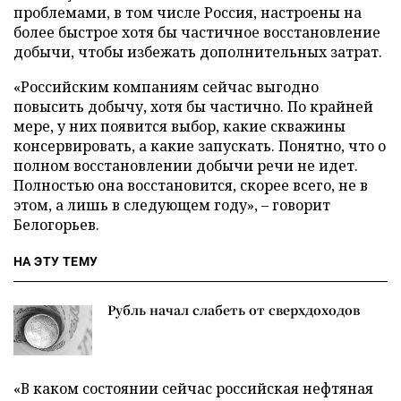
проблемами, в том числе Россия, настроены на
более быстрое хотя бы частичное восстановление
добычи, чтобы избежать дополнительных затрат.
«Российским компаниям сейчас выгодно
повысить добычу, хотя бы частично. По крайней
мере, у них появится выбор, какие скважины
консервировать, а какие запускать. Понятно, что о
полном восстановлении добычи речи не идет.
Полностью она восстановится, скорее всего, не в
этом, а лишь в следующем году», – говорит
Белогорьев.
НА ЭТУ ТЕМУ
Рубль начал слабеть от сверхдоходов
«В каком состоянии сейчас российская нефтяная