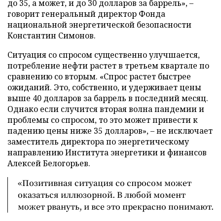
до 35, а может, и до 30 долларов за баррель», –
говорит генеральный директор Фонда
национальной энергетической безопасности
Константин Симонов.
Ситуация со спросом существенно улучшается,
потребление нефти растет в третьем квартале по
сравнению со вторым. «Спрос растет быстрее
ожиданий. Это, собственно, и удерживает цены
выше 40 долларов за баррель в последний месяц.
Однако если случится вторая волна пандемии и
проблемы со спросом, то это может привести к
падению цены ниже 35 долларов», – не исключает
заместитель директора по энергетическому
направлению Института энергетики и финансов
Алексей Белогорьев.
«Позитивная ситуация со спросом может
оказаться иллюзорной. В любой момент
может рвануть, и все это прекрасно понимают.