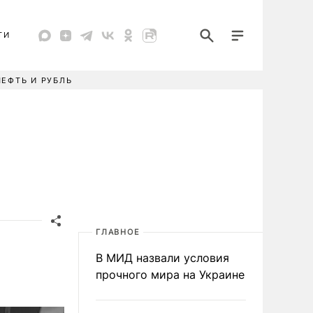
ТИ
НЕФТЬ И РУБЛЬ
ГЛАВНОЕ
В МИД назвали условия
прочного мира на Украине