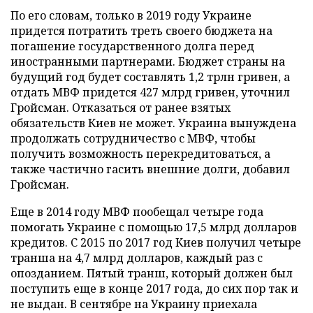
По его словам, только в 2019 году Украине
придется потратить треть своего бюджета на
погашение государственного долга перед
иностранными партнерами. Бюджет страны на
будущий год будет составлять 1,2 трлн гривен, а
отдать МВФ придется 427 млрд гривен, уточнил
Гройсман. Отказаться от ранее взятых
обязательств Киев не может. Украина вынуждена
продолжать сотрудничество с МВФ, чтобы
получить возможность перекредитоваться, а
также частично гасить внешние долги, добавил
Гройсман.
Еще в 2014 году МВФ пообещал четыре года
помогать Украине с помощью 17,5 млрд долларов
кредитов. С 2015 по 2017 год Киев получил четыре
транша на 4,7 млрд долларов, каждый раз с
опозданием. Пятый транш, который должен был
поступить еще в конце 2017 года, до сих пор так и
не выдан. В сентябре на Украину приехала