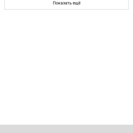
Показать ещё