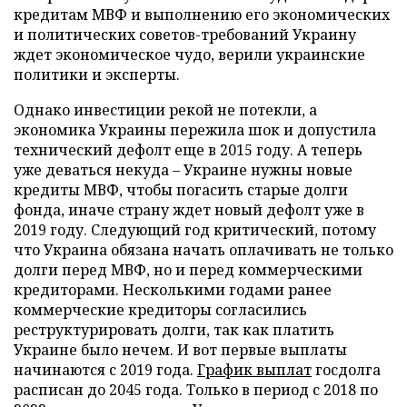
кредитам МВФ и выполнению его экономических
и политических советов-требований Украину
ждет экономическое чудо, верили украинские
политики и эксперты.
Однако инвестиции рекой не потекли, а
экономика Украины пережила шок и допустила
технический дефолт еще в 2015 году. А теперь
уже деваться некуда – Украине нужны новые
кредиты МВФ, чтобы погасить старые долги
фонда, иначе страну ждет новый дефолт уже в
2019 году. Следующий год критический, потому
что Украина обязана начать оплачивать не только
долги перед МВФ, но и перед коммерческими
кредиторами. Несколькими годами ранее
коммерческие кредиторы согласились
реструктурировать долги, так как платить
Украине было нечем. И вот первые выплаты
начинаются с 2019 года.
График выплат
госдолга
расписан до 2045 года. Только в период с 2018 по