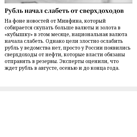
Рубль начал слабеть от сверхдоходов
На фоне новостей от Минфина, который
собирается скупать больше валюты и золота в
«кубышку» в этом месяце, национальная валюта
начала слабеть. Однако цели злостно ослабить
рубль у ведомства нет, просто у России появились
сверхдоходы от нефти, которые власти обязаны
отправить в резервы. Эксперты оценили, что
ждет рубль в августе, осенью и до конца года.