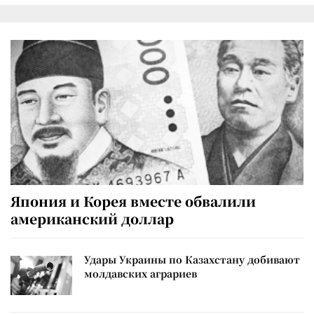
Япония и Корея вместе обвалили
американский доллар
Удары Украины по Казахстану добивают
молдавских аграриев