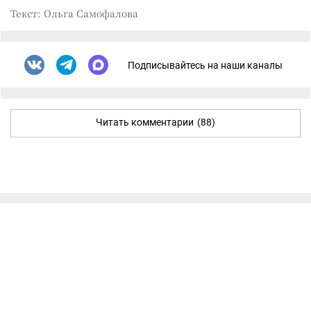
Текст: Ольга Самофалова
Подписывайтесь на наши каналы
Читать комментарии
(88)