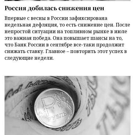
Россия добилась снижения цен
Впервые с весны в России зафиксирована
недельная дефляция, то есть снижение цен. После
непростой ситуации на топливном рынке в июле
это важная победа. Она повышает шансы на то,
что Банк России в сентябре все-таки продолжит
снижать ставку. Главное – повторить этот успех в
следующие недели.