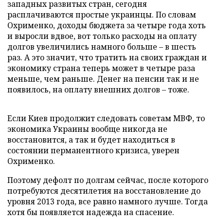
западных развитых стран, сегодня
расплачиваются простые украинцы. По словам
Охрименко, доходы бюджета за четыре года хоть
и выросли вдвое, вот только расходы на оплату
долгов увеличились намного больше – в шесть
раз. А это значит, что тратить на своих граждан и
экономику страна теперь может в четыре раза
меньше, чем раньше. Денег на пенсии так и не
появилось, на оплату внешних долгов – тоже.
Если Киев продолжит следовать советам МВФ, то
экономика Украины вообще никогда не
восстановится, а так и будет находиться в
состоянии перманентного кризиса, уверен
Охрименко.
Поэтому дефолт по долгам сейчас, после которого
потребуются десятилетия на восстановление до
уровня 2013 года, все равно намного лучше. Тогда
хотя бы появляется надежда на спасение.