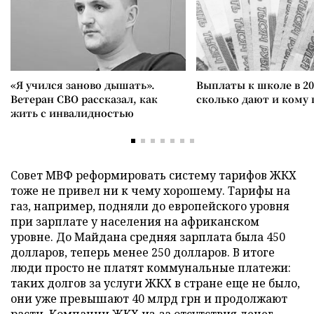
«Я учился заново дышать».
Выплаты к школе в 20
Ветеран СВО рассказал, как
сколько дают и кому
жить с инвалидностью
Совет МВФ реформировать систему тарифов ЖКХ
тоже не привел ни к чему хорошему. Тарифы на
газ, например, подняли до европейского уровня
при зарплате у населения на африканском
уровне. До Майдана средняя зарплата была 450
долларов, теперь менее 250 долларов. В итоге
люди просто не платят коммунальные платежи:
таких долгов за услуги ЖКХ в стране еще не было,
они уже превышают 40 млрд грн и продолжают