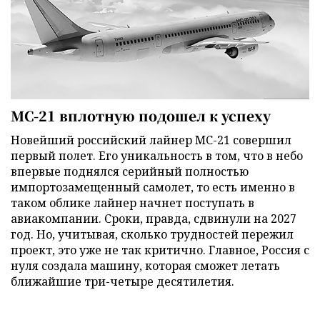
МС-21 вплотную подошел к успеху
Новейший российский лайнер МС-21 совершил
первый полет. Его уникальность в том, что в небо
впервые поднялся серийный полностью
импортозамещенный самолет, то есть именно в
таком облике лайнер начнет поступать в
авиакомпании. Сроки, правда, сдвинули на 2027
год. Но, учитывая, сколько трудностей пережил
проект, это уже не так критично. Главное, Россия с
нуля создала машину, которая сможет летать
ближайшие три-четыре десятилетия.