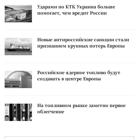
Ударами по КТК Украина больше
помогает, чем вредит России
Новые антироссийские санкции стали
признанием крупных потерь Европы
Российское ядерное топливо будут
создавать в центре Европы
На топливном рынке заметно первое
облегчение