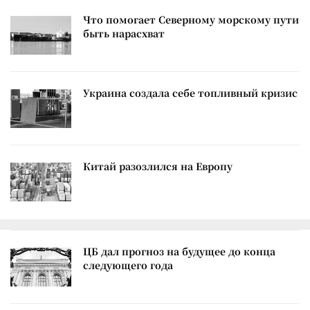
Что помогает Северному морскому пути
быть нарасхват
Украина создала себе топливный кризис
Китай разозлился на Европу
ЦБ дал прогноз на будущее до конца
следующего года