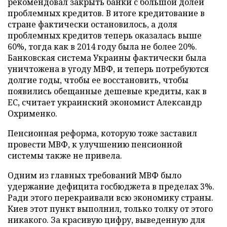
рекомендовал закрыть банки с большой долей
проблемных кредитов. В итоге кредитование в
стране фактически остановилось, а доля
проблемных кредитов теперь оказалась выше
60%, тогда как в 2014 году была не более 20%.
Банковская система Украины фактически была
уничтожена в угоду МВФ, и теперь потребуются
долгие годы, чтобы ее восстановить, чтобы
появились обещанные дешевые кредиты, как в
ЕС, считает украинский экономист Александр
Охрименко.
Пенсионная реформа, которую тоже заставил
провести МВФ, к улучшению пенсионной
системы также не привела.
Одним из главных требований МВФ было
удержание дефицита госбюджета в пределах 3%.
Ради этого перекраивали всю экономику страны.
Киев этот пункт выполнил, только толку от этого
никакого. За красивую цифру, выведенную для