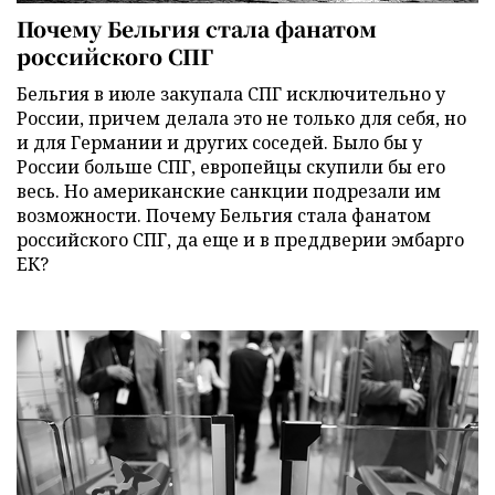
Почему Бельгия стала фанатом
российского СПГ
Бельгия в июле закупала СПГ исключительно у
России, причем делала это не только для себя, но
и для Германии и других соседей. Было бы у
России больше СПГ, европейцы скупили бы его
весь. Но американские санкции подрезали им
возможности. Почему Бельгия стала фанатом
российского СПГ, да еще и в преддверии эмбарго
ЕК?