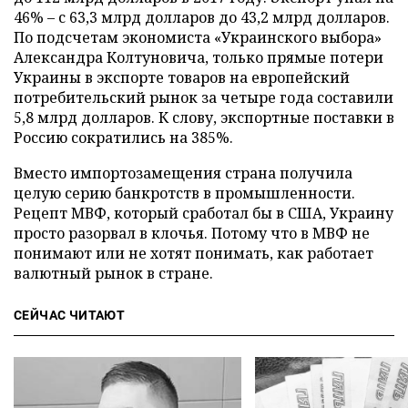
46% – с 63,3 млрд долларов до 43,2 млрд долларов.
По подсчетам экономиста «Украинского выбора»
Александра Колтуновича, только прямые потери
Украины в экспорте товаров на европейский
потребительский рынок за четыре года составили
5,8 млрд долларов. К слову, экспортные поставки в
Россию сократились на 385%.
Вместо импортозамещения страна получила
целую серию банкротств в промышленности.
Рецепт МВФ, который сработал бы в США, Украину
просто разорвал в клочья. Потому что в МВФ не
понимают или не хотят понимать, как работает
валютный рынок в стране.
СЕЙЧАС ЧИТАЮТ