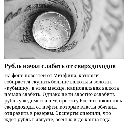
Рубль начал слабеть от сверхдоходов
На фоне новостей от Минфина, который
собирается скупать больше валюты и золота в
«кубышку» в этом месяце, национальная валюта
начала слабеть. Однако цели злостно ослабить
рубль у ведомства нет, просто у России появились
сверхдоходы от нефти, которые власти обязаны
отправить в резервы. Эксперты оценили, что
ждет рубль в августе, осенью и до конца года.