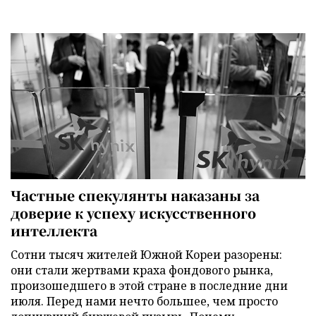
Частные спекулянты наказаны за
доверие к успеху искусственного
интеллекта
Сотни тысяч жителей Южной Кореи разорены:
они стали жертвами краха фондового рынка,
произошедшего в этой стране в последние дни
июля. Перед нами нечто большее, чем просто