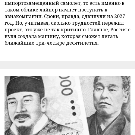
импортозамещенный самолет, то есть именно в
таком облике лайнер начнет поступать в
авиакомпании. Сроки, правда, сдвинули на 2027
год. Но, учитывая, сколько трудностей пережил
проект, это уже не так критично. Главное, Россия с
нуля создала машину, которая сможет летать
ближайшие три-четыре десятилетия.