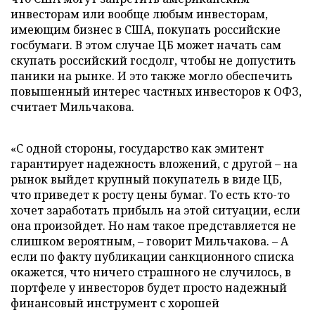
инвесторам или вообще любым инвесторам,
имеющим бизнес в США, покупать российские
госбумаги. В этом случае ЦБ может начать сам
скупать российский госдолг, чтобы не допустить
паники на рынке. И это также могло обеспечить
повышенный интерес частных инвесторов к ОФЗ,
считает Мильчакова.
«С одной стороны, государство как эмитент
гарантирует надежность вложений, с другой – на
рынок выйдет крупный покупатель в виде ЦБ,
что приведет к росту цены бумаг. То есть кто-то
хочет заработать прибыль на этой ситуации, если
она произойдет. Но нам такое представляется не
слишком вероятным, – говорит Мильчакова. – А
если по факту публикации санкционного списка
окажется, что ничего страшного не случилось, в
портфеле у инвесторов будет просто надежный
финансовый инструмент с хорошей