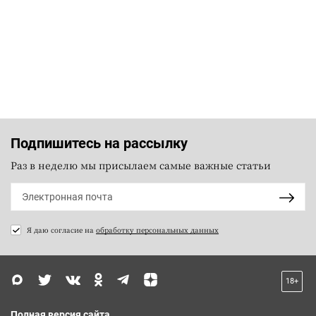
Подпишитесь на рассылку
Раз в неделю мы присылаем самые важные статьи
Я даю согласие на
обработку персональных данных
18+
Полная версия сайта