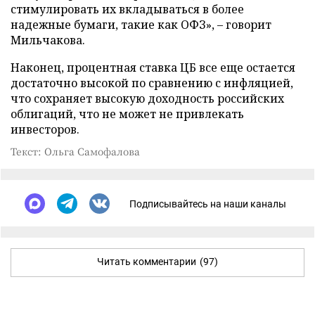
стимулировать их вкладываться в более
надежные бумаги, такие как ОФЗ», – говорит
Мильчакова.
Наконец, процентная ставка ЦБ все еще остается
достаточно высокой по сравнению с инфляцией,
что сохраняет высокую доходность российских
облигаций, что не может не привлекать
инвесторов.
Текст: Ольга Самофалова
Подписывайтесь на наши каналы
Читать комментарии
(97)