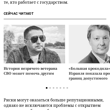
те, кто работает с государством.
СЕЙЧАС ЧИТАЮТ
История незрячего ветерана
«Большая крокодила»
СВО может помочь другим
Израиля показала пр
границ допустимого
Риски могут оказаться больше репутационными,
однако не исключаются проблемы с открытием