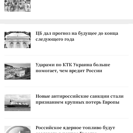
ЦБ дал прогноз на будущее до конца
следующего года
Ударами по КТК Украина больше
помогает, чем вредит России
Новые антироссийские санкции стали
признанием крупных потерь Европы
Российское ядерное топливо будут