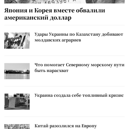
Япония и Корея вместе обвалили
американский доллар
Удары Украины по Казахстану добивают
молдавских аграриев
Что помогает Северному морскому пути
быть нарасхват
Украина создала себе топливный кризис
Китай разозлился на Европу