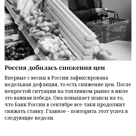
Россия добилась снижения цен
Впервые с весны в России зафиксирована
недельная дефляция, то есть снижение цен. После
непростой ситуации на топливном рынке в июле
это важная победа. Она повышает шансы на то,
что Банк России в сентябре все-таки продолжит
снижать ставку. Главное – повторить этот успех в
следующие недели.