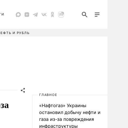
ТИ
НЕФТЬ И РУБЛЬ
ГЛАВНОЕ
за
«Нафтогаз» Украины
остановил добычу нефти и
газа из-за повреждения
инфраструктуры