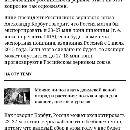
вопрос не так однозначен.
Вице-президент Российского зернового союза
Александр Корбут говорит, что Россия могла бы
экспортировать и 23–27 млн тонн пшеницы (т. е.
даже перегнать США), если будет изменена
экспортная пошлина, введенная Россией с 1 июля
2015 года. Если этого сделано не будет, то экспорт
может опуститься до 17–18 млн тонн,
прогнозируют в Российском зерновом союзе.
НА ЭТУ ТЕМУ
Можно ли поливать дождевой водой
огород и растения: польза и вред для
овощей, цветов и урожая
Как говорит Корбут, Россия может экспортировать
23–27 млн тонн зерна «абсолютно безболезненно,
потому что валовый сбор в этом году у нас будет