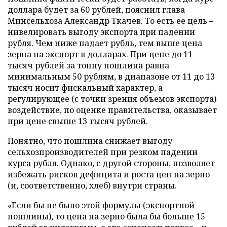
доллара будет за 60 рублей, пояснил глава
Минсельхоза Александр Ткачев. То есть ее цель –
нивелировать выгоду экспорта при падении
рубля. Чем ниже падает рубль, тем выше цена
зерна на экспорт в долларах. При цене до 11
тысяч рублей за тонну пошлина равна
минимальным 50 рублям, в диапазоне от 11 до 13
тысяч носит фискальный характер, а
регулирующее (с точки зрения объемов экспорта)
воздействие, по оценке правительства, оказывает
при цене свыше 13 тысяч рублей.
Понятно, что пошлина снижает выгоду
сельхозпроизводителей при резком падении
курса рубля. Однако, с другой стороны, позволяет
избежать рисков дефицита и роста цен на зерно
(и, соответственно, хлеб) внутри страны.
«Если бы не было этой формулы (экспортной
пошлины), то цена на зерно была бы больше 15