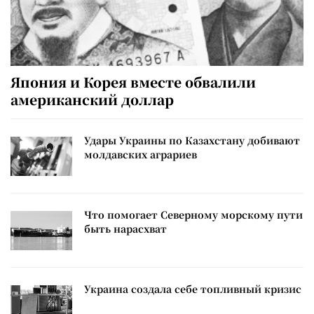
Япония и Корея вместе обвалили
американский доллар
Удары Украины по Казахстану добивают
молдавских аграриев
Что помогает Северному морскому пути
быть нарасхват
Украина создала себе топливный кризис