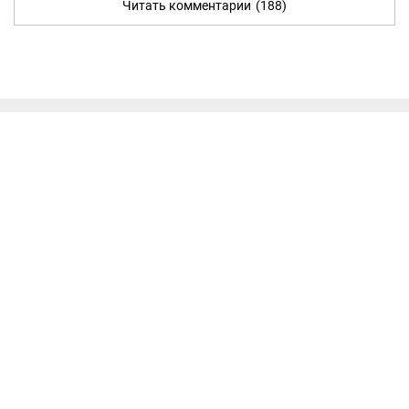
Читать комментарии
(188)