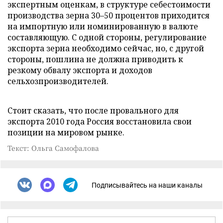
экспертным оценкам, в структуре себестоимости
производства зерна 30–50 процентов приходится
на импортную или номинированную в валюте
составляющую. С одной стороны, регулирование
экспорта зерна необходимо сейчас, но, с другой
стороны, пошлина не должна приводить к
резкому обвалу экспорта и доходов
сельхозпроизводителей.
Стоит сказать, что после провального для
экспорта 2010 года Россия восстановила свои
позиции на мировом рынке.
Текст: Ольга Самофалова
Подписывайтесь на наши каналы