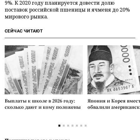
9%. К 2020 году планируется довести долю
поставок российской пшеницы и ячменя до 20%
мирового рынка.
СЕЙЧАС ЧИТАЮТ
Выплаты к школе в 2026 году:
Япония и Корея вмес
сколько дают и кому положены
обвалили американск