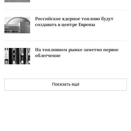
Российское ядерное топливо будут
создавать в центре Европы
На топливном рынке заметно первое
облегчение
Показать ещё