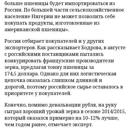
больше пшеницы будет импортироваться из
России. По большей части сельскохозяйственное
население Нигерии не может позволить себе
покупать продукты, изготовленные из
американской пшеницы».
Россия отбирает покупателей и у других
экспортеров. Как рассказывает Бодрова, в августе
с российскими поставщиками пытались
конкурировать французские производители
зерна, предлагая тонну пшеницы за
174,5 доллара. Однако для них логистическая
цепочка оказалась слишком длинной и
дорогой, поэтому российское сырье оставалось в
приоритете у покупателей.
Конечно, помимо девальвации рубля, на руку
сыграл хороший урожай зерна в сезоне 2014/2015,
который оказался примерно на 10–12% лучше,
чем годом ранее, отмечает эксперт.