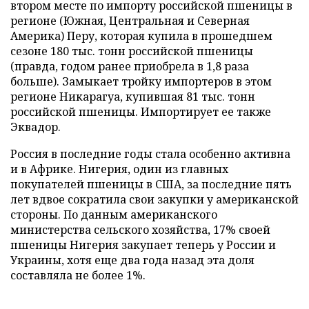
втором месте по импорту российской пшеницы в
регионе (Южная, Центральная и Северная
Америка) Перу, которая купила в прошедшем
сезоне 180 тыс. тонн российской пшеницы
(правда, годом ранее приобрела в 1,8 раза
больше). Замыкает тройку импортеров в этом
регионе Никарагуа, купившая 81 тыс. тонн
российской пшеницы. Импортирует ее также
Эквадор.
Россия в последние годы стала особенно активна
и в Африке. Нигерия, один из главных
покупателей пшеницы в США, за последние пять
лет вдвое сократила свои закупки у американской
стороны. По данным американского
министерства сельского хозяйства, 17% своей
пшеницы Нигерия закупает теперь у России и
Украины, хотя еще два года назад эта доля
составляла не более 1%.