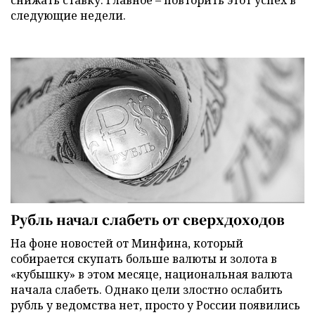
следующие недели.
Рубль начал слабеть от сверхдоходов
На фоне новостей от Минфина, который
собирается скупать больше валюты и золота в
«кубышку» в этом месяце, национальная валюта
начала слабеть. Однако цели злостно ослабить
рубль у ведомства нет, просто у России появились