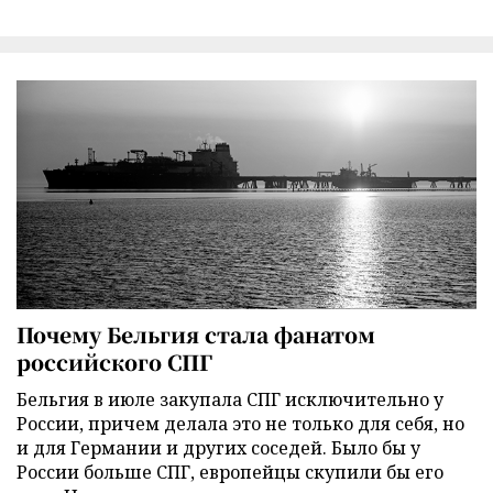
Почему Бельгия стала фанатом
российского СПГ
Бельгия в июле закупала СПГ исключительно у
России, причем делала это не только для себя, но
и для Германии и других соседей. Было бы у
России больше СПГ, европейцы скупили бы его