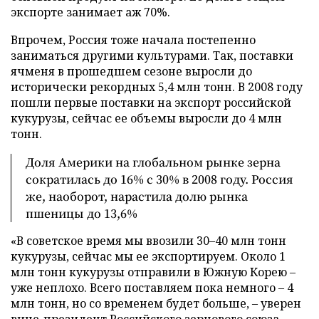
экспорте занимает аж 70%.
Впрочем, Россия тоже начала постепенно
заниматься другими культурами. Так, поставки
ячменя в прошедшем сезоне выросли до
исторически рекордных 5,4 млн тонн. В 2008 году
пошли первые поставки на экспорт российской
кукурузы, сейчас ее объемы выросли до 4 млн
тонн.
Доля Америки на глобальном рынке зерна
сократилась до 16% с 30% в 2008 году. Россия
же, наоборот, нарастила долю рынка
пшеницы до 13,6%
«В советское время мы ввозили 30–40 млн тонн
кукурузы, сейчас мы ее экспортируем. Около 1
млн тонн кукурузы отправили в Южную Корею –
уже неплохо. Всего поставляем пока немного – 4
млн тонн, но со временем будет больше, – уверен