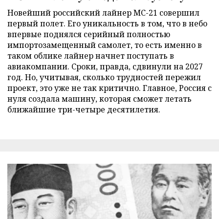
Новейший российский лайнер МС-21 совершил
первый полет. Его уникальность в том, что в небо
впервые поднялся серийный полностью
импортозамещенный самолет, то есть именно в
таком облике лайнер начнет поступать в
авиакомпании. Сроки, правда, сдвинули на 2027
год. Но, учитывая, сколько трудностей пережил
проект, это уже не так критично. Главное, Россия с
нуля создала машину, которая сможет летать
ближайшие три-четыре десятилетия.