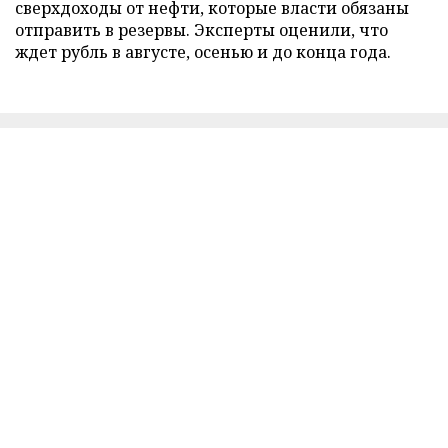
сверхдоходы от нефти, которые власти обязаны
отправить в резервы. Эксперты оценили, что
ждет рубль в августе, осенью и до конца года.