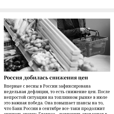
Россия добилась снижения цен
Впервые с весны в России зафиксирована
недельная дефляция, то есть снижение цен. После
непростой ситуации на топливном рынке в июле
это важная победа. Она повышает шансы на то,
что Банк России в сентябре все-таки продолжит
снижать ставку. Главное – повторить этот успех в