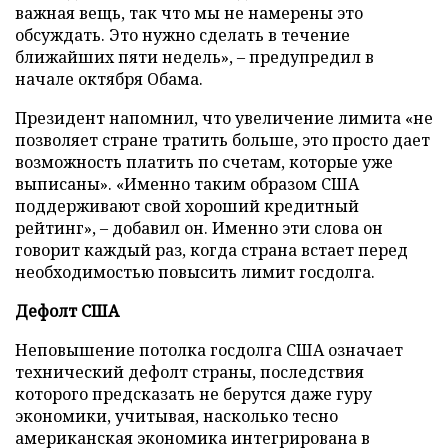
важная вещь, так что мы не намерены это
обсуждать. Это нужно сделать в течение
ближайших пяти недель», – предупредил в
начале октября Обама.
Президент напомнил, что увеличение лимита «не
позволяет стране тратить больше, это просто дает
возможность платить по счетам, которые уже
выписаны». «Именно таким образом США
поддерживают свой хороший кредитный
рейтинг», – добавил он. Именно эти слова он
говорит каждый раз, когда страна встает перед
необходимостью повысить лимит госдолга.
Дефолт США
Неповышение потолка госдолга США означает
технический дефолт страны, последствия
которого предсказать не берутся даже гуру
экономики, учитывая, насколько тесно
американская экономика интегрирована в