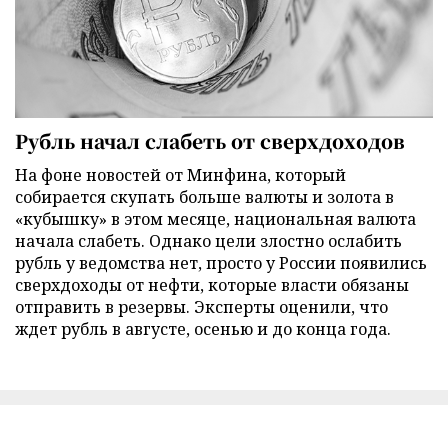
Рубль начал слабеть от сверхдоходов
На фоне новостей от Минфина, который
собирается скупать больше валюты и золота в
«кубышку» в этом месяце, национальная валюта
начала слабеть. Однако цели злостно ослабить
рубль у ведомства нет, просто у России появились
сверхдоходы от нефти, которые власти обязаны
отправить в резервы. Эксперты оценили, что
ждет рубль в августе, осенью и до конца года.