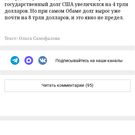
государственный долг США увеличился на 4 трлн
долларов. Но при самом Обаме долг вырос уже
почти на 8 трлн долларов, и это явно не предел.
Текст: Ольга Самофалова
Подписывайтесь на наши каналы
Читать комментарии
(95)