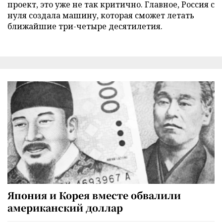
проект, это уже не так критично. Главное, Россия с
нуля создала машину, которая сможет летать
ближайшие три-четыре десятилетия.
Япония и Корея вместе обвалили
американский доллар