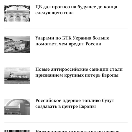
ЦБ дал прогноз на будущее до конца
следующего года
Ударами по КТК Украина больше
помогает, чем вредит России
Новые антироссийские санкции стали
признанием крупных потерь Европы
Российское ядерное топливо будут
создавать в центре Европы
На топливном рынке заметно первое