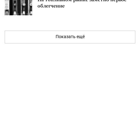
облегчение
Показать ещё