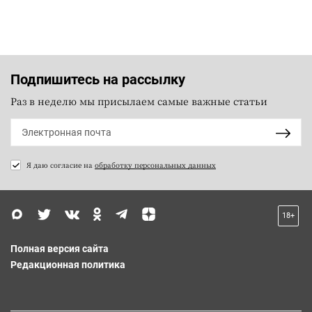
Подпишитесь на рассылку
Раз в неделю мы присылаем самые важные статьи
Я даю согласие на
обработку персональных данных
18+
Полная версия сайта
Редакционная политика