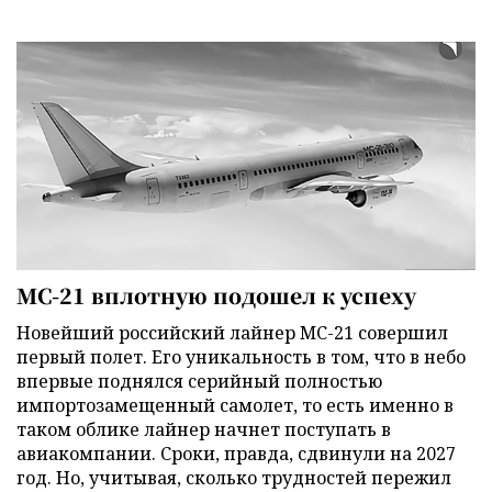
МС-21 вплотную подошел к успеху
Новейший российский лайнер МС-21 совершил
первый полет. Его уникальность в том, что в небо
впервые поднялся серийный полностью
импортозамещенный самолет, то есть именно в
таком облике лайнер начнет поступать в
авиакомпании. Сроки, правда, сдвинули на 2027
год. Но, учитывая, сколько трудностей пережил