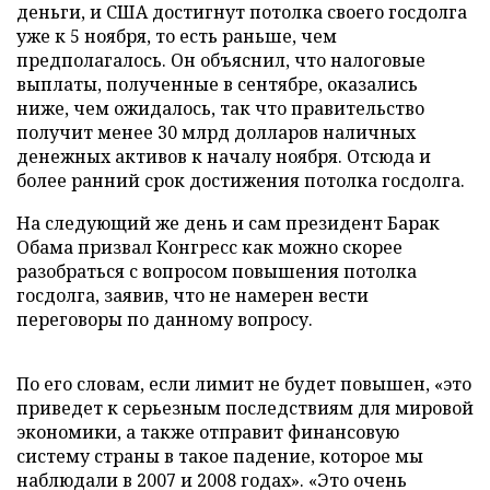
деньги, и США достигнут потолка своего госдолга
уже к 5 ноября, то есть раньше, чем
предполагалось. Он объяснил, что налоговые
выплаты, полученные в сентябре, оказались
ниже, чем ожидалось, так что правительство
получит менее 30 млрд долларов наличных
денежных активов к началу ноября. Отсюда и
более ранний срок достижения потолка госдолга.
На следующий же день и сам президент Барак
Обама призвал Конгресс как можно скорее
разобраться с вопросом повышения потолка
госдолга, заявив, что не намерен вести
переговоры по данному вопросу.
По его словам, если лимит не будет повышен, «это
приведет к серьезным последствиям для мировой
экономики, а также отправит финансовую
систему страны в такое падение, которое мы
наблюдали в 2007 и 2008 годах». «Это очень