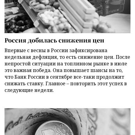
Россия добилась снижения цен
Впервые с весны в России зафиксирована
недельная дефляция, то есть снижение цен. После
непростой ситуации на топливном рынке в июле
это важная победа. Она повышает шансы на то,
что Банк России в сентябре все-таки продолжит
снижать ставку. Главное – повторить этот успех в
следующие недели.