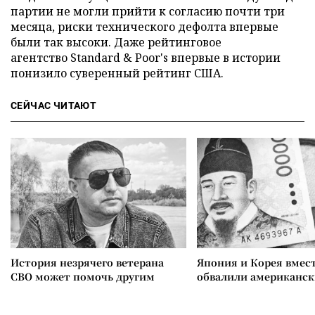
партии не могли прийти к согласию почти три
месяца, риски технического дефолта впервые
были так высоки. Даже рейтинговое
агентство Standard & Poor's впервые в истории
понизило суверенный рейтинг США.
СЕЙЧАС ЧИТАЮТ
История незрячего ветерана
Япония и Корея вмес
СВО может помочь другим
обвалили американск