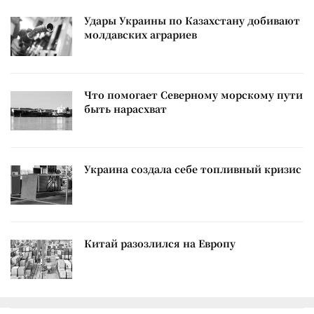
Удары Украины по Казахстану добивают
молдавских аграриев
Что помогает Северному морскому пути
быть нарасхват
Украина создала себе топливный кризис
Китай разозлился на Европу