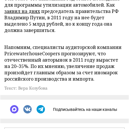
для программы утилизации автомобилей. Как
заявил на днях
председатель правительства РФ
Владимир Путин, в 2011 году на нее будет
выделено 5 млрд рублей, но к концу года она
должна завершиться.
Напомним, специалисты аудиторской компании
PricewaterhouseCoopers прогнозируют, что
отечественный авторынок в 2011 году вырастет
на 20–35%. По их мнению, увеличение продаж
произойдет главным образом за счет иномарок
российского производства и импорта.
Текст: Вера Козубова
Подписывайтесь на наши каналы