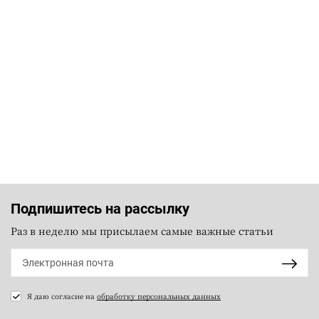
Подпишитесь на рассылку
Раз в неделю мы присылаем самые важные статьи
Я даю согласие на
обработку персональных данных