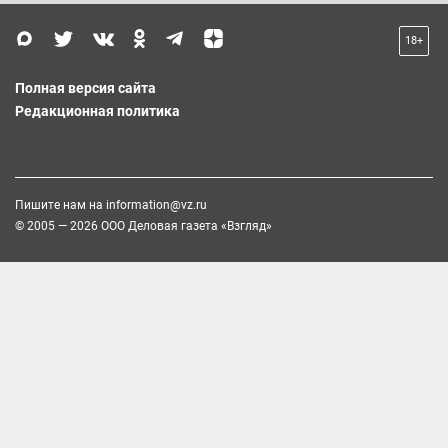
18+
Полная версия сайта
Редакционная политика
Пишите нам на
information@vz.ru
© 2005 — 2026 ООО Деловая газета «Взгляд»