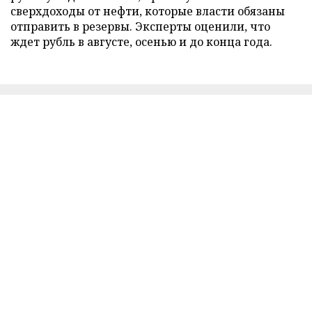
сверхдоходы от нефти, которые власти обязаны
отправить в резервы. Эксперты оценили, что
ждет рубль в августе, осенью и до конца года.