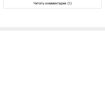
Читать комментарии
(1)