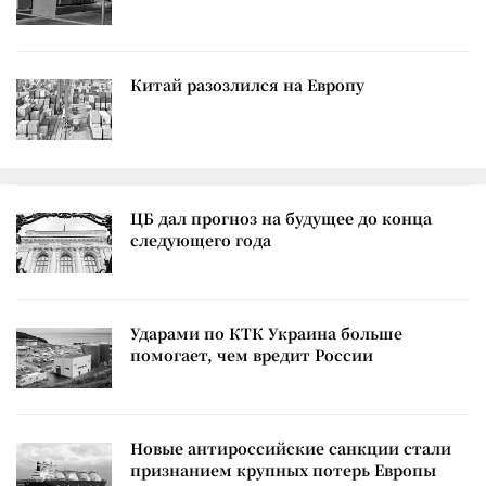
Китай разозлился на Европу
ЦБ дал прогноз на будущее до конца
следующего года
Ударами по КТК Украина больше
помогает, чем вредит России
Новые антироссийские санкции стали
признанием крупных потерь Европы