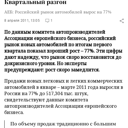
Квартальный разгон
АЕБ: Российский рынок автомобилей вырос на 77%
8 апреля 2011, 13:05
1
По данным комитета автопроизводителей
Ассоциации европейского бизнеса, российский
рынок новых автомобилей по итогам первого
квартала показал хороший рост – 77%. Эти цифры
дают надежду, что рынок скоро восстановится до
докризисного уровня. Но эксперты
предупреждают: рост скоро замедлится.
Продажи новых легковых и легких коммерческих
автомобилей в январе – марте 2011 года выросли в
России на 77% до 517,304 тыс. штук,
свидетельствуют данные комитета
автопроизводителей Ассоциации европейского
бизнеса.
По объему продаж традиционно с большим