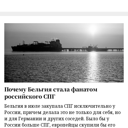
Почему Бельгия стала фанатом
российского СПГ
Бельгия в июле закупала СПГ исключительно у
России, причем делала это не только для себя, но
и для Германии и других соседей. Было бы у
России больше СПГ, европейцы скупили бы его