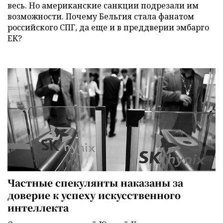
весь. Но американские санкции подрезали им
возможности. Почему Бельгия стала фанатом
российского СПГ, да еще и в преддверии эмбарго
ЕК?
Частные спекулянты наказаны за
доверие к успеху искусственного
интеллекта