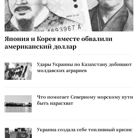
Япония и Корея вместе обвалили
американский доллар
Удары Украины по Казахстану добивают
молдавских аграриев
Что помогает Северному морскому пути
быть нарасхват
Украина создала себе топливный кризис