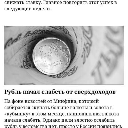
снижать ставку. Главное повторить этот успех в
следующие недели.
Рубль начал слабеть от сверхдоходов
На фоне новостей от Минфина, который
собирается скупать больше валюты и золота в
«кубышку» в этом месяце, национальная валюта
начала слабеть. Однако цели злостно ослабить
рубль у ведомства нет, просто у России появились