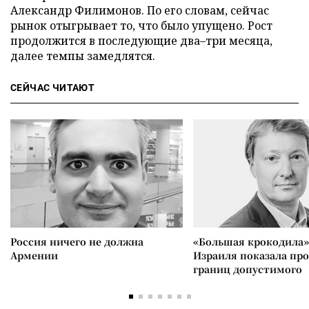
Александр Филимонов. По его словам, сейчас
рынок отыгрывает то, что было упущено. Рост
продолжится в последующие два–три месяца,
далее темпы замедлятся.
СЕЙЧАС ЧИТАЮТ
Россия ничего не должна
«Большая крокодила»
Армении
Израиля показала пр
границ допустимого