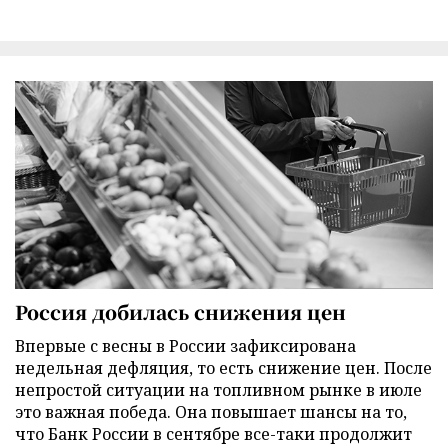
Россия добилась снижения цен
Впервые с весны в России зафиксирована
недельная дефляция, то есть снижение цен. После
непростой ситуации на топливном рынке в июле
это важная победа. Она повышает шансы на то,
что Банк России в сентябре все-таки продолжит