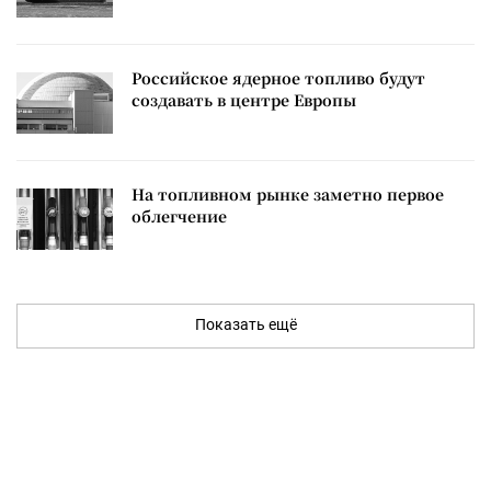
Российское ядерное топливо будут
создавать в центре Европы
На топливном рынке заметно первое
облегчение
Показать ещё