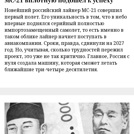
Новейший российский лайнер МС-21 совершил
первый полет. Его уникальность в том, что в небо
впервые поднялся серийный полностью
импортозамещенный самолет, то есть именно в
таком облике лайнер начнет поступать в
авиакомпании. Сроки, правда, сдвинули на 2027
год. Но, учитывая, сколько трудностей пережил
проект, это уже не так критично. Главное, Россия с
нуля создала машину, которая сможет летать
ближайшие три-четыре десятилетия.