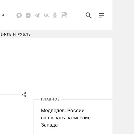
ТИ
НЕФТЬ И РУБЛЬ
ГЛАВНОЕ
Медведев: России
наплевать на мнение
Запада