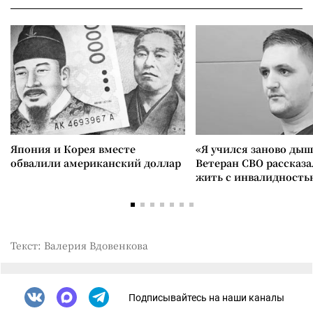
Япония и Корея вместе
«Я учился заново дыш
обвалили американский доллар
Ветеран СВО рассказа
жить с инвалидность
Текст: Валерия Вдовенкова
Подписывайтесь на наши каналы