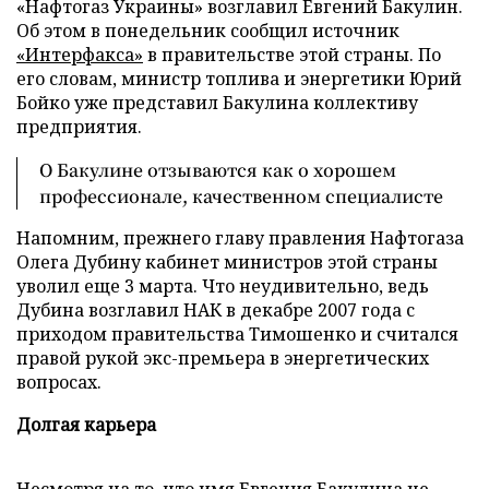
«Нафтогаз Украины» возглавил Евгений Бакулин.
Об этом в понедельник сообщил источник
«Интерфакса»
в правительстве этой страны. По
его словам, министр топлива и энергетики Юрий
Бойко уже представил Бакулина коллективу
предприятия.
О Бакулине отзываются как о хорошем
профессионале, качественном специалисте
Напомним, прежнего главу правления Нафтогаза
Олега Дубину кабинет министров этой страны
уволил еще 3 марта. Что неудивительно, ведь
Дубина возглавил НАК в декабре 2007 года с
приходом правительства Тимошенко и считался
правой рукой экс-премьера в энергетических
вопросах.
Долгая карьера