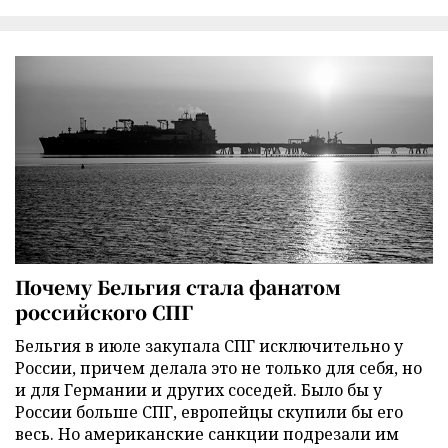
Почему Бельгия стала фанатом
российского СПГ
Бельгия в июле закупала СПГ исключительно у
России, причем делала это не только для себя, но
и для Германии и других соседей. Было бы у
России больше СПГ, европейцы скупили бы его
весь. Но американские санкции подрезали им