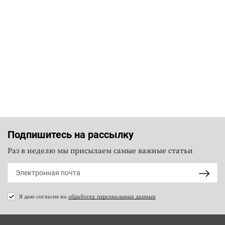
Подпишитесь на рассылку
Раз в неделю мы присылаем самые важные статьи
Я даю согласие на
обработку персональных данных