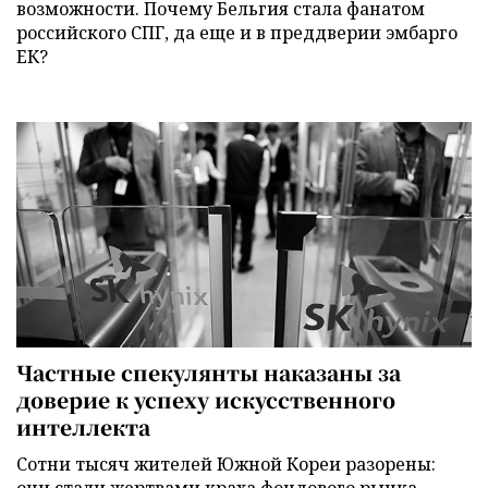
возможности. Почему Бельгия стала фанатом
российского СПГ, да еще и в преддверии эмбарго
ЕК?
Частные спекулянты наказаны за
доверие к успеху искусственного
интеллекта
Сотни тысяч жителей Южной Кореи разорены: