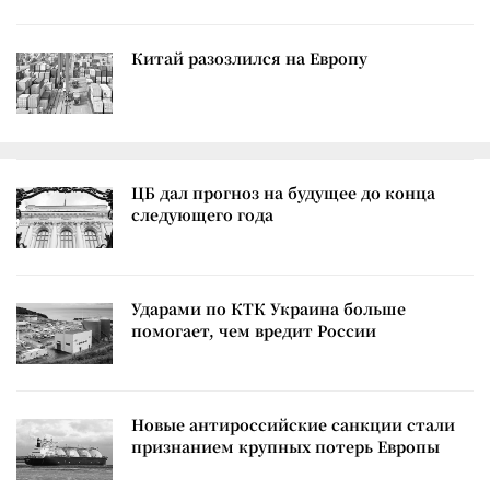
Китай разозлился на Европу
ЦБ дал прогноз на будущее до конца
следующего года
Ударами по КТК Украина больше
помогает, чем вредит России
Новые антироссийские санкции стали
признанием крупных потерь Европы