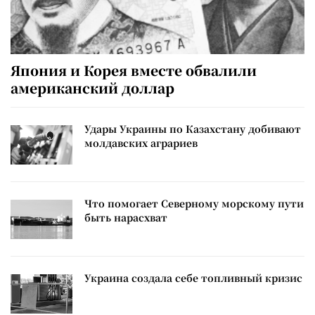
Япония и Корея вместе обвалили
американский доллар
Удары Украины по Казахстану добивают
молдавских аграриев
Что помогает Северному морскому пути
быть нарасхват
Украина создала себе топливный кризис