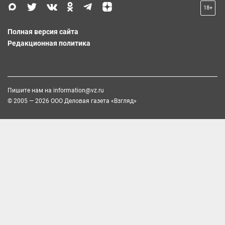
18+
Полная версия сайта
Редакционная политика
Пишите нам на
information@vz.ru
© 2005 — 2026 ООО Деловая газета «Взгляд»