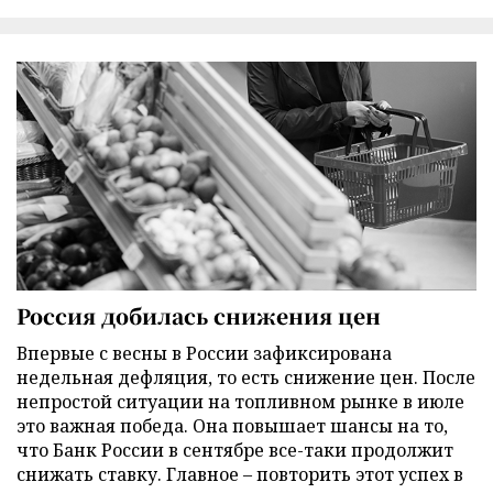
Россия добилась снижения цен
Впервые с весны в России зафиксирована
недельная дефляция, то есть снижение цен. После
непростой ситуации на топливном рынке в июле
это важная победа. Она повышает шансы на то,
что Банк России в сентябре все-таки продолжит
снижать ставку. Главное – повторить этот успех в