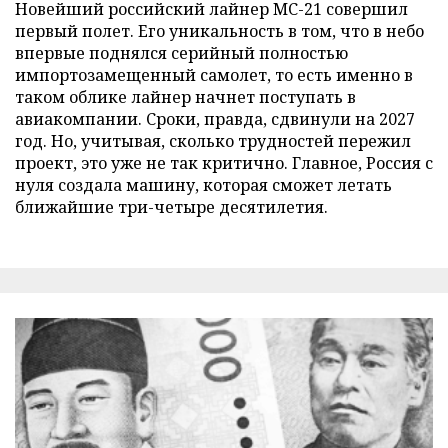
Новейший российский лайнер МС-21 совершил
первый полет. Его уникальность в том, что в небо
впервые поднялся серийный полностью
импортозамещенный самолет, то есть именно в
таком облике лайнер начнет поступать в
авиакомпании. Сроки, правда, сдвинули на 2027
год. Но, учитывая, сколько трудностей пережил
проект, это уже не так критично. Главное, Россия с
нуля создала машину, которая сможет летать
ближайшие три-четыре десятилетия.