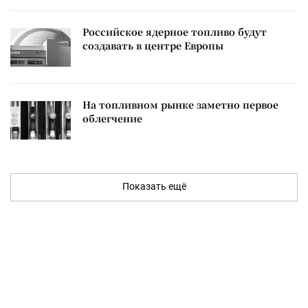
Российское ядерное топливо будут
создавать в центре Европы
На топливном рынке заметно первое
облегчение
Показать ещё