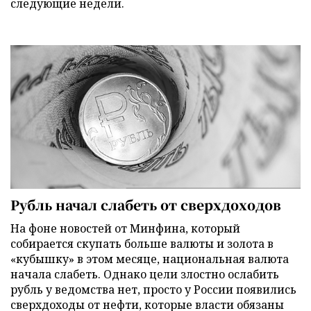
следующие недели.
Рубль начал слабеть от сверхдоходов
На фоне новостей от Минфина, который
собирается скупать больше валюты и золота в
«кубышку» в этом месяце, национальная валюта
начала слабеть. Однако цели злостно ослабить
рубль у ведомства нет, просто у России появились
сверхдоходы от нефти, которые власти обязаны