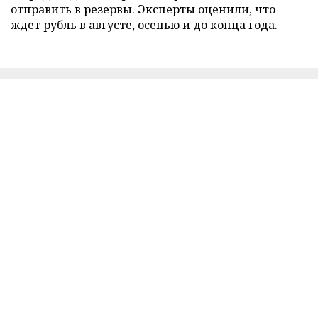
отправить в резервы. Эксперты оценили, что
ждет рубль в августе, осенью и до конца года.