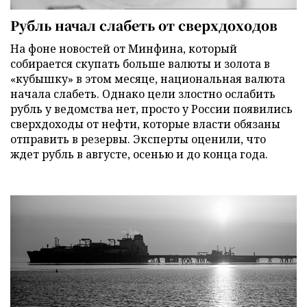
Рубль начал слабеть от сверхдоходов
На фоне новостей от Минфина, который
собирается скупать больше валюты и золота в
«кубышку» в этом месяце, национальная валюта
начала слабеть. Однако цели злостно ослабить
рубль у ведомства нет, просто у России появились
сверхдоходы от нефти, которые власти обязаны
отправить в резервы. Эксперты оценили, что
ждет рубль в августе, осенью и до конца года.