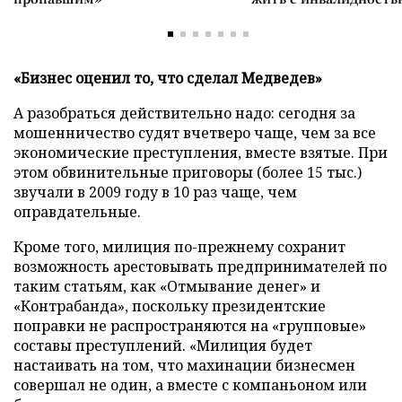
«Бизнес оценил то, что сделал Медведев»
А разобраться действительно надо: сегодня за
мошенничество судят вчетверо чаще, чем за все
экономические преступления, вместе взятые. При
этом обвинительные приговоры (более 15 тыс.)
звучали в 2009 году в 10 раз чаще, чем
оправдательные.
Кроме того, милиция по-прежнему сохранит
возможность арестовывать предпринимателей по
таким статьям, как «Отмывание денег» и
«Контрабанда», поскольку президентские
поправки не распространяются на «групповые»
составы преступлений. «Милиция будет
настаивать на том, что махинации бизнесмен
совершал не один, а вместе с компаньоном или