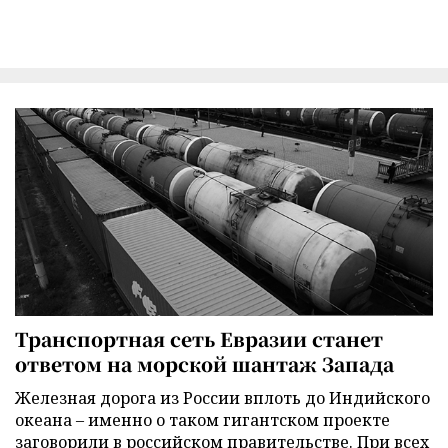
Транспортная сеть Евразии станет
ответом на морской шантаж Запада
Железная дорога из России вплоть до Индийского
океана – именно о таком гигантском проекте
заговорили в российском правительстве. При всех