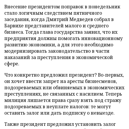
Внесение президентом поправок в понедельник
стало логичным следствием пятничного
заседания, когда Дмитрий Медведев собрал в
Барвихе представителей малого и среднего
бизнеса. Тогда глава государства заявил, что их
предприятия должны помогать инновационному
развитию экономики, а для этого необходимо
модернизировать законодательство в части
наказаний за преступления в экономической
сфере.
Что конкретно предложил президент? Во-первых,
он хочет ввести запрет на аресты бизнесменов,
подозреваемых или обвиняемых в экономических
преступлениях, не связанных с насилием. Теперь
милиция лишается права сразу взять под стражу
подозреваемых в неуплате налогов: те могут
оставить залог или дать подписку о невыезде.
Также президент предложил установить залог