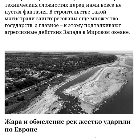
технических сложностях перед нами вовсе не
пустая фантазия. В строительстве такой
магистрали заинтересованы еще множество
государств, а главное – к этому подталкивают
агрессивные действия Запада в Мировом океане.
Жара и обмеление рек жестко ударили
по Европе