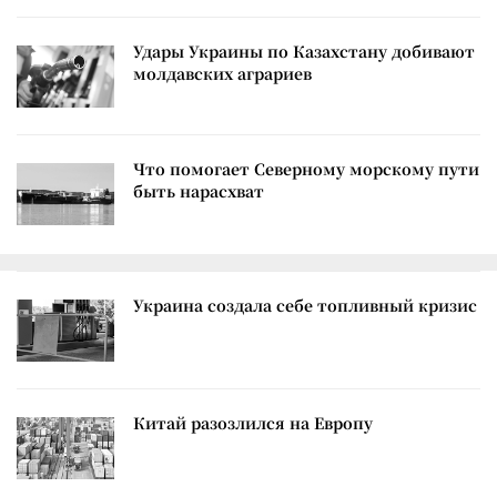
Удары Украины по Казахстану добивают
молдавских аграриев
Что помогает Северному морскому пути
быть нарасхват
Украина создала себе топливный кризис
Китай разозлился на Европу