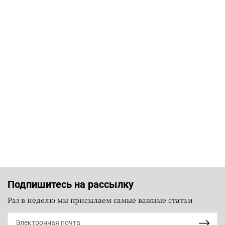
Подпишитесь на рассылку
Раз в неделю мы присылаем самые важные статьи