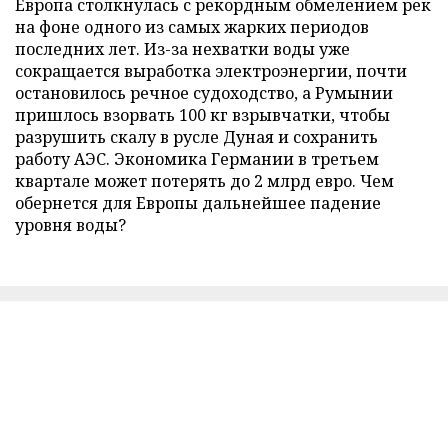
Европа столкнулась с рекордным обмелением рек
на фоне одного из самых жарких периодов
последних лет. Из-за нехватки воды уже
сокращается выработка электроэнергии, почти
остановилось речное судоходство, а Румынии
пришлось взорвать 100 кг взрывчатки, чтобы
разрушить скалу в русле Дуная и сохранить
работу АЭС. Экономика Германии в третьем
квартале может потерять до 2 млрд евро. Чем
обернется для Европы дальнейшее падение
уровня воды?