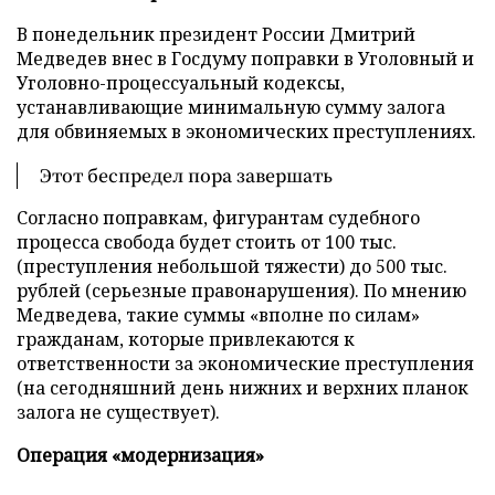
В понедельник президент России Дмитрий
Медведев внес в Госдуму поправки в Уголовный и
Уголовно-процессуальный кодексы,
устанавливающие минимальную сумму залога
для обвиняемых в экономических преступлениях.
Этот беспредел пора завершать
Согласно поправкам, фигурантам судебного
процесса свобода будет стоить от 100 тыс.
(преступления небольшой тяжести) до 500 тыс.
рублей (серьезные правонарушения). По мнению
Медведева, такие суммы «вполне по силам»
гражданам, которые привлекаются к
ответственности за экономические преступления
(на сегодняшний день нижних и верхних планок
залога не существует).
Операция «модернизация»