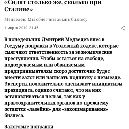
«Сидят столько же, сколько при
Сталине»
Медведев: Мы облегчим жизнь бизнесу
1 марта 2010, 21:45
В понедельник Дмитрий Медведев внес в
Госдуму поправки в Уголовный кодекс, которые
смягчают ответственность за экономические
преступления. Чтобы остаться на свободе,
подозреваемым или обвиняемым
предпринимателям скоро достаточно будет
внести залог или написать подписку о невыезде.
Эксперты положительно оценивают инициативы
президента, однако считают, что на них
останавливаться нельзя, так как у
правоохранительных органов по-прежнему
остаются «лазейки» для «закошмаривания»
бизнеса.
Залоговые поправки