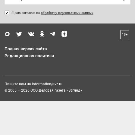
Я даю согласие на
обработку персональных данных
18+
Полная версия сайта
Редакционная политика
Пишите нам на
information@vz.ru
© 2005 — 2026 ООО Деловая газета «Взгляд»