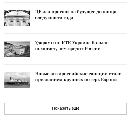
ЦБ дал прогноз на будущее до конца
следующего года
Ударами по КТК Украина больше
помогает, чем вредит России
Новые антироссийские санкции стали
признанием крупных потерь Европы
Показать ещё