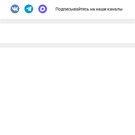
Подписывайтесь на наши каналы