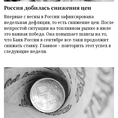
Россия добилась снижения цен
Впервые с весны в России зафиксирована
недельная дефляция, то есть снижение цен. После
непростой ситуации на топливном рынке в июле
это важная победа. Она повышает шансы на то,
что Банк России в сентябре все-таки продолжит
снижать ставку. Главное – повторить этот успех в
следующие недели.