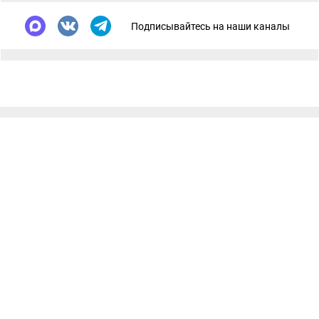
Подписывайтесь на наши каналы