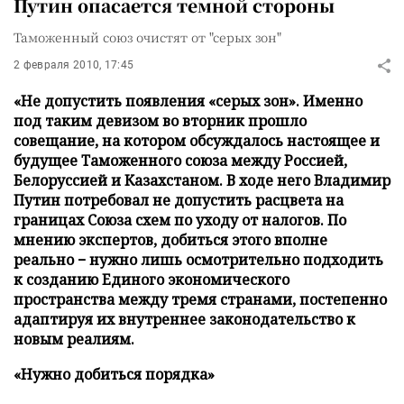
Путин опасается темной стороны
Таможенный союз очистят от "серых зон"
2 февраля 2010, 17:45
«Не допустить появления «серых зон». Именно
под таким девизом во вторник прошло
совещание, на котором обсуждалось настоящее и
будущее Таможенного союза между Россией,
Белоруссией и Казахстаном. В ходе него Владимир
Путин потребовал не допустить расцвета на
границах Союза схем по уходу от налогов. По
мнению экспертов, добиться этого вполне
реально − нужно лишь осмотрительно подходить
к созданию Единого экономического
пространства между тремя странами, постепенно
адаптируя их внутреннее законодательство к
новым реалиям.
«Нужно добиться порядка»