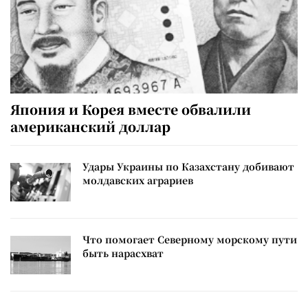
Япония и Корея вместе обвалили
американский доллар
Удары Украины по Казахстану добивают
молдавских аграриев
Что помогает Северному морскому пути
быть нарасхват