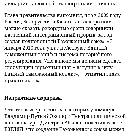
дельцами, должно быть напрочь исключено».
Глава правительства напомнил, что в 2009 году
Россия, Белоруссия и Казахстан «в короткие,
можно сказать рекордные сроки совершили
настоящий интеграционный прорыв, за год
создав полноценный Таможенный союз». «С
января 2010 года у нас действуют Единый
таможенный тариф и система нетарифного
регулирования. Уже в июле мы должны сделать
следующий серьезный шаг − вступит в силу
Единый таможенный кодекс», − отметил глава
правительства.
Неприятные сюрпризы
Что это за «серые зоны», о которых упомянул
Владимир Путин? Эксперт Центра политической
конъюнктуры Дмитрий Абзалов пояснил газете
ВЗГЛЯД, что создание Таможенного союза может