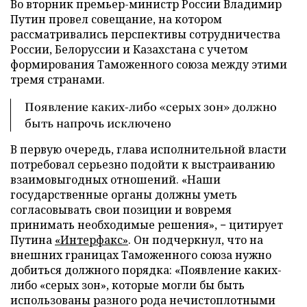
Во вторник премьер-министр России Владимир
Путин провел совещание, на котором
рассматривались перспективы сотрудничества
России, Белоруссии и Казахстана с учетом
формирования Таможенного союза между этими
тремя странами.
Появление каких-либо «серых зон» должно
быть напрочь исключено
В первую очередь, глава исполнительной власти
потребовал серьезно подойти к выстраиванию
взаимовыгодных отношений. «Наши
государственные органы должны уметь
согласовывать свои позиции и вовремя
принимать необходимые решения», − цитирует
Путина
«Интерфакс»
. Он подчеркнул, что на
внешних границах Таможенного союза нужно
добиться должного порядка: «Появление каких-
либо «серых зон», которые могли бы быть
использованы разного рода нечистоплотными