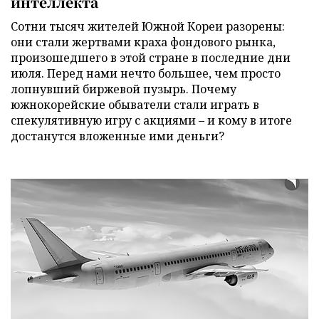
интеллекта
Сотни тысяч жителей Южной Кореи разорены:
они стали жертвами краха фондового рынка,
произошедшего в этой стране в последние дни
июля. Перед нами нечто большее, чем просто
лопнувший биржевой пузырь. Почему
южнокорейские обыватели стали играть в
спекулятивную игру с акциями – и кому в итоге
достанутся вложенные ими деньги?