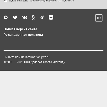
Я даю согласие на
обработку персональных данных
18+
Полная версия сайта
Редакционная политика
Пишите нам на
information@vz.ru
© 2005 — 2026 ООО Деловая газета «Взгляд»