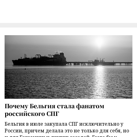
Почему Бельгия стала фанатом
российского СПГ
Бельгия в июле закупала СПГ исключительно у
России, причем делала это не только для себя, но