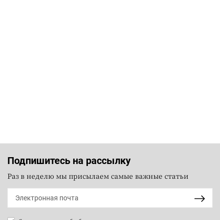
Подпишитесь на рассылку
Раз в неделю мы присылаем самые важные статьи