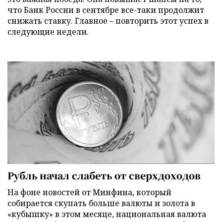
что Банк России в сентябре все-таки продолжит
снижать ставку. Главное – повторить этот успех в
следующие недели.
Рубль начал слабеть от сверхдоходов
На фоне новостей от Минфина, который
собирается скупать больше валюты и золота в
«кубышку» в этом месяце, национальная валюта