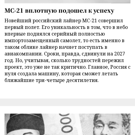
МС-21 вплотную подошел к успеху
Новейший российский лайнер МС-21 совершил
первый полет. Его уникальность в том, что в небо
впервые поднялся серийный полностью
импортозамещенный самолет, то есть именно в
таком облике лайнер начнет поступать в
авиакомпании. Сроки, правда, сдвинули на 2027
год. Но, учитывая, сколько трудностей пережил
проект, это уже не так критично. Главное, Россия с
нуля создала машину, которая сможет летать
ближайшие три-четыре десятилетия.