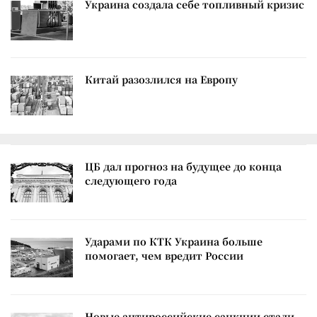
Украина создала себе топливный кризис
Китай разозлился на Европу
ЦБ дал прогноз на будущее до конца
следующего года
Ударами по КТК Украина больше
помогает, чем вредит России
Новые антироссийские санкции стали