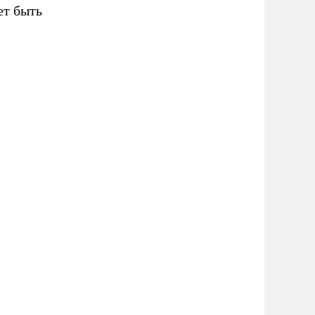
ет быть