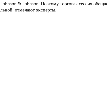
и Johnson & Johnson. Поэтому торговая сессия обеща
ильной, отмечают эксперты.