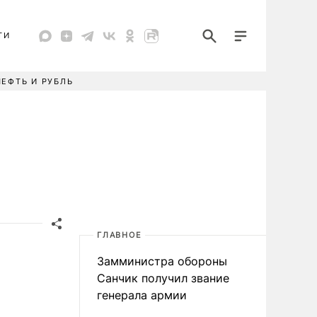
ТИ
НЕФТЬ И РУБЛЬ
ГЛАВНОЕ
Замминистра обороны
Санчик получил звание
генерала армии