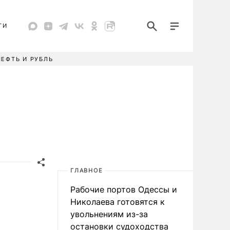
ТИ
НЕФТЬ И РУБЛЬ
ГЛАВНОЕ
Рабочие портов Одессы и
Николаева готовятся к
увольнениям из-за
остановки судоходства