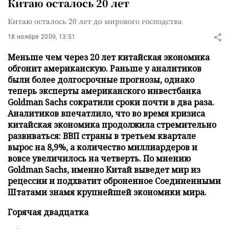
Китаю осталось 20 лет
Китаю осталось 20 лет до мирового господства
18 ноября 2009, 13:51
Меньше чем через 20 лет китайская экономика
обгонит американскую. Раньше у аналитиков
были более долгосрочные прогнозы, однако
теперь эксперты американского инвестбанка
Goldman Sachs сократили сроки почти в два раза.
Аналитиков впечатлило, что во время кризиса
китайская экономика продолжила стремительно
развиваться: ВВП страны в третьем квартале
вырос на 8,9%, а количество миллиардеров и
вовсе увеличилось на четверть. По мнению
Goldman Sachs, именно Китай выведет мир из
рецессии и подхватит оброненное Соединенными
Штатами знамя крупнейшей экономики мира.
Горячая двадцатка