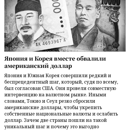
Япония и Корея вместе обвалили
американский доллар
Япония и Южная Корея совершили редкий и
беспрецедентный шаг, который, судя по всему,
был согласован США. Они провели совместную
интервенцию на валютном рынке. Иными
словами, Токио и Сеул резко сбросили
американские доллары, чтобы укрепить
собственные национальные валюты и ослабить
доллар. Зачем две страны пошли на такой
уникальный шаг и почему это выгодно