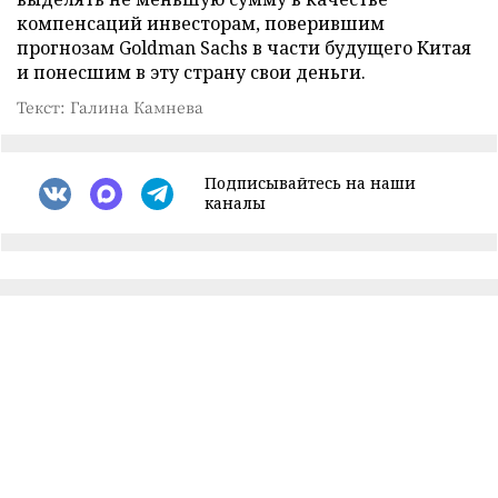
компенсаций инвесторам, поверившим
прогнозам Goldman Sachs в части будущего Китая
и понесшим в эту страну свои деньги.
Текст: Галина Камнева
Подписывайтесь на наши
каналы