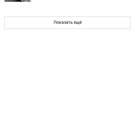
Показать ещё