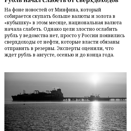
На фоне новостей от Минфина, который
собирается скупать больше валюты и золота в
«кубышку» в этом месяце, национальная валюта
начала слабеть. Однако цели злостно ослабить
рубль у ведомства нет, просто у России появились
сверхдоходы от нефти, которые власти обязаны
отправить в резервы. Эксперты оценили, что
ждет рубль в августе, осенью и до конца года.