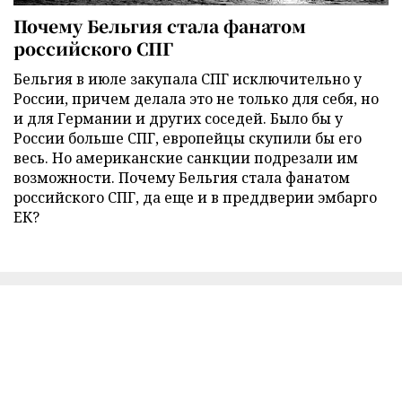
Почему Бельгия стала фанатом
российского СПГ
Бельгия в июле закупала СПГ исключительно у
России, причем делала это не только для себя, но
и для Германии и других соседей. Было бы у
России больше СПГ, европейцы скупили бы его
весь. Но американские санкции подрезали им
возможности. Почему Бельгия стала фанатом
российского СПГ, да еще и в преддверии эмбарго
ЕК?