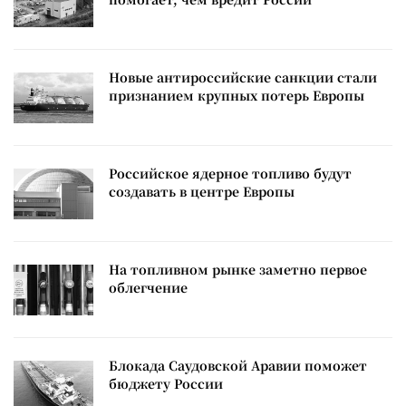
Новые антироссийские санкции стали
признанием крупных потерь Европы
Российское ядерное топливо будут
создавать в центре Европы
На топливном рынке заметно первое
облегчение
Блокада Саудовской Аравии поможет
бюджету России