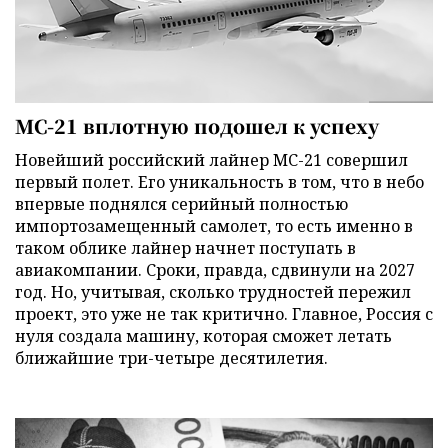
МС-21 вплотную подошел к успеху
Новейший российский лайнер МС-21 совершил
первый полет. Его уникальность в том, что в небо
впервые поднялся серийный полностью
импортозамещенный самолет, то есть именно в
таком облике лайнер начнет поступать в
авиакомпании. Сроки, правда, сдвинули на 2027
год. Но, учитывая, сколько трудностей пережил
проект, это уже не так критично. Главное, Россия с
нуля создала машину, которая сможет летать
ближайшие три-четыре десятилетия.