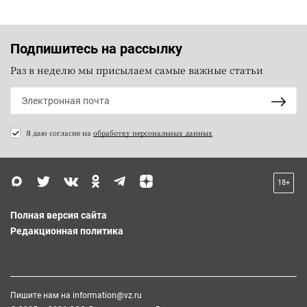
Подпишитесь на рассылку
Раз в неделю мы присылаем самые важные статьи
Я даю согласие на
обработку персональных данных
18+
Полная версия сайта
Редакционная политика
Пишите нам на
information@vz.ru