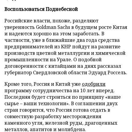
Воспользоваться Поднебесной
Российские власти, похоже, разделяют
уверенность Goldman Sachs в будущем росте Китая
и надеются хорошо на этом заработать. В
частности, уже в ближайшие два года средства
предпринимателей из КНР пойдут на развитие
производств цветной металлургии и химической
промышленности на Урале. О подобной
договоренности с китайцами на днях рассказал
губернатор Свердловской области Эдуард Россель.
Кроме того, Россия и Китай уже
одобрили
программу сотрудничества на 10 лет вперед.
Последняя будет строиться по принципу «наше
сырье – ваши технологии». В соглашении двух
стран говорится, что Россия готова отдать в
совместную разработку месторождения
каменного угля, железной руды, драгоценных
металлов, апатитов и молибдена.