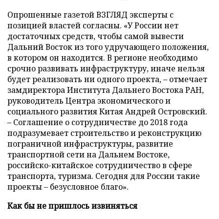
Опрошенные газетой ВЗГЛЯД эксперты с
позицией властей согласны. «У России нет
достаточных средств, чтобы самой вывести
Дальний Восток из того удручающего положения,
в котором он находится. В регионе необходимо
срочно развивать инфраструктуру, иначе нельзя
будет реализовать ни одного проекта, – отмечает
замдиректора Института Дальнего Востока РАН,
руководитель Центра экономического и
социального развития Китая Андрей Островский.
– Соглашение о сотрудничестве до 2018 года
подразумевает строительство и реконструкцию
пограничной инфраструктуры, развитие
транспортной сети на Дальнем Востоке,
российско-китайское сотрудничество в сфере
транспорта, туризма. Сегодня для России такие
проекты – безусловное благо».
Как бы не пришлось извиняться