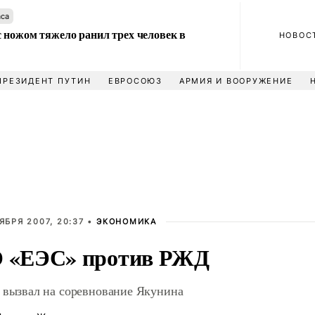
аса
 ножом тяжело ранил трех человек в
НОВОС
ПРЕЗИДЕНТ ПУТИН
ЕВРОСОЮЗ
АРМИЯ И ВООРУЖЕНИЕ
ЯБРЯ 2007, 20:37 •
ЭКОНОМИКА
 «ЕЭС» против РЖД
 вызвал на соревнование Якунина