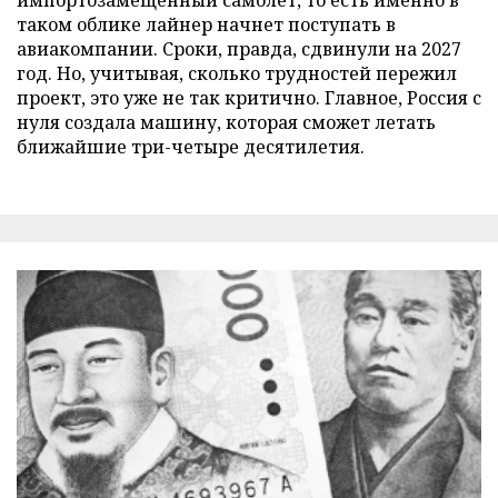
таком облике лайнер начнет поступать в
авиакомпании. Сроки, правда, сдвинули на 2027
год. Но, учитывая, сколько трудностей пережил
проект, это уже не так критично. Главное, Россия с
нуля создала машину, которая сможет летать
ближайшие три-четыре десятилетия.