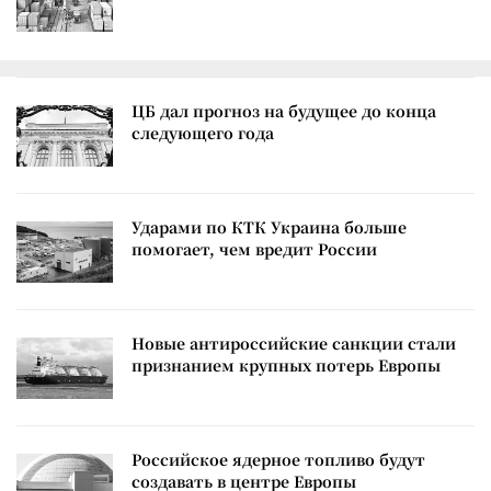
ЦБ дал прогноз на будущее до конца
следующего года
Ударами по КТК Украина больше
помогает, чем вредит России
Новые антироссийские санкции стали
признанием крупных потерь Европы
Российское ядерное топливо будут
создавать в центре Европы