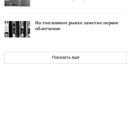
На топливном рынке заметно первое
облегчение
Показать ещё