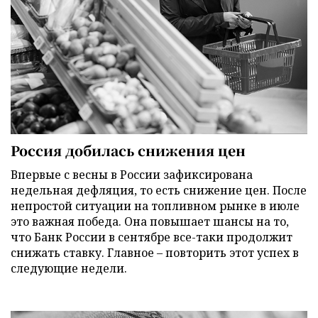
Россия добилась снижения цен
Впервые с весны в России зафиксирована
недельная дефляция, то есть снижение цен. После
непростой ситуации на топливном рынке в июле
это важная победа. Она повышает шансы на то,
что Банк России в сентябре все-таки продолжит
снижать ставку. Главное – повторить этот успех в
следующие недели.