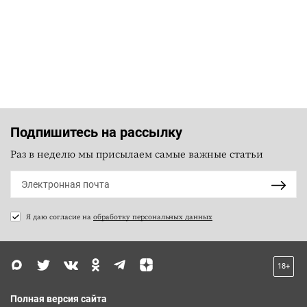
Подпишитесь на рассылку
Раз в неделю мы присылаем самые важные статьи
Я даю согласие на
обработку персональных данных
18+
Полная версия сайта