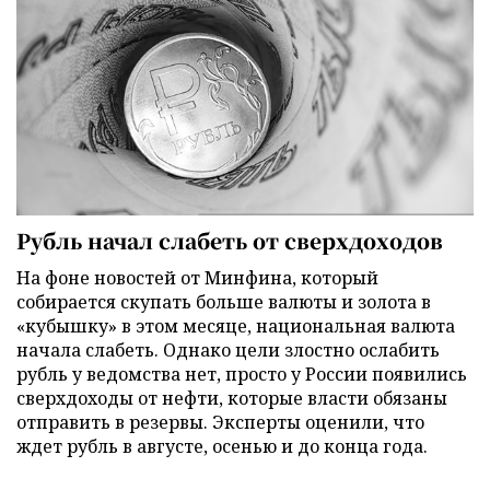
Рубль начал слабеть от сверхдоходов
На фоне новостей от Минфина, который
собирается скупать больше валюты и золота в
«кубышку» в этом месяце, национальная валюта
начала слабеть. Однако цели злостно ослабить
рубль у ведомства нет, просто у России появились
сверхдоходы от нефти, которые власти обязаны
отправить в резервы. Эксперты оценили, что
ждет рубль в августе, осенью и до конца года.