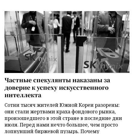
Частные спекулянты наказаны за
доверие к успеху искусственного
интеллекта
Сотни тысяч жителей Южной Кореи разорены:
они стали жертвами краха фондового рынка,
произошедшего в этой стране в последние дни
июля. Перед нами нечто большее, чем просто
лопнувший биржевой пузырь. Почему