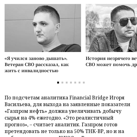
«Я учился заново дышать».
История незрячего ве
Ветеран СВО рассказал, как
СВО может помочь д
жить с инвалидностью
По подсчетам аналитика Financial Bridge Игоря
Васильева, для выхода на заявленные показатели
«Газпром нефть» должна увеличивать добычу
сырья на 4% ежегодно. «Это реалистичный
прогноз», – считает аналитик. Газпром готов
претендовать не только на 50% ТНК-ВР, но и на