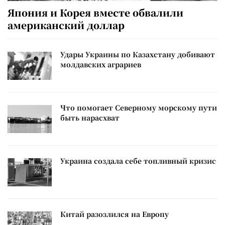
Япония и Корея вместе обвалили
американский доллар
Удары Украины по Казахстану добивают
молдавских аграриев
Что помогает Северному морскому пути
быть нарасхват
Украина создала себе топливный кризис
Китай разозлился на Европу