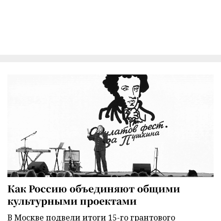
Как Россию объединяют общими
культурными проектами
В Москве подвели итоги 15-го грантового