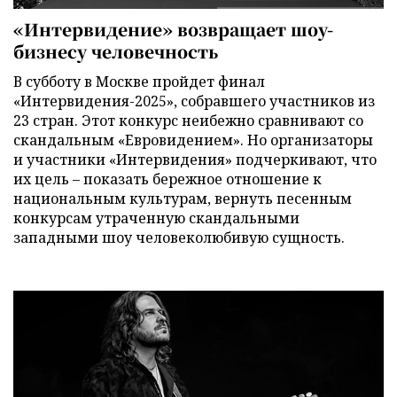
«Интервидение» возвращает шоу-
бизнесу человечность
В субботу в Москве пройдет финал
«Интервидения-2025», собравшего участников из
23 стран. Этот конкурс неибежно сравнивают со
скандальным «Евровидением». Но организаторы
и участники «Интервидения» подчеркивают, что
их цель – показать бережное отношение к
национальным культурам, вернуть песенным
конкурсам утраченную скандальными
западными шоу человеколюбивую сущность.