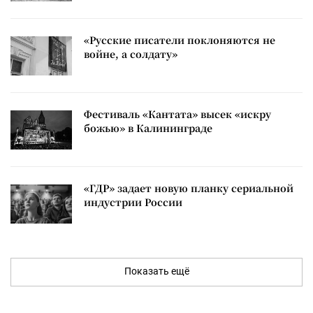
«Русские писатели поклоняются не
войне, а солдату»
Фестиваль «Кантата» высек «искру
божью» в Калининграде
«ГДР» задает новую планку сериальной
индустрии России
Показать ещё