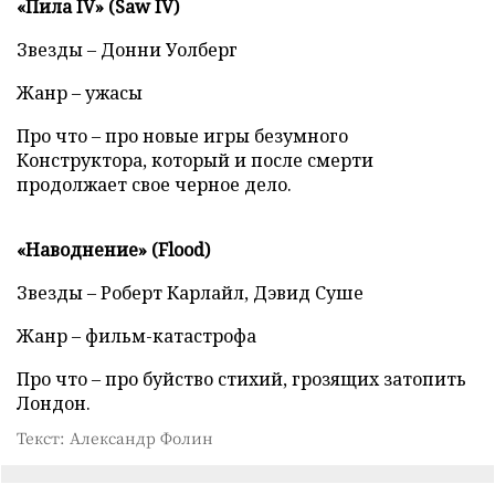
«Пила IV» (Saw IV)
Звезды – Донни Уолберг
Жанр – ужасы
Про что – про новые игры безумного
Конструктора, который и после смерти
продолжает свое черное дело.
«Наводнение» (Flood)
Звезды – Роберт Карлайл, Дэвид Суше
Жанр – фильм-катастрофа
Про что – про буйство стихий, грозящих затопить
Лондон.
Текст: Александр Фолин