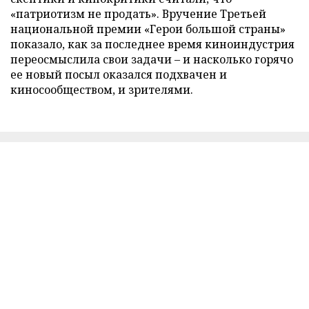
«патриотизм не продать». Вручение Третьей
национальной премии «Герои большой страны»
показало, как за последнее время киноиндустрия
переосмыслила свои задачи – и насколько горячо
ее новый посыл оказался подхвачен и
киносообществом, и зрителями.