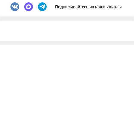
Подписывайтесь на наши каналы