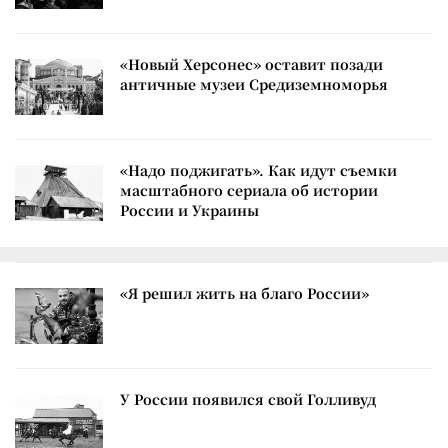
«Новый Херсонес» оставит позади
античные музеи Средиземноморья
«Надо поджигать». Как идут съемки
масштабного сериала об истории
России и Украины
«Я решил жить на благо России»
У России появился свой Голливуд