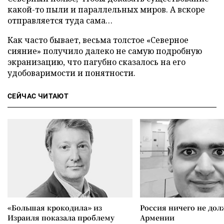
какой-то пыли и параллельных миров. А вскоре
отправляется туда сама…
Как часто бывает, весьма толстое «Северное
сияние» получило далеко не самую подробную
экранизацию, что пагубно сказалось на его
удобоваримости и понятности.
СЕЙЧАС ЧИТАЮТ
«Большая крокодила» из
Россия ничего не дол
Израиля показала проблему
Армении