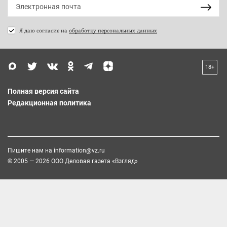
Я даю согласие на
обработку персональных данных
18+
Полная версия сайта
Редакционная политика
Пишите нам на
information@vz.ru
© 2005 — 2026 ООО Деловая газета «Взгляд»