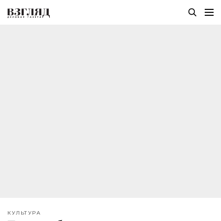
КУЛЬТУРА