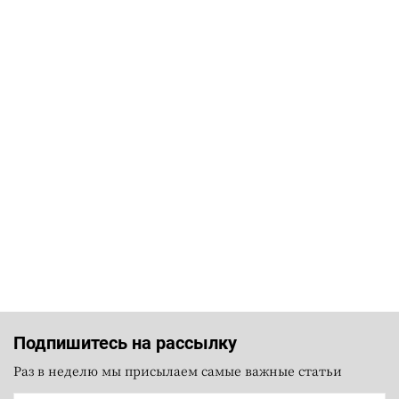
Подпишитесь на рассылку
Раз в неделю мы присылаем самые важные статьи