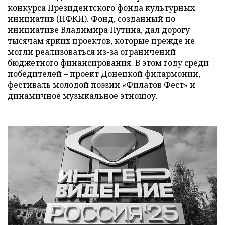
конкурса Президентского фонда культурных
инициатив (ПФКИ). Фонд, созданный по
инициативе Владимира Путина, дал дорогу
тысячам ярких проектов, которые прежде не
могли реализоваться из-за ограничений
бюджетного финансирования. В этом году среди
победителей – проект Донецкой филармонии,
фестиваль молодой поэзии «Филатов Фест» и
динамичное музыкальное этношоу.