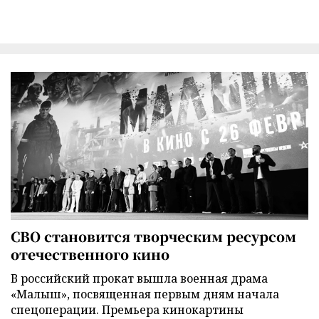
СВО становится творческим ресурсом
отечественного кино
В российский прокат вышла военная драма
«Малыш», посвященная первым дням начала
спецоперации. Премьера кинокартины