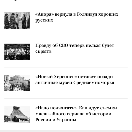
«Анора» вернула в Голливуд хороших
русских
Правду об СВО теперь нельзя будет
скрыть
«Новый Херсонес» оставит позади
античные музеи Средиземноморья
«Надо поджигать». Как идут съемки
масштабного сериала об истории
России и Украины