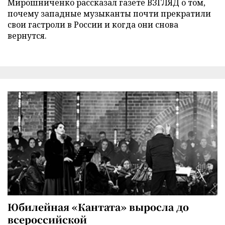
Мирошниченко рассказал газете ВЗГЛЯД о том,
почему западные музыканты почти прекратили
свои гастроли в России и когда они снова
вернутся.
Юбилейная «Кантата» выросла до
всероссийской