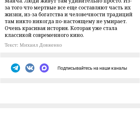
Манча. Люди живут там удивительно просто. Из-
за того что мертвые все еще составляют часть их
жизни, из-за богатства и человечности традиций
там никто никогда по-настоящему не умирает.
Очень красивая история. Которая уже стала
классикой современного кино.
Текст: Михаил Довженко
Подписывайтесь на наши каналы