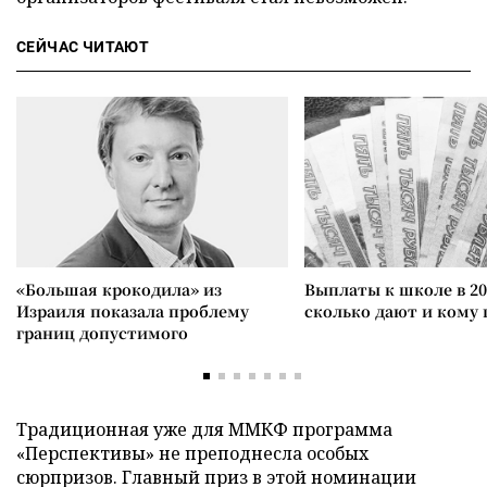
СЕЙЧАС ЧИТАЮТ
«Большая крокодила» из
Выплаты к школе в 20
Израиля показала проблему
сколько дают и кому
границ допустимого
Традиционная уже для ММКФ программа
«Перспективы» не преподнесла особых
сюрпризов. Главный приз в этой номинации