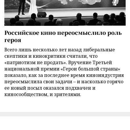
Российское кино переосмыслило роль
героя
Всего лишь несколько лет назад либеральные
скептики и кинокритики считали, что
«патриотизм не продать». Вручение Третьей
национальной премии «Герои большой страны»
показало, как за последнее время киноиндустрия
переосмыслила свои задачи – и насколько горячо
ее новый посыл оказался подхвачен и
киносообществом, и зрителями.