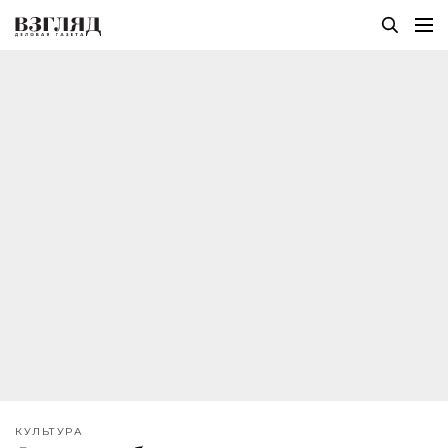
КУЛЬТУРА