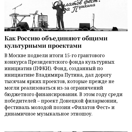
Как Россию объединяют общими
культурными проектами
В Москве подвели итоги 15-го грантового
конкурса Президентского фонда культурных
инициатив (ПФКИ). Фонд, созданный по
инициативе Владимира Путина, дал дорогу
тысячам ярких проектов, которые прежде не
могли реализоваться из-за ограничений
бюджетного финансирования. В этом году среди
победителей – проект Донецкой филармонии,
фестиваль молодой поэзии «Филатов Фест» и
динамичное музыкальное этношоу.