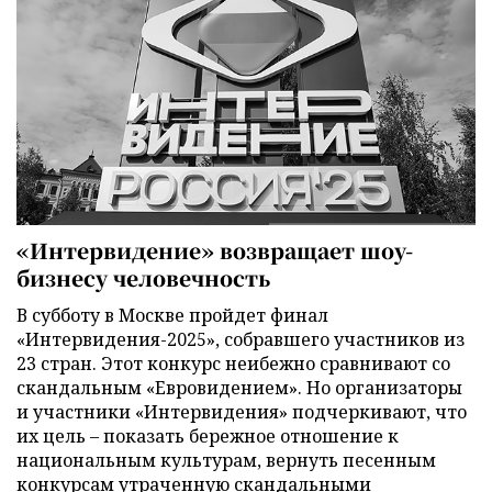
«Интервидение» возвращает шоу-
бизнесу человечность
В субботу в Москве пройдет финал
«Интервидения-2025», собравшего участников из
23 стран. Этот конкурс неибежно сравнивают со
скандальным «Евровидением». Но организаторы
и участники «Интервидения» подчеркивают, что
их цель – показать бережное отношение к
национальным культурам, вернуть песенным
конкурсам утраченную скандальными