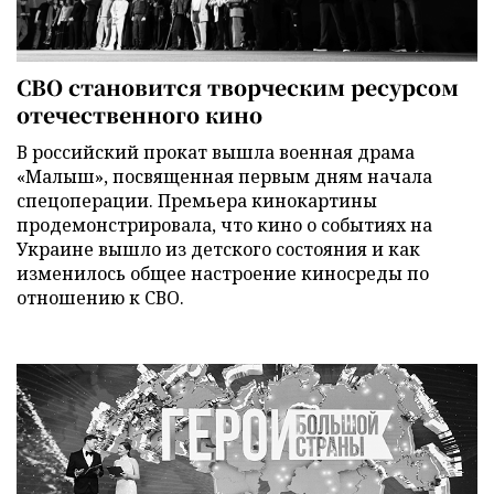
СВО становится творческим ресурсом
отечественного кино
В российский прокат вышла военная драма
«Малыш», посвященная первым дням начала
спецоперации. Премьера кинокартины
продемонстрировала, что кино о событиях на
Украине вышло из детского состояния и как
изменилось общее настроение киносреды по
отношению к СВО.