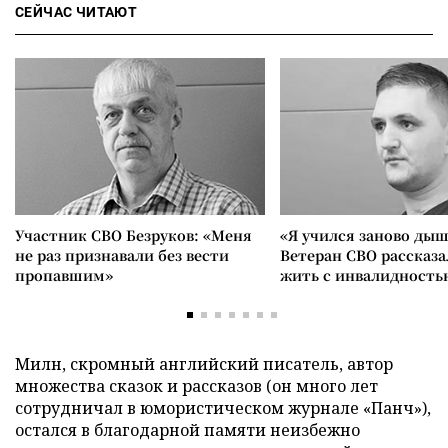
СЕЙЧАС ЧИТАЮТ
Участник СВО Безруков: «Меня
«Я учился заново дыш
не раз признавали без вести
Ветеран СВО рассказа
пропавшим»
жить с инвалидность
Милн, скромный английский писатель, автор
множества сказок и рассказов (он много лет
сотрудничал в юмористическом журнале «Панч»),
остался в благодарной памяти неизбежно