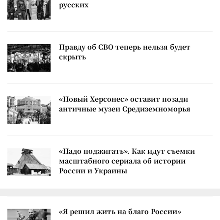
русских
Правду об СВО теперь нельзя будет
скрыть
«Новый Херсонес» оставит позади
античные музеи Средиземноморья
«Надо поджигать». Как идут съемки
масштабного сериала об истории
России и Украины
«Я решил жить на благо России»