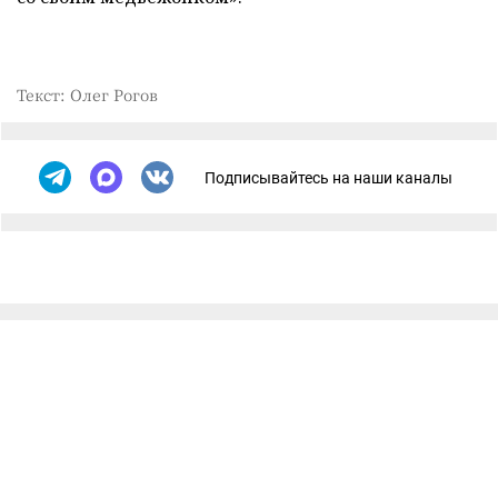
Текст: Олег Рогов
Подписывайтесь на наши каналы