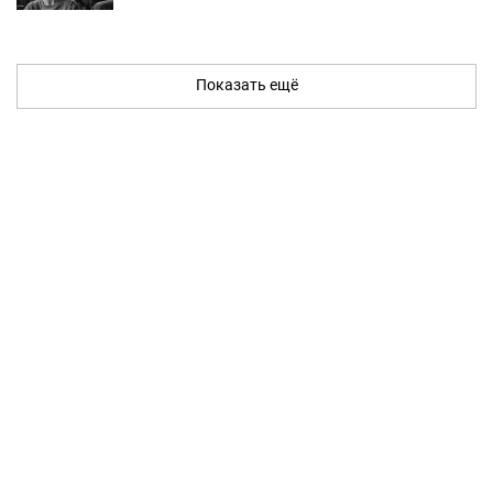
Показать ещё