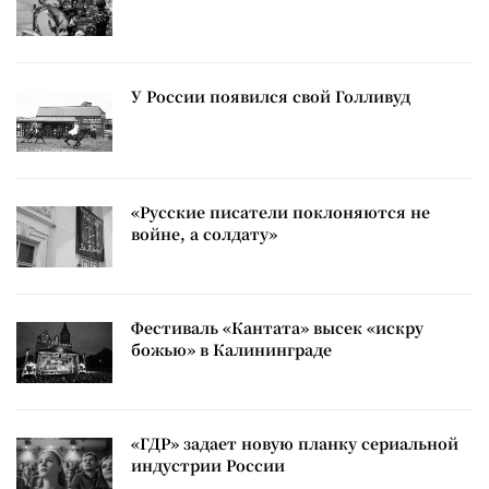
У России появился свой Голливуд
«Русские писатели поклоняются не
войне, а солдату»
Фестиваль «Кантата» высек «искру
божью» в Калининграде
«ГДР» задает новую планку сериальной
индустрии России