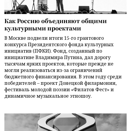
Как Россию объединяют общими
культурными проектами
В Москве подвели итоги 15-го грантового
конкурса Президентского фонда культурных
инициатив (ПФКИ). Фонд, созданный по
инициативе Владимира Путина, дал дорогу
тысячам ярких проектов, которые прежде не
могли реализоваться из-за ограничений
бюджетного финансирования. В этом году среди
победителей – проект Донецкой филармонии,
фестиваль молодой поэзии «Филатов Фест» и
динамичное музыкальное этношоу.