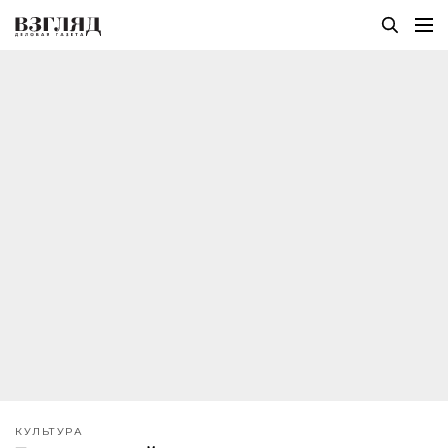
КУЛЬТУРА