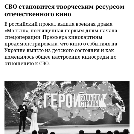
СВО становится творческим ресурсом
отечественного кино
В российский прокат вышла военная драма
«Малыш», посвященная первым дням начала
спецоперации. Премьера кинокартины
продемонстрировала, что кино о событиях на
Украине вышло из детского состояния и как
изменилось общее настроение киносреды по
отношению к СВО.