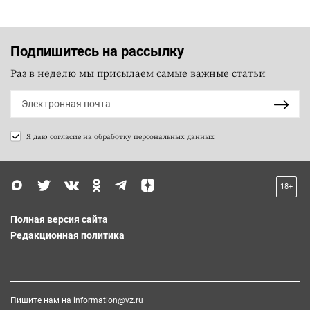
Подпишитесь на рассылку
Раз в неделю мы присылаем самые важные статьи
Я даю согласие на
обработку персональных данных
18+
Полная версия сайта
Редакционная политика
Пишите нам на
information@vz.ru