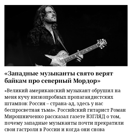
«Западные музыканты свято верят
байкам про северный Мордор»
«Великий американский музыкант обрушил на
меня кучу низкопробных пропагандистских
штампов: Россия – страна-ад, здесь у нас
беспросветная тьма». Российский гитарист Роман
Мирошниченко рассказал газете ВЗГЛЯД о том,
почему западные музыканты почти прекратили
свои гастроли в России и когда они снова