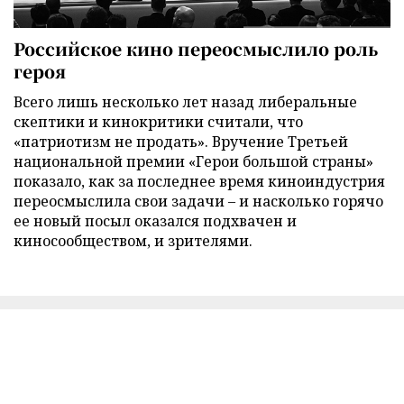
Российское кино переосмыслило роль
героя
Всего лишь несколько лет назад либеральные
скептики и кинокритики считали, что
«патриотизм не продать». Вручение Третьей
национальной премии «Герои большой страны»
показало, как за последнее время киноиндустрия
переосмыслила свои задачи – и насколько горячо
ее новый посыл оказался подхвачен и
киносообществом, и зрителями.