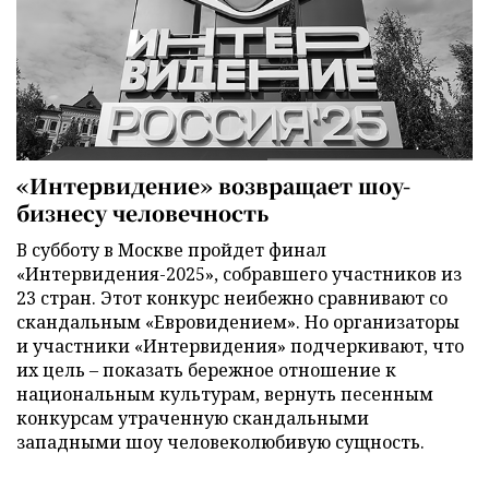
«Интервидение» возвращает шоу-
бизнесу человечность
В субботу в Москве пройдет финал
«Интервидения-2025», собравшего участников из
23 стран. Этот конкурс неибежно сравнивают со
скандальным «Евровидением». Но организаторы
и участники «Интервидения» подчеркивают, что
их цель – показать бережное отношение к
национальным культурам, вернуть песенным
конкурсам утраченную скандальными
западными шоу человеколюбивую сущность.