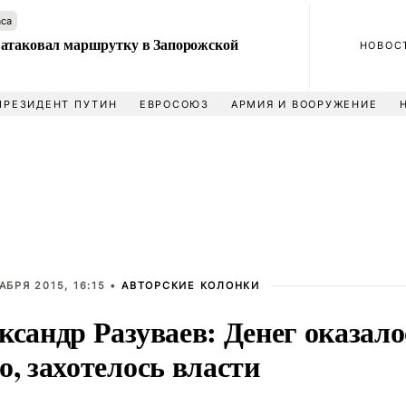
аса
атаковал маршрутку в Запорожской
НОВОС
ПРЕЗИДЕНТ ПУТИН
ЕВРОСОЮЗ
АРМИЯ И ВООРУЖЕНИЕ
АБРЯ 2015, 16:15 •
АВТОРСКИЕ КОЛОНКИ
ксандр Разуваев: Денег оказало
о, захотелось власти