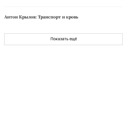
Антон Крылов: Транспорт и кровь
Показать ещё