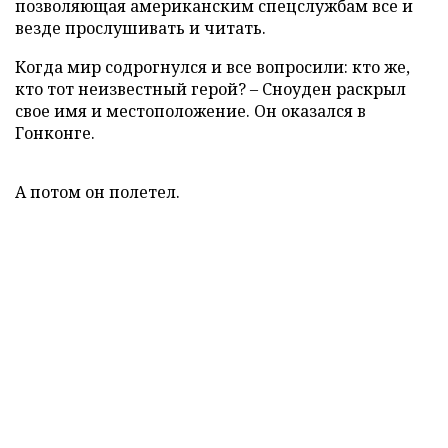
позволяющая американским спецслужбам все и
везде прослушивать и читать.
Когда мир содрогнулся и все вопросили: кто же,
кто тот неизвестный герой? – Сноуден раскрыл
свое имя и местоположение. Он оказался в
Гонконге.
А потом он полетел.