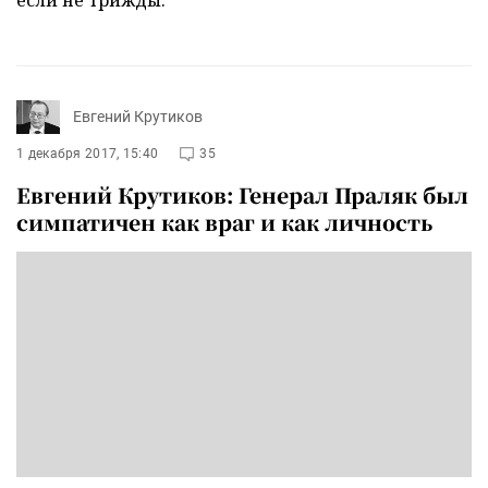
Евгений Крутиков
1 декабря 2017, 15:40
35
Евгений Крутиков: Генерал Праляк был
симпатичен как враг и как личность