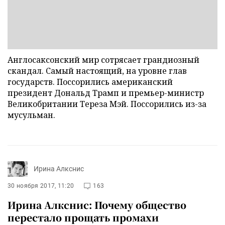
Англосаксонский мир сотрясает грандиозный
скандал. Самый настоящий, на уровне глав
государств. Поссорились американский
президент Дональд Трамп и премьер-министр
Великобритании Тереза Мэй. Поссорились из-за
мусульман.
Ирина Алкснис
30 ноября 2017, 11:20
163
Ирина Алкснис: Почему общество
перестало прощать промахи