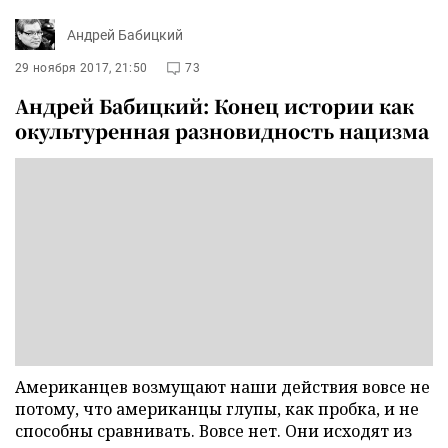
Андрей Бабицкий
29 ноября 2017, 21:50
73
Андрей Бабицкий: Конец истории как
окультуренная разновидность нацизма
Американцев возмущают наши действия вовсе не
потому, что американцы глупы, как пробка, и не
способны сравнивать. Вовсе нет. Они исходят из