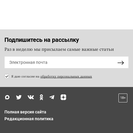
Подпишитесь на рассылку
Раз в неделю мы присылаем самые важные статьи
Я даю согласие на
обработку персональных данных
18+
Полная версия сайта
Редакционная политика