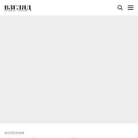
КОЛОНКИ