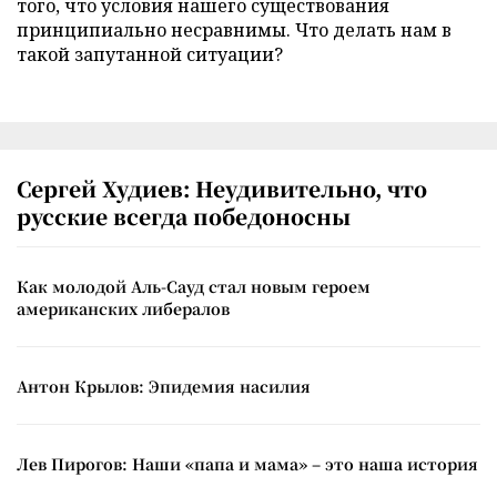
того, что условия нашего существования
принципиально несравнимы. Что делать нам в
такой запутанной ситуации?
Сергей Худиев: Неудивительно, что
русские всегда победоносны
Как молодой Аль-Сауд стал новым героем
американских либералов
Антон Крылов: Эпидемия насилия
Лев Пирогов: Наши «папа и мама» – это наша история