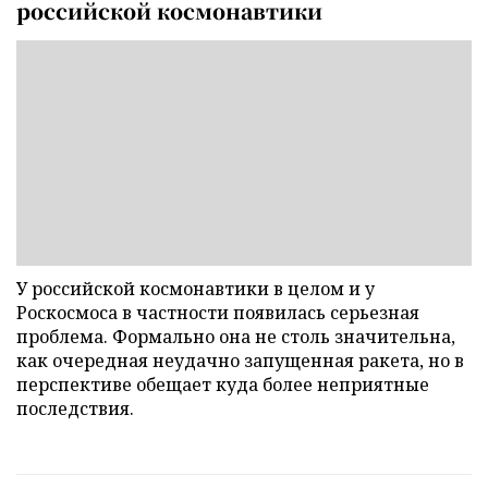
российской космонавтики
У российской космонавтики в целом и у
Роскосмоса в частности появилась серьезная
проблема. Формально она не столь значительна,
как очередная неудачно запущенная ракета, но в
перспективе обещает куда более неприятные
последствия.