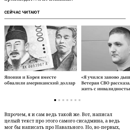
СЕЙЧАС ЧИТАЮТ
Япония и Корея вместе
«Я учился заново дыш
обвалили американский доллар
Ветеран СВО рассказа
жить с инвалидность
Впрочем, я и сам ведь такой же. Вот, написал
целый текст про этого самого сисадмина, а ведь
мог бы написать про Навального. Но, во-первых,