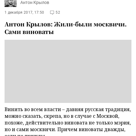
Антон Крылов
1 декабря 2017, 17:50
52
Антон Крылов: Жили-были москвичи.
Сами виноваты
Винить во всем власти – давняя русская традиция,
можно сказать, скрепа, но в случае с Москвой,
похоже, действительно виновата не только мэрия,
но и сами москвичи. Причем виноваты дважды,
если не трижды.