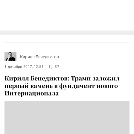
Кирилл Бенедиктов
1 декабря 2017, 12:54
37
Кирилл Бенедиктов: Трамп заложил
первый камень в фундамент нового
Интернационала