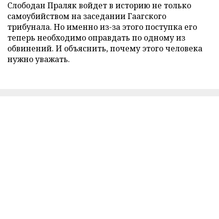
Слободан Праляк войдет в историю не только
самоубийством на заседании Гаагского
трибунала. Но именно из-за этого поступка его
теперь необходимо оправдать по одному из
обвинений. И объяснить, почему этого человека
нужно уважать.