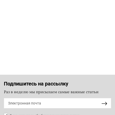
Подпишитесь на рассылку
Раз в неделю мы присылаем самые важные статьи