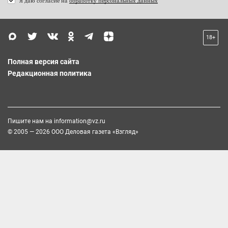
Я даю согласие на
обработку персональных данных
18+
Полная версия сайта
Редакционная политика
Пишите нам на
information@vz.ru
© 2005 — 2026 ООО Деловая газета «Взгляд»