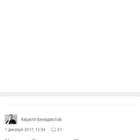
Кирилл Бенедиктов
1 декабря 2017, 12:54
37