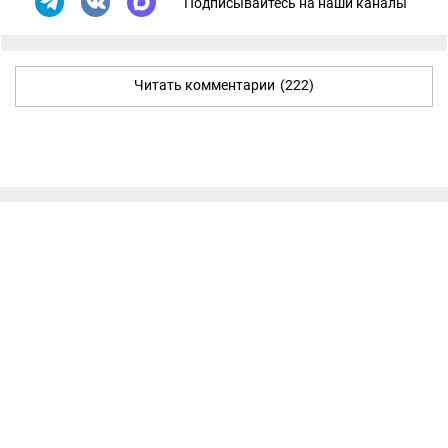
Подписывайтесь на наши каналы
Читать комментарии
(222)