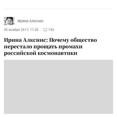
Ирина Алкснис
30 ноября 2017, 11:20
163
Ирина Алкснис: Почему общество
перестало прощать промахи
российской космонавтики