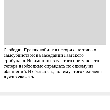
Слободан Праляк войдет в историю не только
самоубийством на заседании Гаагского
трибунала. Но именно из-за этого поступка его
теперь необходимо оправдать по одному из
обвинений. И объяснить, почему этого человека
нужно уважать.