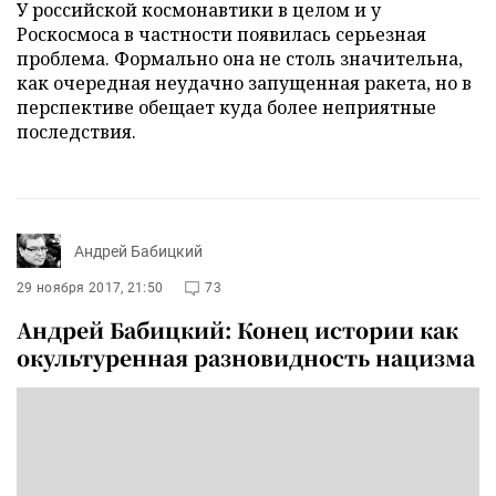
У российской космонавтики в целом и у
Роскосмоса в частности появилась серьезная
проблема. Формально она не столь значительна,
как очередная неудачно запущенная ракета, но в
перспективе обещает куда более неприятные
последствия.
Андрей Бабицкий
29 ноября 2017, 21:50
73
Андрей Бабицкий: Конец истории как
окультуренная разновидность нацизма