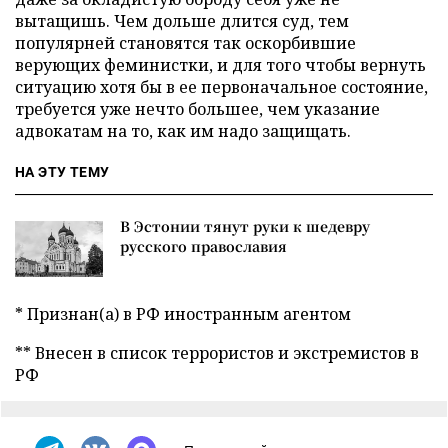
вытащишь. Чем дольше длится суд, тем
популярней становятся так оскорбившие
верующих феминистки, и для того чтобы вернуть
ситуацию хотя бы в ее первоначальное состояние,
требуется уже нечто большее, чем указание
адвокатам на то, как им надо защищать.
НА ЭТУ ТЕМУ
В Эстонии тянут руки к шедевру
русского православия
* Признан(а) в РФ иностранным агентом
** Внесен в список террористов и экстремистов в
РФ