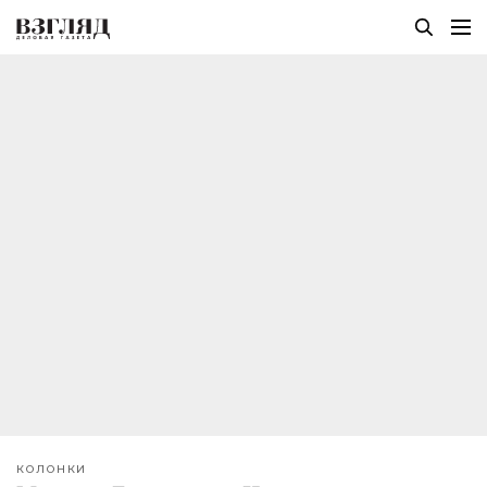
КОЛОНКИ