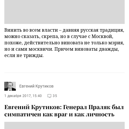
Винить во всем власти – давняя русская традиция,
можно сказать, скрепа, но в случае с Москвой,
похоже, действительно виновата не только мэрия,
но и сами москвичи. Причем виноваты дважды,
если не трижды.
Евгений Крутиков
1 декабря 2017, 15:40
35
Евгений Крутиков: Генерал Праляк был
симпатичен как враг и как личность