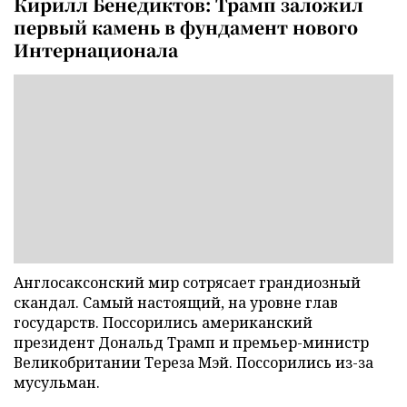
Кирилл Бенедиктов: Трамп заложил
первый камень в фундамент нового
Интернационала
Англосаксонский мир сотрясает грандиозный
скандал. Самый настоящий, на уровне глав
государств. Поссорились американский
президент Дональд Трамп и премьер-министр
Великобритании Тереза Мэй. Поссорились из-за
мусульман.