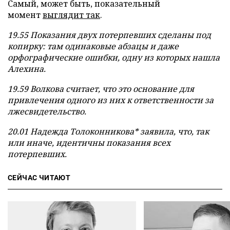
Самый, может быть, показательный
момент
выглядит так
.
19.55 Показания двух потерпевших сделаны под
копирку: там одинаковые абзацы и даже
орфографические ошибки, одну из которых нашла
Алехина.
19.59 Волкова считает, что это основание для
привлечения одного из них к ответственности за
лжесвидетельство.
20.01 Надежда Толоконникова* заявила, что, так
или иначе, идентичны показания всех
потерпевших.
СЕЙЧАС ЧИТАЮТ