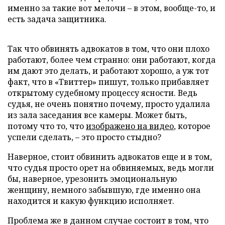
именно за такие вот мелочи – в этом, вообще-то, и
есть задача защитника.
Так что обвинять адвокатов в том, что они плохо
работают, более чем странно: они работают, когда
им дают это делать, и работают хорошо, а уж тот
факт, что в «Твиттер» пишут, только прибавляет
открытому судебному процессу ясности. Ведь
судья, не очень понятно почему, просто удалила
из зала заседания все камеры. Может быть,
потому что то, что
изображено на видео
, которое
успели сделать, – это просто стыдно?
Наверное, стоит обвинить адвокатов еще и в том,
что судья просто орет на обвиняемых, ведь могли
бы, наверное, урезонить эмоциональную
женщину, немного забывшую, где именно она
находится и какую функцию исполняет.
Проблема же в данном случае состоит в том, что