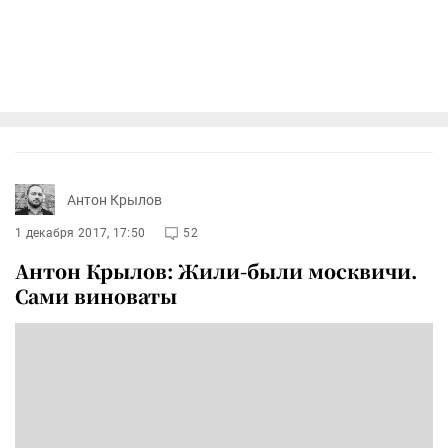
Антон Крылов
1 декабря 2017, 17:50
52
Антон Крылов: Жили-были москвичи.
Сами виноваты