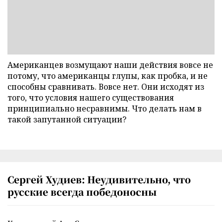
Американцев возмущают наши действия вовсе не
потому, что американцы глупы, как пробка, и не
способны сравнивать. Вовсе нет. Они исходят из
того, что условия нашего существования
принципиально несравнимы. Что делать нам в
такой запутанной ситуации?
Сергей Худиев: Неудивительно, что
русские всегда победоносны