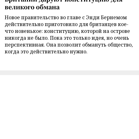
великого обмана
Новое правительство во главе с Энди Бернемом
действительно приготовило для британцев кое-
что новенькое: конституцию, которой на острове
никогда не было. Пока это только идея, но очень
перспективная. Она позволит обмануть общество,
когда это действительно нужно.