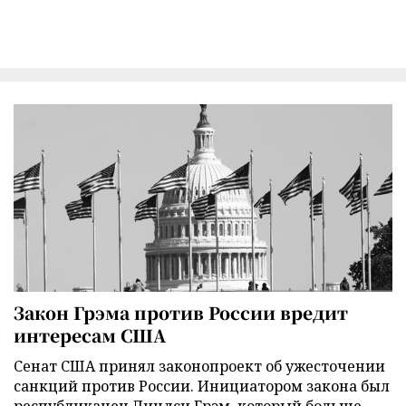
Закон Грэма против России вредит
интересам США
Сенат США принял законопроект об ужесточении
санкций против России. Инициатором закона был