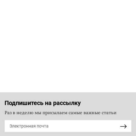
Подпишитесь на рассылку
Раз в неделю мы присылаем самые важные статьи