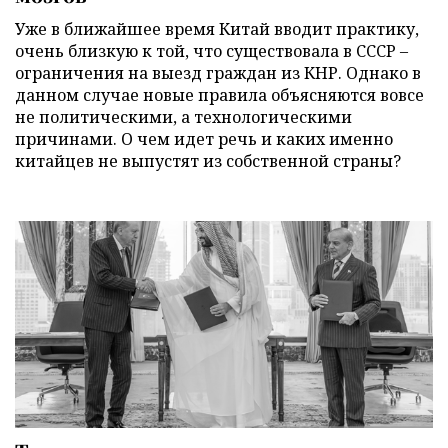
Уже в ближайшее время Китай вводит практику,
очень близкую к той, что существовала в СССР –
ограничения на выезд граждан из КНР. Однако в
данном случае новые правила объясняются вовсе
не политическими, а технологическими
причинами. О чем идет речь и каких именно
китайцев не выпустят из собственной страны?