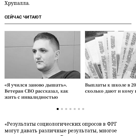
Хрупалла.
СЕЙЧАС ЧИТАЮТ
«Я учился заново дышать».
Выплаты к школе в 20
Ветеран СВО рассказал, как
сколько дают и кому
жить с инвалидностью
«Результаты социологических опросов в ФРГ
могут давать различные результаты, многое