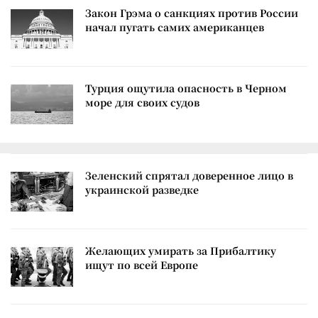
Закон Грэма о санкциях против России
начал пугать самих американцев
Турция ощутила опасность в Черном
море для своих судов
Зеленский спрятал доверенное лицо в
украинской разведке
Желающих умирать за Прибалтику
ищут по всей Европе