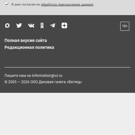
Я даю согласие на
обработку персональных данных
18+
Полная версия сайта
Редакционная политика
Пишите нам на
information@vz.ru
© 2005 — 2026 ООО Деловая газета «Взгляд»