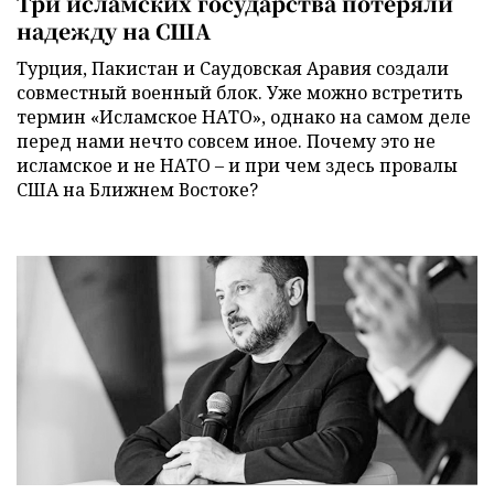
Три исламских государства потеряли
надежду на США
Турция, Пакистан и Саудовская Аравия создали
совместный военный блок. Уже можно встретить
термин «Исламское НАТО», однако на самом деле
перед нами нечто совсем иное. Почему это не
исламское и не НАТО – и при чем здесь провалы
США на Ближнем Востоке?