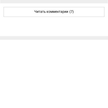
Читать комментарии
(7)