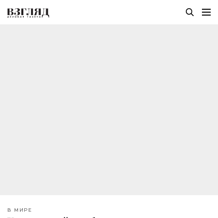
В МИРЕ