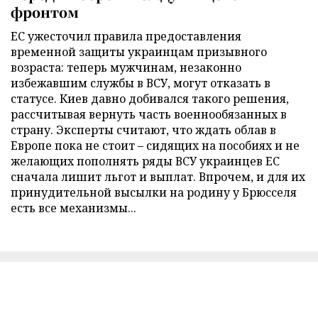
фронтом
ЕС ужесточил правила предоставления
временной защиты украинцам призывного
возраста: теперь мужчинам, незаконно
избежавшим службы в ВСУ, могут отказать в
статусе. Киев давно добивался такого решения,
рассчитывая вернуть часть военнообязанных в
страну. Эксперты считают, что ждать облав в
Европе пока не стоит – сидящих на пособиях и не
желающих пополнять ряды ВСУ украинцев ЕС
сначала лишит льгот и выплат. Впрочем, и для их
принудительной высылки на родину у Брюсселя
есть все механизмы...