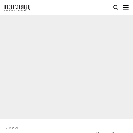
В МИРЕ