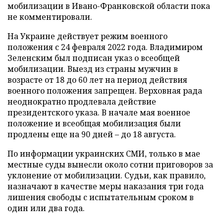
мобилизации в Ивано-Франковской области пока
не комментировали.
На Украине действует режим военного
положения с 24 февраля 2022 года. Владимиром
Зеленским был подписан указ о всеобщей
мобилизации. Выезд из страны мужчин в
возрасте от 18 до 60 лет на период действия
военного положения запрещен. Верховная рада
неоднократно продлевала действие
президентского указа. В начале мая военное
положение и всеобщая мобилизация были
продлены еще на 90 дней – до 18 августа.
По информации украинских СМИ, только в мае
местные суды вынесли около сотни приговоров за
уклонение от мобилизации. Судьи, как правило,
назначают в качестве меры наказания три года
лишения свободы с испытательным сроком в
один или два года.