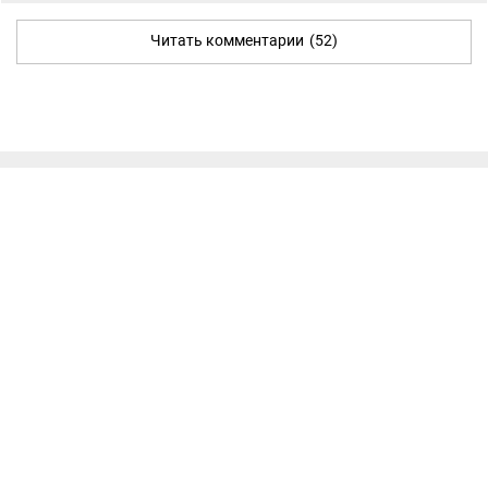
Читать комментарии
(52)