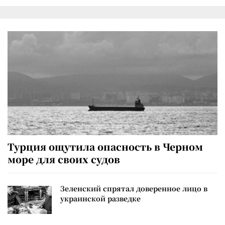
Турция ощутила опасность в Черном
море для своих судов
Зеленский спрятал доверенное лицо в
украинской разведке