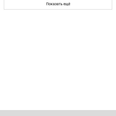
Показать ещё