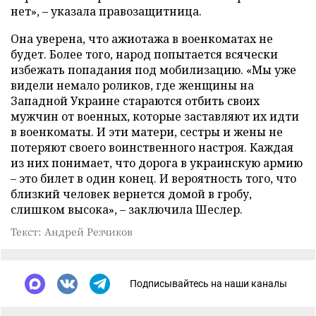
нет», – указала правозащитница.
Она уверена, что ажиотажа в военкоматах не
будет. Более того, народ попытается всячески
избежать попадания под мобилизацию. «Мы уже
видели немало роликов, где женщины на
Западной Украине стараются отбить своих
мужчин от военных, которые заставляют их идти
в военкоматы. И эти матери, сестры и жены не
потеряют своего воинственного настроя. Каждая
из них понимает, что дорога в украинскую армию
– это билет в один конец. И вероятность того, что
близкий человек вернется домой в гробу,
слишком высока», – заключила Шеслер.
Текст: Андрей Резчиков
Подписывайтесь на наши каналы