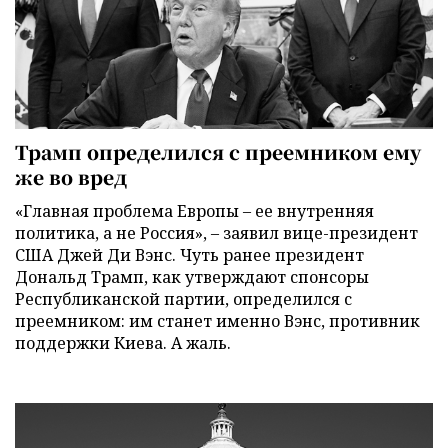
Трамп определился с преемником ему
же во вред
«Главная проблема Европы – ее внутренняя
политика, а не Россия», – заявил вице-президент
США Джей Ди Вэнс. Чуть ранее президент
Дональд Трамп, как утверждают спонсоры
Республиканской партии, определился с
преемником: им станет именно Вэнс, противник
поддержки Киева. А жаль.