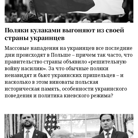
Поляки кулаками выгоняют из своей
страны украинцев
Массовые нападения на украинцев все последние
дни происходят в Польше – причем так часто, что
правительство страны объявило «решительную
войну насилию». За что обычные поляки
ненавидят и бьют украинских пришельцев – и
насколько в этом виноваты польская
историческая память, особенности украинского
поведения и политика киевского режима?