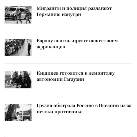
Мигранты и полиция разлагают
Германию изнутри
Европу шантажируют нашествием
африканцев
Кишинев готовится к демонтажу
автономии Гагаузии
Грузия обыграла Россию в Океании из-за
неявки противника