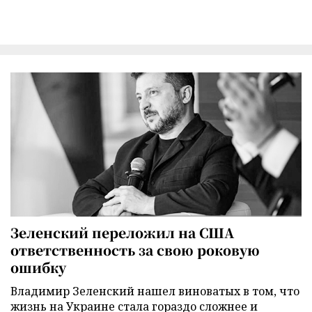
Зеленский переложил на США
ответственность за свою роковую
ошибку
Владимир Зеленский нашел виноватых в том, что
жизнь на Украине стала гораздо сложнее и