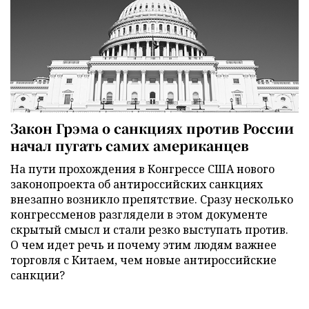
Закон Грэма о санкциях против России
начал пугать самих американцев
На пути прохождения в Конгрессе США нового
законопроекта об антироссийских санкциях
внезапно возникло препятствие. Сразу несколько
конгрессменов разглядели в этом документе
скрытый смысл и стали резко выступать против.
О чем идет речь и почему этим людям важнее
торговля с Китаем, чем новые антироссийские
санкции?