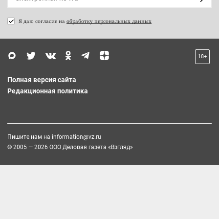
Я даю согласие на
обработку персональных данных
18+
Полная версия сайта
Редакционная политика
Пишите нам на
information@vz.ru
© 2005 — 2026 ООО Деловая газета «Взгляд»