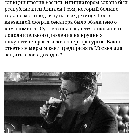
санкций против России. Инициатором закона был
республиканец Линдси Грэм, который больше
года не мог продвинуть свое детище. После
внезапной смерти сенатора было объявлено о
компромиссе. Суть закона сводится к оказанию
дополнительного давления на крупных
покупателей российских энергоресурсов. Какие
ответные меры может предпринять Москва для
защиты своих доходов?