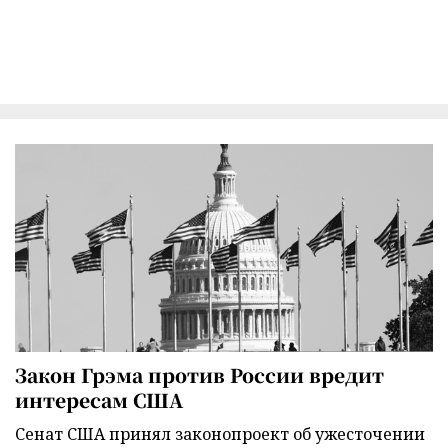
Закон Грэма против России вредит
интересам США
Сенат США принял законопроект об ужесточении