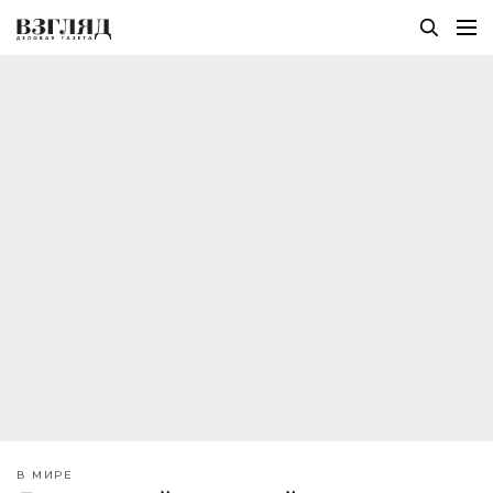
В МИРЕ