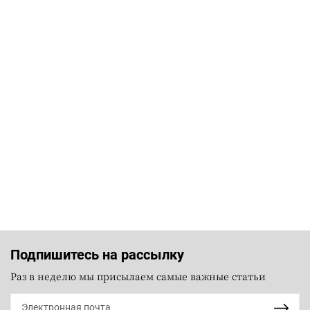
Подпишитесь на рассылку
Раз в неделю мы присылаем самые важные статьи