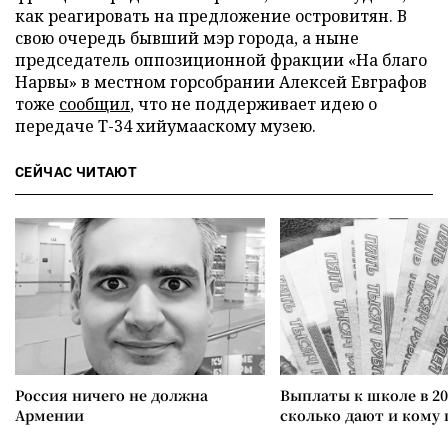
как реагировать на предложение островитян. В
свою очередь бывший мэр города, а ныне
председатель оппозиционной фракции «На благо
Нарвы» в местном горсобрании Алексей Евграфов
тоже
сообщил
, что не поддерживает идею о
передаче Т-34 хийумааскому музею.
СЕЙЧАС ЧИТАЮТ
Россия ничего не должна
Выплаты к школе в 20
Армении
сколько дают и кому