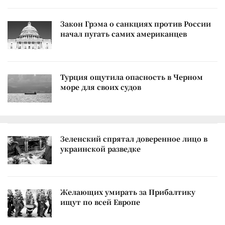
Закон Грэма о санкциях против России
начал пугать самих американцев
Турция ощутила опасность в Черном
море для своих судов
Зеленский спрятал доверенное лицо в
украинской разведке
Желающих умирать за Прибалтику
ищут по всей Европе