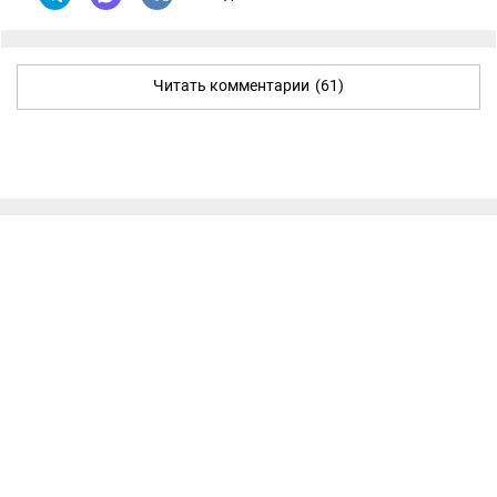
Читать комментарии
(61)