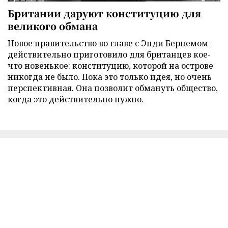
Британии даруют конституцию для
великого обмана
Новое правительство во главе с Энди Бернемом
действительно приготовило для британцев кое-
что новенькое: конституцию, которой на острове
никогда не было. Пока это только идея, но очень
перспективная. Она позволит обмануть общество,
когда это действительно нужно.