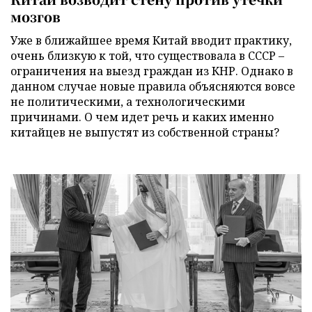
мозгов
Уже в ближайшее время Китай вводит практику,
очень близкую к той, что существовала в СССР –
ограничения на выезд граждан из КНР. Однако в
данном случае новые правила объясняются вовсе
не политическими, а технологическими
причинами. О чем идет речь и каких именно
китайцев не выпустят из собственной страны?