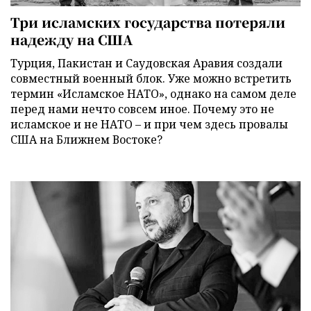
Три исламских государства потеряли
надежду на США
Турция, Пакистан и Саудовская Аравия создали
совместный военный блок. Уже можно встретить
термин «Исламское НАТО», однако на самом деле
перед нами нечто совсем иное. Почему это не
исламское и не НАТО – и при чем здесь провалы
США на Ближнем Востоке?