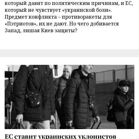
который давит по политическим причинам, и ЕС,
который не чувствует «украинской боли».
Предмет конфликта – противоракеты для
«Пэтриотов», их не дают. Но чего добивается
Запад, лишая Киев защиты?
ЕС ставит украинских уклонистов