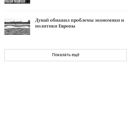
Дунай обнажил проблемы экономики и
политики Европы
Показать ещё