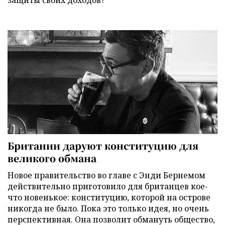
Британии даруют конституцию для
великого обмана
Новое правительство во главе с Энди Бернемом
действительно приготовило для британцев кое-
что новенькое: конституцию, которой на острове
никогда не было. Пока это только идея, но очень
перспективная. Она позволит обмануть общество,