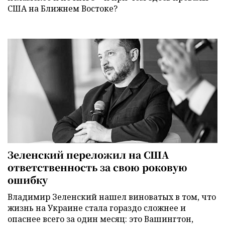
США на Ближнем Востоке?
Зеленский переложил на США
ответственность за свою роковую
ошибку
Владимир Зеленский нашел виноватых в том, что
жизнь на Украине стала гораздо сложнее и
опаснее всего за один месяц: это Вашингтон,