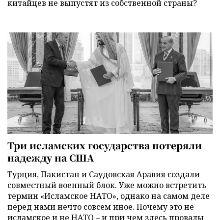
китайцев не выпустят из собственной страны?
Три исламских государства потеряли
надежду на США
Турция, Пакистан и Саудовская Аравия создали
совместный военный блок. Уже можно встретить
термин «Исламское НАТО», однако на самом деле
перед нами нечто совсем иное. Почему это не
исламское и не НАТО – и при чем здесь провалы