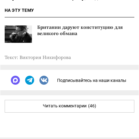
НА ЭТУ ТЕМУ
Британии даруют конституцию для
великого обмана
Текст: Виктория Никифорова
Подписывайтесь на наши каналы
Читать комментарии
(46)