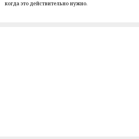
когда это действительно нужно.