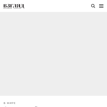
В МИРЕ