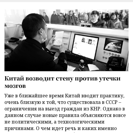
Китай возводит стену против утечки
мозгов
Уже в ближайшее время Китай вводит практику,
очень близкую к той, что существовала в СССР –
ограничения на выезд граждан из КНР. Однако в
данном случае новые правила объясняются вовсе
не политическими, а технологическими
причинами. О чем идет речь и каких именно