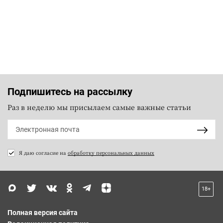
Подпишитесь на рассылку
Раз в неделю мы присылаем самые важные статьи
Я даю согласие на
обработку персональных данных
18+
Полная версия сайта