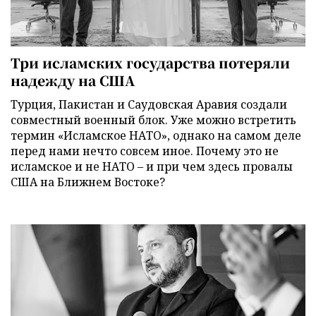
Три исламских государства потеряли
надежду на США
Турция, Пакистан и Саудовская Аравия создали
совместный военный блок. Уже можно встретить
термин «Исламское НАТО», однако на самом деле
перед нами нечто совсем иное. Почему это не
исламское и не НАТО – и при чем здесь провалы
США на Ближнем Востоке?