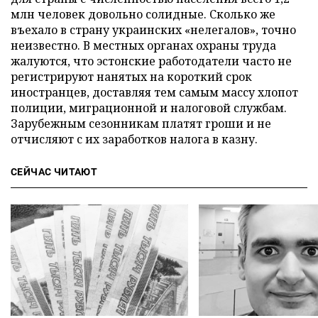
млн человек довольно солидные. Сколько же
въехало в страну украинских «нелегалов», точно
неизвестно. В местных органах охраны труда
жалуются, что эстонские работодатели часто не
регистрируют нанятых на короткий срок
иностранцев, доставляя тем самым массу хлопот
полиции, миграционной и налоговой службам.
Зарубежным сезонникам платят гроши и не
отчисляют с их заработков налога в казну.
СЕЙЧАС ЧИТАЮТ