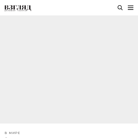
В МИРЕ