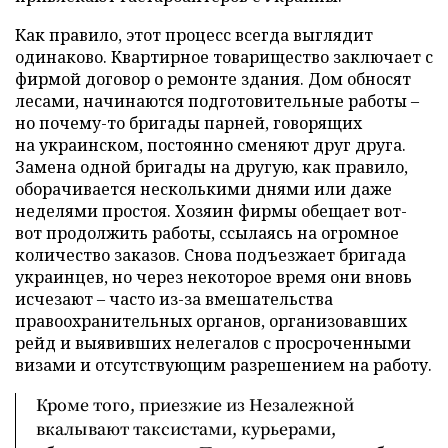
Как правило, этот процесс всегда выглядит
одинаково. Квартирное товарищество заключает с
фирмой договор о ремонте здания. Дом обносят
лесами, начинаются подготовительные работы –
но почему-то бригады парней, говорящих
на украинском, постоянно сменяют друг друга.
Замена одной бригады на другую, как правило,
оборачивается несколькими днями или даже
неделями простоя. Хозяин фирмы обещает вот-
вот продолжить работы, ссылаясь на огромное
количество заказов. Снова подъезжает бригада
украинцев, но через некоторое время они вновь
исчезают – часто из-за вмешательства
правоохранительных органов, организовавших
рейд и выявивших нелегалов с просроченными
визами и отсутствующим разрешением на работу.
Кроме того, приезжие из Незалежной
вкалывают таксистами, курьерами,