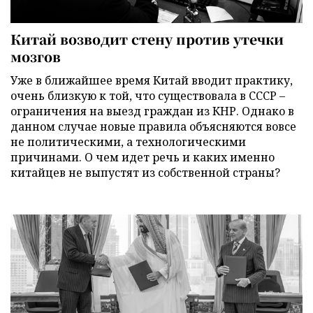
Китай возводит стену против утечки
мозгов
Уже в ближайшее время Китай вводит практику,
очень близкую к той, что существовала в СССР –
ограничения на выезд граждан из КНР. Однако в
данном случае новые правила объясняются вовсе
не политическими, а технологическими
причинами. О чем идет речь и каких именно
китайцев не выпустят из собственной страны?