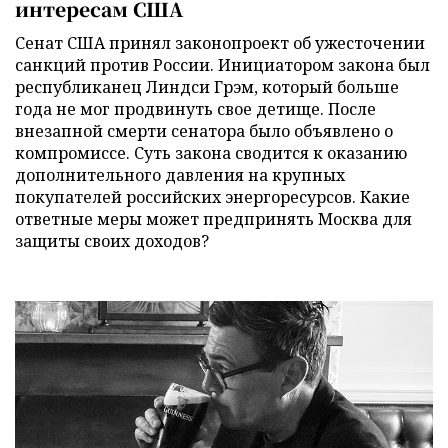
интересам США
Сенат США принял законопроект об ужесточении
санкций против России. Инициатором закона был
республиканец Линдси Грэм, который больше
года не мог продвинуть свое детище. После
внезапной смерти сенатора было объявлено о
компромиссе. Суть закона сводится к оказанию
дополнительного давления на крупных
покупателей российских энергоресурсов. Какие
ответные меры может предпринять Москва для
защиты своих доходов?