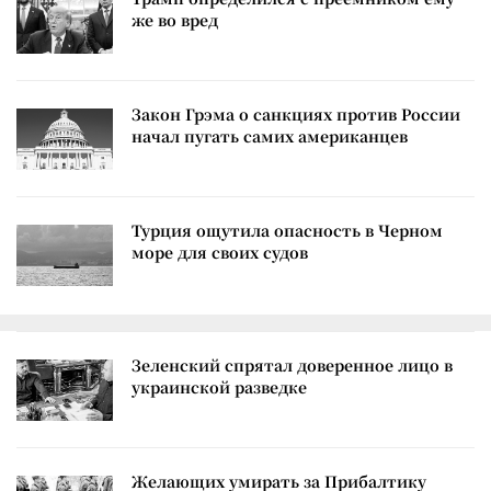
же во вред
Закон Грэма о санкциях против России
начал пугать самих американцев
Турция ощутила опасность в Черном
море для своих судов
Зеленский спрятал доверенное лицо в
украинской разведке
Желающих умирать за Прибалтику