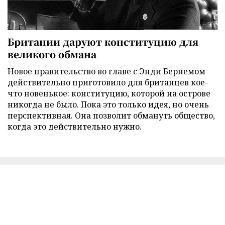
Британии даруют конституцию для
великого обмана
Новое правительство во главе с Энди Бернемом
действительно приготовило для британцев кое-
что новенькое: конституцию, которой на острове
никогда не было. Пока это только идея, но очень
перспективная. Она позволит обмануть общество,
когда это действительно нужно.