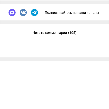
Подписывайтесь на наши каналы
Читать комментарии
(105)