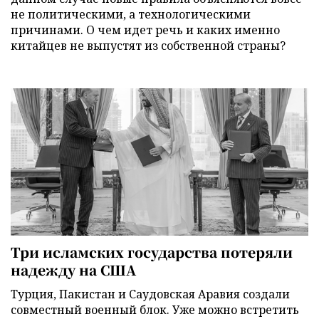
не политическими, а технологическими
причинами. О чем идет речь и каких именно
китайцев не выпустят из собственной страны?
Три исламских государства потеряли
надежду на США
Турция, Пакистан и Саудовская Аравия создали
совместный военный блок. Уже можно встретить