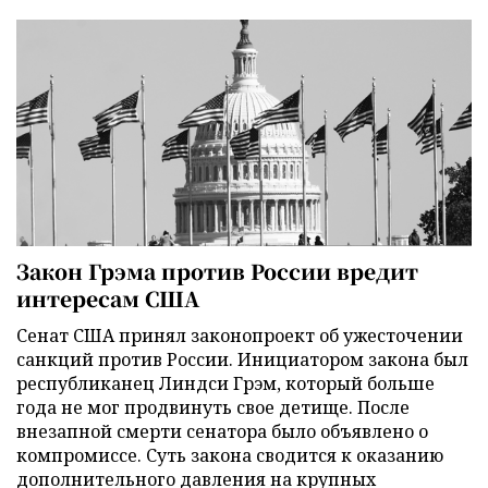
Закон Грэма против России вредит
интересам США
Сенат США принял законопроект об ужесточении
санкций против России. Инициатором закона был
республиканец Линдси Грэм, который больше
года не мог продвинуть свое детище. После
внезапной смерти сенатора было объявлено о
компромиссе. Суть закона сводится к оказанию
дополнительного давления на крупных