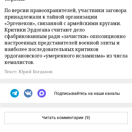
По версии правоохранителей, участники заговора
принадлежали к тайной организации
«Эргенекон», связанной с армейскими кругами.
Критики Эрдогана считают дело
сфабрикованным ради «зачистки» оппозиционно
настроенных представителей военной элиты и
наиболее последовательных критиков
эрдогановского «умеренного исламизма» из числа
кемалистов.
Текст: Юрий Богданов
Подписывайтесь на наши каналы
Читать комментарии
(9)