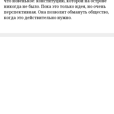
что новенькое: конституцию, которой на острове
никогда не было. Пока это только идея, но очень
перспективная. Она позволит обмануть общество,
когда это действительно нужно.