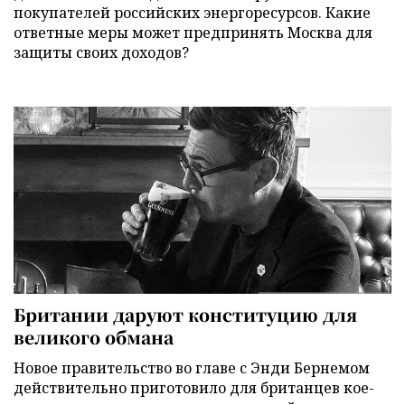
покупателей российских энергоресурсов. Какие
ответные меры может предпринять Москва для
защиты своих доходов?
Британии даруют конституцию для
великого обмана
Новое правительство во главе с Энди Бернемом
действительно приготовило для британцев кое-