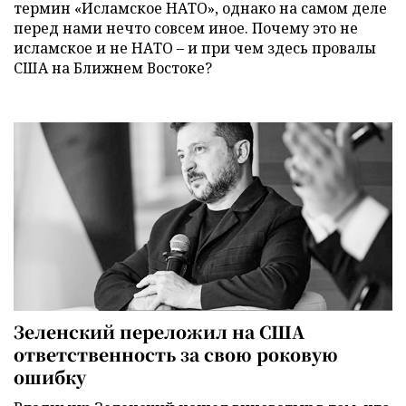
термин «Исламское НАТО», однако на самом деле
перед нами нечто совсем иное. Почему это не
исламское и не НАТО – и при чем здесь провалы
США на Ближнем Востоке?
Зеленский переложил на США
ответственность за свою роковую
ошибку