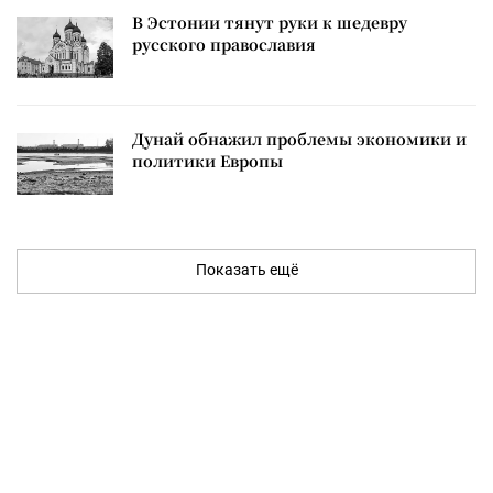
В Эстонии тянут руки к шедевру
русского православия
Дунай обнажил проблемы экономики и
политики Европы
Показать ещё