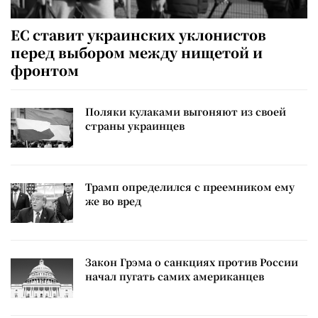
ЕС ставит украинских уклонистов
перед выбором между нищетой и
фронтом
Поляки кулаками выгоняют из своей
страны украинцев
Трамп определился с преемником ему
же во вред
Закон Грэма о санкциях против России
начал пугать самих американцев