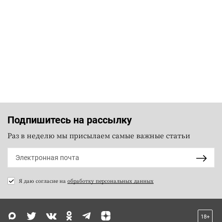
Подпишитесь на рассылку
Раз в неделю мы присылаем самые важные статьи
Я даю согласие на
обработку персональных данных
18+