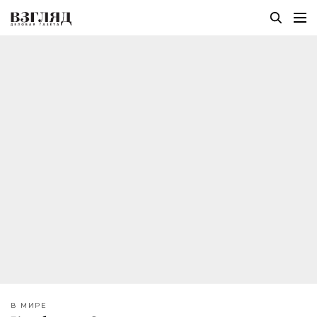
В МИРЕ