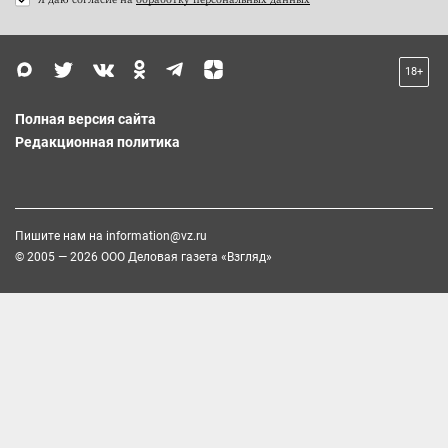
18+
Полная версия сайта
Редакционная политика
Пишите нам на
information@vz.ru
© 2005 — 2026 ООО Деловая газета «Взгляд»