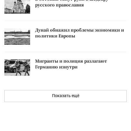
русского православия
Дунай обнажил проблемы экономики и
политики Европы
Мигранты и полиция разлагают
Германию изнутри
Показать ещё