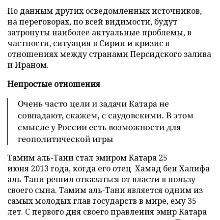
По данным других осведомленных источников,
на переговорах, по всей видимости, будут
затронуты наиболее актуальные проблемы, в
частности, ситуация в Сирии и кризис в
отношениях между странами Персидского залива
и Ираном.
Непростые отношения
Очень часто цели и задачи Катара не
совпадают, скажем, с саудовскими. В этом
смысле у России есть возможности для
геополитической игры
Тамим аль-Тани стал эмиром Катара 25
июня 2013 года, когда его отец Хамад бен Халифа
аль-Тани решил отказаться от власти в пользу
своего сына. Тамим аль-Тани является одним из
самых молодых глав государств в мире, ему 35
лет. С первого дня своего правления эмир Катара