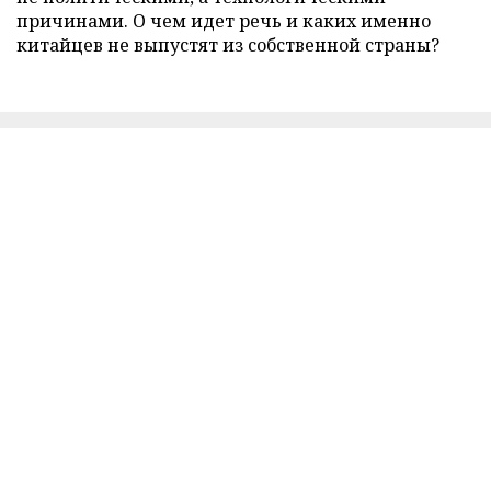
причинами. О чем идет речь и каких именно
китайцев не выпустят из собственной страны?