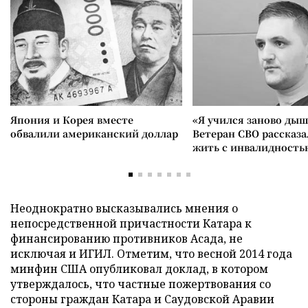
Япония и Корея вместе
«Я учился заново дыш
обвалили американский доллар
Ветеран СВО рассказа
жить с инвалидность
Неоднократно высказывались мнения о
непосредственной причастности Катара к
финансированию противников Асада, не
исключая и ИГИЛ. Отметим, что весной 2014 года
минфин США опубликовал доклад, в котором
утверждалось, что частные пожертвования со
стороны граждан Катара и Саудовской Аравии