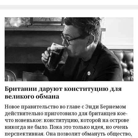
Британии даруют конституцию для
великого обмана
Новое правительство во главе с Энди Бернемом
действительно приготовило для британцев кое-
что новенькое: конституцию, которой на острове
никогда не было. Пока это только идея, но очень
перспективная. Она позволит обмануть общество,