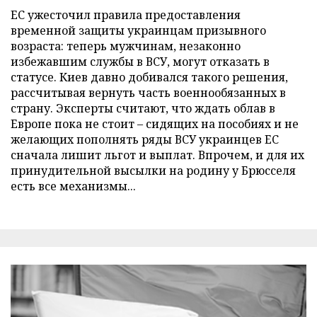
ЕС ужесточил правила предоставления
временной защиты украинцам призывного
возраста: теперь мужчинам, незаконно
избежавшим службы в ВСУ, могут отказать в
статусе. Киев давно добивался такого решения,
рассчитывая вернуть часть военнообязанных в
страну. Эксперты считают, что ждать облав в
Европе пока не стоит – сидящих на пособиях и не
желающих пополнять ряды ВСУ украинцев ЕС
сначала лишит льгот и выплат. Впрочем, и для их
принудительной высылки на родину у Брюсселя
есть все механизмы...