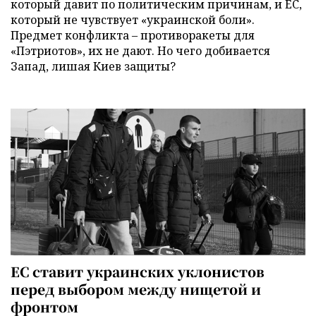
который давит по политическим причинам, и ЕС,
который не чувствует «украинской боли».
Предмет конфликта – противоракеты для
«Пэтриотов», их не дают. Но чего добивается
Запад, лишая Киев защиты?
ЕС ставит украинских уклонистов
перед выбором между нищетой и
фронтом