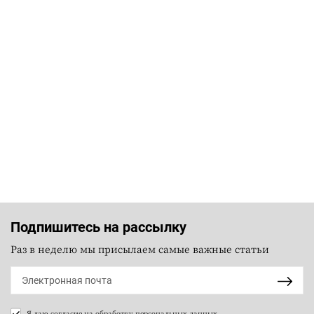
Подпишитесь на рассылку
Раз в неделю мы присылаем самые важные статьи
Я даю согласие на
обработку персональных данных