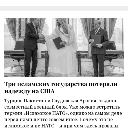
Три исламских государства потеряли
надежду на США
Турция, Пакистан и Саудовская Аравия создали
совместный военный блок. Уже можно встретить
термин «Исламское НАТО», однако на самом деле
перед нами нечто совсем иное. Почему это не
исламское и не НАТО – и при чем здесь провалы