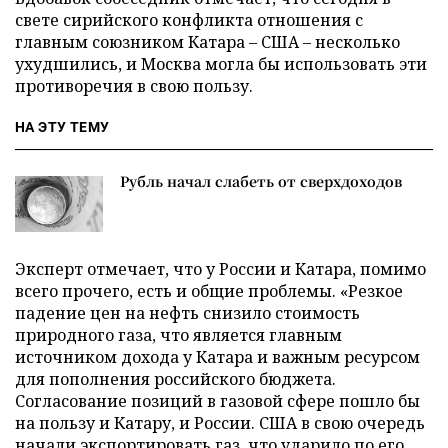
свете сирийского конфликта отношения с
главным союзником Катара – США – несколько
ухудшились, и Москва могла бы использовать эти
противоречия в свою пользу.
НА ЭТУ ТЕМУ
Рубль начал слабеть от сверхдоходов
Эксперт отмечает, что у России и Катара, помимо
всего прочего, есть и общие проблемы. «Резкое
падение цен на нефть снизило стоимость
природного газа, что является главным
источником дохода у Катара и важным ресурсом
для пополнения российского бюджета.
Согласование позиций в газовой сфере пошло бы
на пользу и Катару, и России. США в свою очередь
начали экспортировать газ, что ударило по его