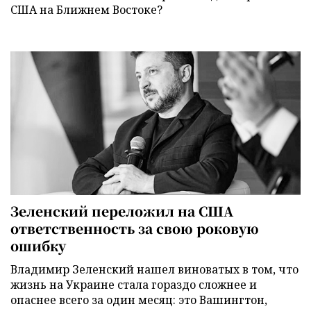
США на Ближнем Востоке?
Зеленский переложил на США
ответственность за свою роковую
ошибку
Владимир Зеленский нашел виноватых в том, что
жизнь на Украине стала гораздо сложнее и
опаснее всего за один месяц: это Вашингтон,