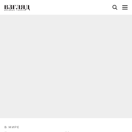
В МИРЕ