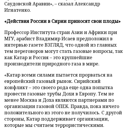
Саудовской Аравии», – сказал Александр
Игнатенко.
«Действия России в Сирии приносят свои плоды»
Профессор Института стран Азии и Африки при
МГУ, арабист Владимир Исаев предположил в
интервью газете ВЗГЛЯД, что одной из главных
тем переговоров могут стать газовые вопросы, так
как Катар и Россия – это крупнейшие
производители природного газа в мире.
«Катар всеми силами пытается прорваться на
европейский газовый рынок. Сирийский
конфликт – это своего рода еще одна попытка
провести газовые трубы Дохи в Европу. Тем не
менее Москва и Доха являются партнерами по
организации газовой ОПЕК. Правда, пока ничего
положительного из этого не получилось. С другой
стороны, Катар поддерживает организации,
которые мы считаем террористическими.