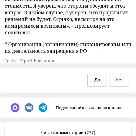
стоимости. Я уверен, что стороны обсудят и этот
вопрос. В любом случае, я уверен, что прорывных
решений не будет. Однако, несмотря на это,
компромиссы возможны», – прогнозирует
политолог.
* Организация (организации) ликвидированы или
их деятельность запрещена в РФ
Текст: Юрий Богданов
Да
Нет
Подписывайтесь на наши каналы
Читать комментарии
(277)