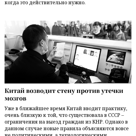
когда это действительно нужно.
Китай возводит стену против утечки
мозгов
Уже в ближайшее время Китай вводит практику,
очень близкую к той, что существовала в СССР –
ограничения на выезд граждан из КНР. Однако в
данном случае новые правила объясняются вовсе
не политическими, а технологическими