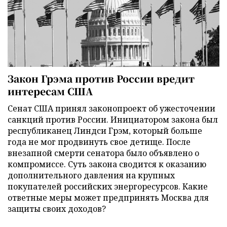
Закон Грэма против России вредит
интересам США
Сенат США принял законопроект об ужесточении
санкций против России. Инициатором закона был
республиканец Линдси Грэм, который больше
года не мог продвинуть свое детище. После
внезапной смерти сенатора было объявлено о
компромиссе. Суть закона сводится к оказанию
дополнительного давления на крупных
покупателей российских энергоресурсов. Какие
ответные меры может предпринять Москва для
защиты своих доходов?