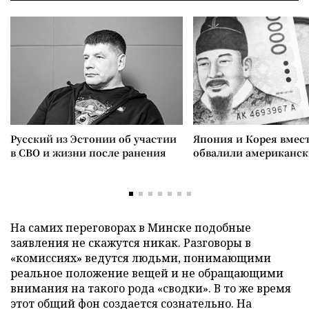
Русский из Эстонии об участии
Япония и Корея вмес
в СВО и жизни после ранения
обвалили американск
На самих переговорах в Минске подобные
заявления не скажутся никак. Разговоры в
«комиссиях» ведутся людьми, понимающими
реальное положение вещей и не обращающими
внимания на такого рода «сводки». В то же время
этот общий фон создается сознательно. На