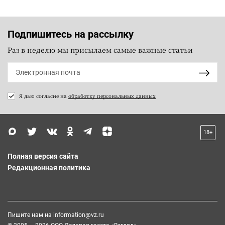
Подпишитесь на рассылку
Раз в неделю мы присылаем самые важные статьи
Я даю согласие на
обработку персональных данных
18+
Полная версия сайта
Редакционная политика
Пишите нам на
information@vz.ru