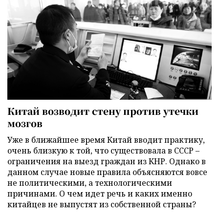
Китай возводит стену против утечки
мозгов
Уже в ближайшее время Китай вводит практику,
очень близкую к той, что существовала в СССР –
ограничения на выезд граждан из КНР. Однако в
данном случае новые правила объясняются вовсе
не политическими, а технологическими
причинами. О чем идет речь и каких именно
китайцев не выпустят из собственной страны?