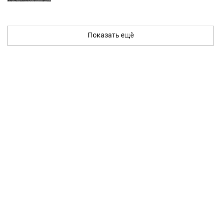
Показать ещё