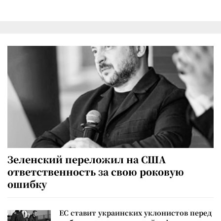
Зеленский переложил на США
ответственность за свою роковую
ошибку
ЕС ставит украинских уклонистов перед