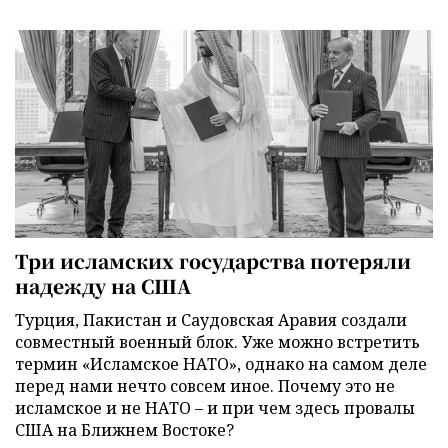
Три исламских государства потеряли
надежду на США
Турция, Пакистан и Саудовская Аравия создали
совместный военный блок. Уже можно встретить
термин «Исламское НАТО», однако на самом деле
перед нами нечто совсем иное. Почему это не
исламское и не НАТО – и при чем здесь провалы
США на Ближнем Востоке?