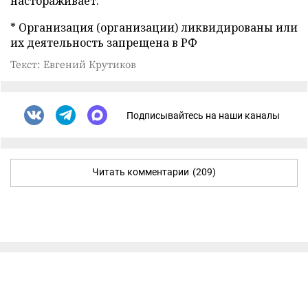
настораживает.
* Организация (организации) ликвидированы или
их деятельность запрещена в РФ
Текст: Евгений Крутиков
Подписывайтесь на наши каналы
Читать комментарии
(209)