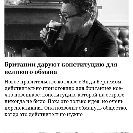
Британии даруют конституцию для
великого обмана
Новое правительство во главе с Энди Бернемом
действительно приготовило для британцев кое-
что новенькое: конституцию, которой на острове
никогда не было. Пока это только идея, но очень
перспективная. Она позволит обмануть общество,
когда это действительно нужно.