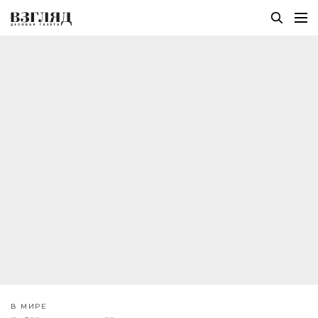
В МИРЕ