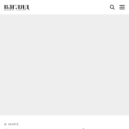
В МИРЕ