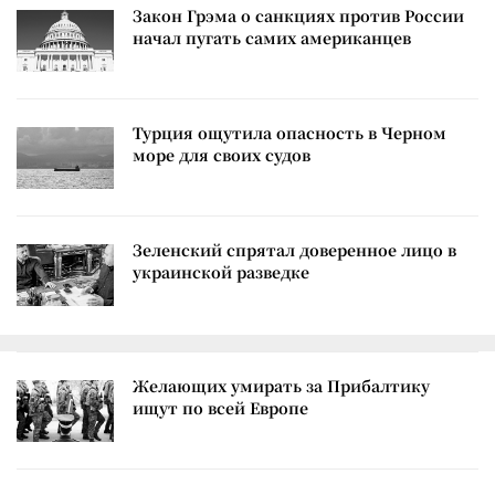
Закон Грэма о санкциях против России
начал пугать самих американцев
Турция ощутила опасность в Черном
море для своих судов
Зеленский спрятал доверенное лицо в
украинской разведке
Желающих умирать за Прибалтику
ищут по всей Европе