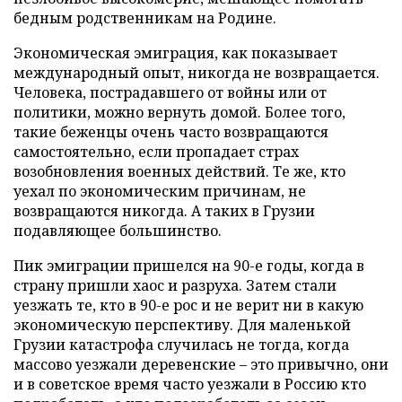
бедным родственникам на Родине.
Экономическая эмиграция, как показывает
международный опыт, никогда не возвращается.
Человека, пострадавшего от войны или от
политики, можно вернуть домой. Более того,
такие беженцы очень часто возвращаются
самостоятельно, если пропадает страх
возобновления военных действий. Те же, кто
уехал по экономическим причинам, не
возвращаются никогда. А таких в Грузии
подавляющее большинство.
Пик эмиграции пришелся на 90-е годы, когда в
страну пришли хаос и разруха. Затем стали
уезжать те, кто в 90-е рос и не верит ни в какую
экономическую перспективу. Для маленькой
Грузии катастрофа случилась не тогда, когда
массово уезжали деревенские – это привычно, они
и в советское время часто уезжали в Россию кто