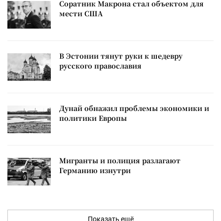
Соратник Макрона стал объектом для
мести США
В Эстонии тянут руки к шедевру
русского православия
Дунай обнажил проблемы экономики и
политики Европы
Мигранты и полиция разлагают
Германию изнутри
Показать ещё