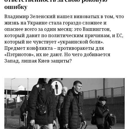
ошибку
Владимир Зеленский нашел виноватых в том, что
жизнь на Украине стала гораздо сложнее и
опаснее всего за один месяц: это Вашингтон,
который давит по политическим причинам, и ЕС,
который не чувствует «украинской боли».
Предмет конфликта – противоракеты для
«Пэтриотов», их не дают. Но чего добивается
Запад, лишая Киев защиты?