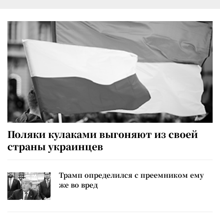
Поляки кулаками выгоняют из своей
страны украинцев
Трамп определился с преемником ему
же во вред