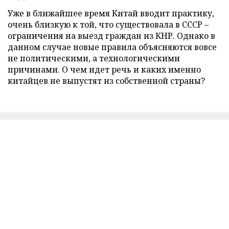
Уже в ближайшее время Китай вводит практику,
очень близкую к той, что существовала в СССР –
ограничения на выезд граждан из КНР. Однако в
данном случае новые правила объясняются вовсе
не политическими, а технологическими
причинами. О чем идет речь и каких именно
китайцев не выпустят из собственной страны?