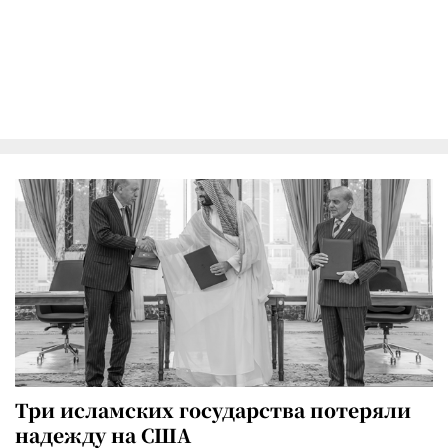
Три исламских государства потеряли
надежду на США