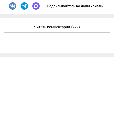
Подписывайтесь на наши каналы
Читать комментарии
(229)