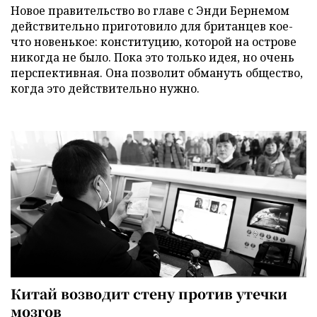
Новое правительство во главе с Энди Бернемом
действительно приготовило для британцев кое-
что новенькое: конституцию, которой на острове
никогда не было. Пока это только идея, но очень
перспективная. Она позволит обмануть общество,
когда это действительно нужно.
Китай возводит стену против утечки
мозгов