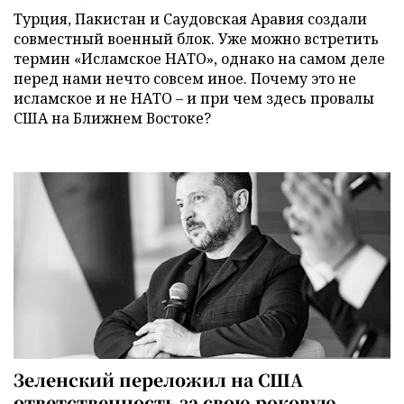
Турция, Пакистан и Саудовская Аравия создали
совместный военный блок. Уже можно встретить
термин «Исламское НАТО», однако на самом деле
перед нами нечто совсем иное. Почему это не
исламское и не НАТО – и при чем здесь провалы
США на Ближнем Востоке?
Зеленский переложил на США
ответственность за свою роковую