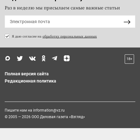
Раз в неделю мы присылаем самые важные статьи
Я даю согласие на
обработку персональных данных
18+
Полная версия сайта
Редакционная политика
Пишите нам на
information@vz.ru
© 2005 — 2026 ООО Деловая газета «Взгляд»