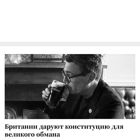
Британии даруют конституцию для
великого обмана