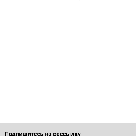
Подпишитесь на рассылку