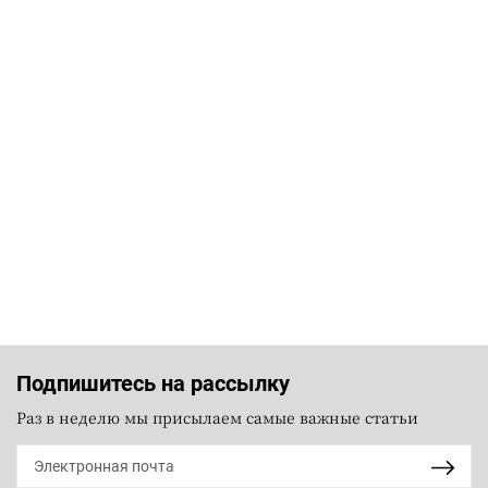
Подпишитесь на рассылку
Раз в неделю мы присылаем самые важные статьи