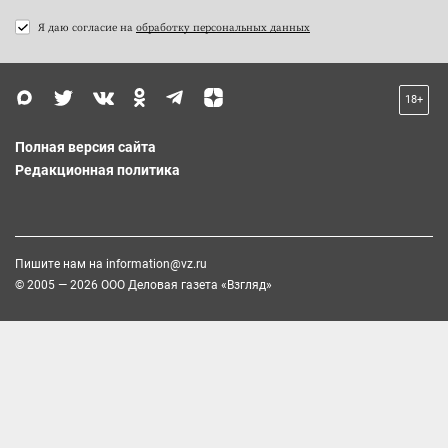
Я даю согласие на
обработку персональных данных
18+
Полная версия сайта
Редакционная политика
Пишите нам на
information@vz.ru
© 2005 — 2026 ООО Деловая газета «Взгляд»