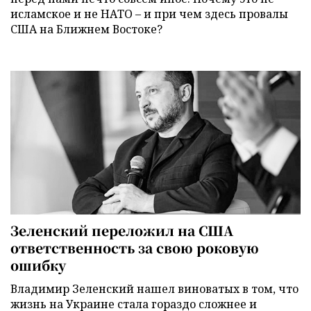
исламское и не НАТО – и при чем здесь провалы
США на Ближнем Востоке?
Зеленский переложил на США
ответственность за свою роковую
ошибку
Владимир Зеленский нашел виноватых в том, что
жизнь на Украине стала гораздо сложнее и