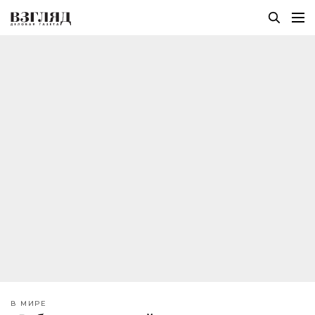
В МИРЕ