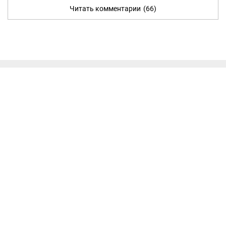
Читать комментарии
(66)