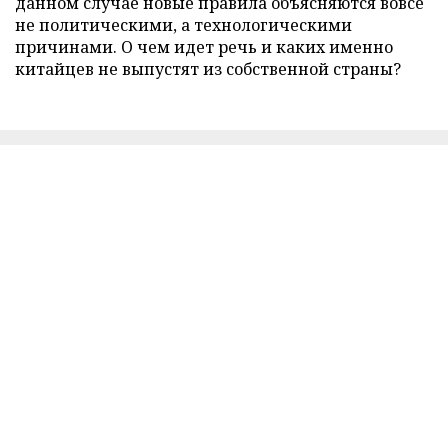
данном случае новые правила объясняются вовсе
не политическими, а технологическими
причинами. О чем идет речь и каких именно
китайцев не выпустят из собственной страны?