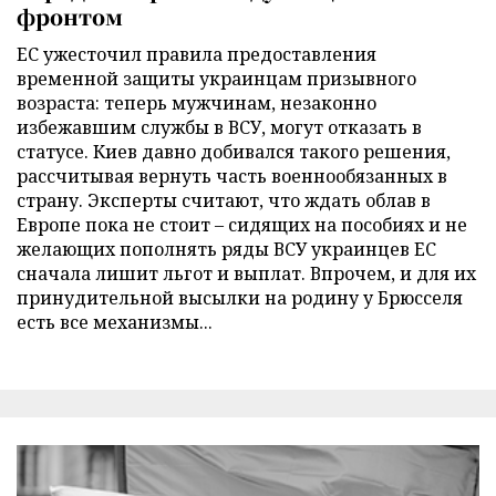
фронтом
ЕС ужесточил правила предоставления
временной защиты украинцам призывного
возраста: теперь мужчинам, незаконно
избежавшим службы в ВСУ, могут отказать в
статусе. Киев давно добивался такого решения,
рассчитывая вернуть часть военнообязанных в
страну. Эксперты считают, что ждать облав в
Европе пока не стоит – сидящих на пособиях и не
желающих пополнять ряды ВСУ украинцев ЕС
сначала лишит льгот и выплат. Впрочем, и для их
принудительной высылки на родину у Брюсселя
есть все механизмы...