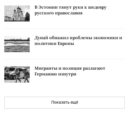
В Эстонии тянут руки к шедевру
русского православия
Дунай обнажил проблемы экономики и
политики Европы
Мигранты и полиция разлагают
Германию изнутри
Показать ещё