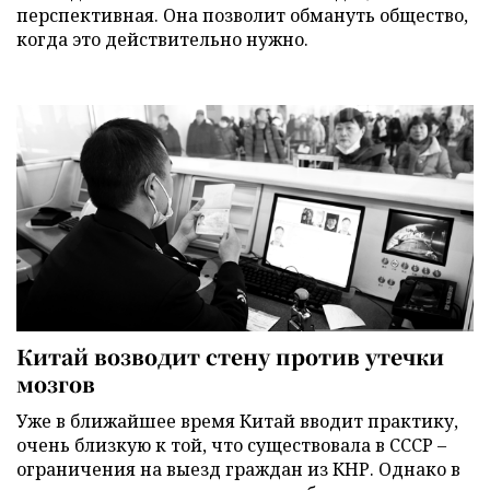
перспективная. Она позволит обмануть общество,
когда это действительно нужно.
Китай возводит стену против утечки
мозгов
Уже в ближайшее время Китай вводит практику,
очень близкую к той, что существовала в СССР –
ограничения на выезд граждан из КНР. Однако в