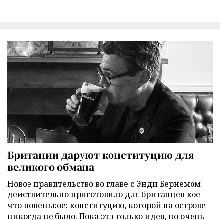
Британии даруют конституцию для
великого обмана
Новое правительство во главе с Энди Бернемом
действительно приготовило для британцев кое-
что новенькое: конституцию, которой на острове
никогда не было. Пока это только идея, но очень