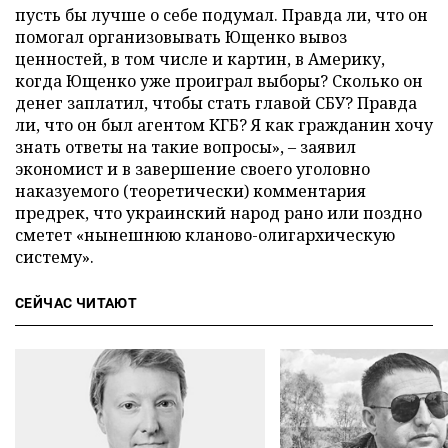
пусть бы лучше о себе подумал. Правда ли, что он
помогал организовывать Ющенко вывоз
ценностей, в том числе и картин, в Америку,
когда Ющенко уже проиграл выборы? Сколько он
денег заплатил, чтобы стать главой СБУ? Правда
ли, что он был агентом КГБ? Я как гражданин хочу
знать ответы на такие вопросы», – заявил
экономист и в завершение своего уголовно
наказуемого (теоретически) комментария
предрек, что украинский народ рано или поздно
сметет «нынешнюю кланово-олигархическую
систему».
СЕЙЧАС ЧИТАЮТ