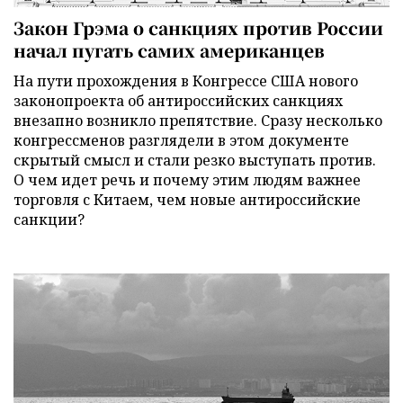
Закон Грэма о санкциях против России
начал пугать самих американцев
На пути прохождения в Конгрессе США нового
законопроекта об антироссийских санкциях
внезапно возникло препятствие. Сразу несколько
конгрессменов разглядели в этом документе
скрытый смысл и стали резко выступать против.
О чем идет речь и почему этим людям важнее
торговля с Китаем, чем новые антироссийские
санкции?