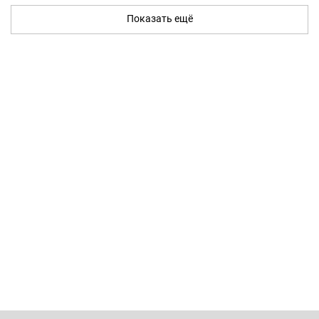
Показать ещё