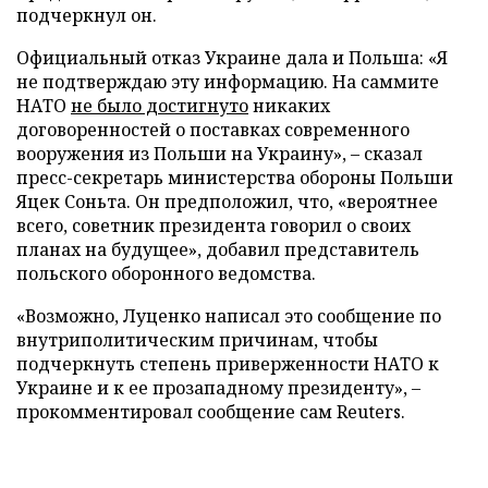
подчеркнул он.
Официальный отказ Украине дала и Польша: «Я
не подтверждаю эту информацию. На саммите
НАТО
не было достигнуто
никаких
договоренностей о поставках современного
вооружения из Польши на Украину», – сказал
пресс-секретарь министерства обороны Польши
Яцек Соньта. Он предположил, что, «вероятнее
всего, советник президента говорил о своих
планах на будущее», добавил представитель
польского оборонного ведомства.
«Возможно, Луценко написал это сообщение по
внутриполитическим причинам, чтобы
подчеркнуть степень приверженности НАТО к
Украине и к ее прозападному президенту», –
прокомментировал сообщение сам Reuters.