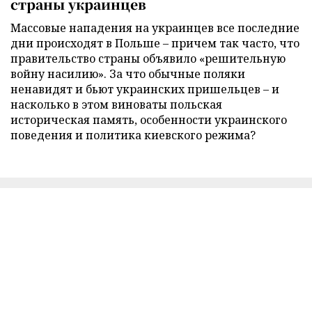
страны украинцев
Массовые нападения на украинцев все последние
дни происходят в Польше – причем так часто, что
правительство страны объявило «решительную
войну насилию». За что обычные поляки
ненавидят и бьют украинских пришельцев – и
насколько в этом виноваты польская
историческая память, особенности украинского
поведения и политика киевского режима?