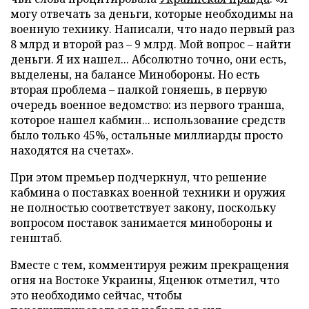
могу отвечать за деньги, которые необходимы на
военную технику. Написали, что надо первый раз
8 млрд и второй раз – 9 млрд. Мой вопрос – найти
деньги. Я их нашел... Абсолютно точно, они есть,
выделены, на балансе Минобороны. Но есть
вторая проблема – палкой гоняешь, в первую
очередь военное ведомство: из первого транша,
которое нашел кабмин... использование средств
было только 45%, остальные миллиарды просто
находятся на счетах».
При этом премьер подчеркнул, что решение
кабмина о поставках военной техники и оружия
не полностью соответствует закону, поскольку
вопросом поставок занимается минобороны и
генштаб.
Вместе с тем, комментируя режим прекращения
огня на Востоке Украины, Яценюк отметил, что
это необходимо сейчас, чтобы