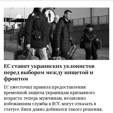
ЕС ставит украинских уклонистов
перед выбором между нищетой и
фронтом
ЕС ужесточил правила предоставления
временной защиты украинцам призывного
возраста: теперь мужчинам, незаконно
избежавшим службы в ВСУ, могут отказать в
статусе. Киев давно добивался такого решения,