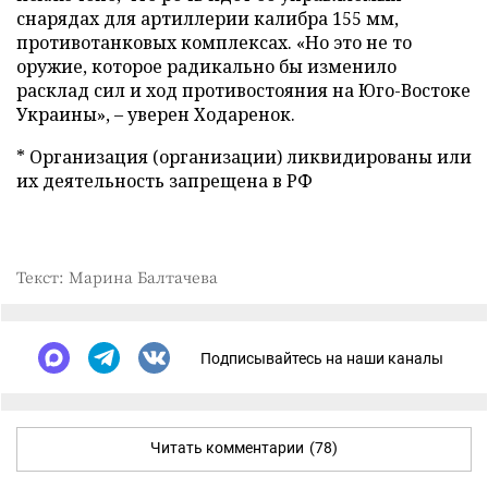
снарядах для артиллерии калибра 155 мм,
противотанковых комплексах. «Но это не то
оружие, которое радикально бы изменило
расклад сил и ход противостояния на Юго-Востоке
Украины», – уверен Ходаренок.
* Организация (организации) ликвидированы или
их деятельность запрещена в РФ
Текст: Марина Балтачева
Подписывайтесь на наши каналы
Читать комментарии
(78)