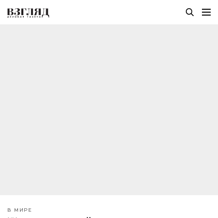
В МИРЕ