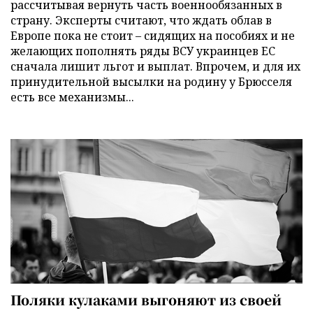
рассчитывая вернуть часть военнообязанных в
страну. Эксперты считают, что ждать облав в
Европе пока не стоит – сидящих на пособиях и не
желающих пополнять ряды ВСУ украинцев ЕС
сначала лишит льгот и выплат. Впрочем, и для их
принудительной высылки на родину у Брюсселя
есть все механизмы...
Поляки кулаками выгоняют из своей