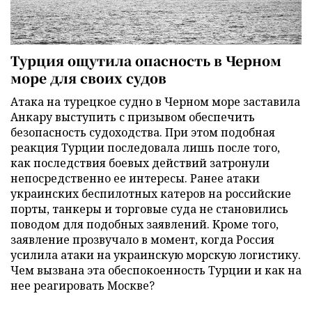
Турция ощутила опасность в Черном
море для своих судов
Атака на турецкое судно в Черном море заставила
Анкару выступить с призывом обеспечить
безопасность судоходства. При этом подобная
реакция Турции последовала лишь после того,
как последствия боевых действий затронули
непосредственно ее интересы. Ранее атаки
украинских беспилотных катеров на российские
порты, танкеры и торговые суда не становились
поводом для подобных заявлений. Кроме того,
заявление прозвучало в момент, когда Россия
усилила атаки на украинскую морскую логистику.
Чем вызвана эта обеспокоенность Турции и как на
нее реагировать Москве?