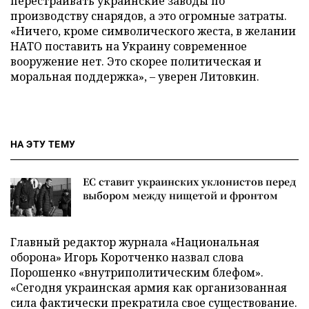
перестраивать украинские заводы по
производству снарядов, а это огромные затраты.
«Ничего, кроме символического жеста, в желании
НАТО поставить на Украину современное
вооружение нет. Это скорее политическая и
моральная поддержка», – уверен Литовкин.
НА ЭТУ ТЕМУ
ЕС ставит украинских уклонистов перед
выбором между нищетой и фронтом
Главный редактор журнала «Национальная
оборона» Игорь Коротченко назвал слова
Порошенко «внутриполитическим блефом».
«Сегодня украинская армия как организованная
сила фактически прекратила свое существование.