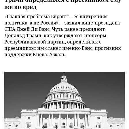
же во вред
«Главная проблема Европы – ее внутренняя
политика, а не Россия», – заявил вице-президент
США Джей Ди Вэнс. Чуть ранее президент
Дональд Трамп, как утверждают спонсоры
Республиканской партии, определился с
преемником: им станет именно Вэнс, противник
поддержки Киева. А жаль.