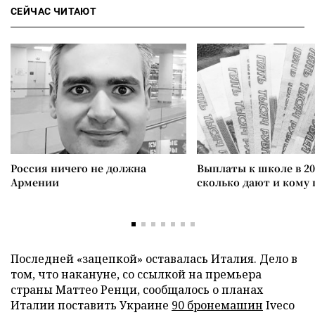
СЕЙЧАС ЧИТАЮТ
Россия ничего не должна
Выплаты к школе в 20
Армении
сколько дают и кому
Последней «зацепкой» оставалась Италия. Дело в
том, что накануне, со ссылкой на премьера
страны Маттео Ренци, сообщалось о планах
Италии поставить Украине
90 бронемашин
Iveco