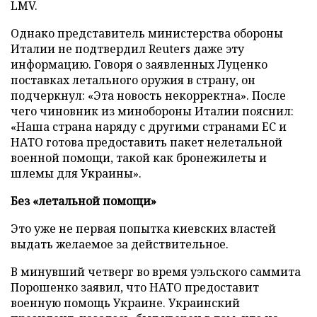
LMV.
Однако представитель министерства обороны
Италии не подтвердил Reuters даже эту
информацию. Говоря о заявленных Луценко
поставках летального оружия в страну, он
подчеркнул: «Эта новость некорректна». После
чего чиновник из минобороны Италии пояснил:
«Наша страна наряду с другими странами ЕС и
НАТО готова предоставить пакет нелетальной
военной помощи, такой как бронежилеты и
шлемы для Украины».
Без «летальной помощи»
Это уже не первая попытка киевских властей
выдать желаемое за действительное.
В минувший четверг во время уэльского саммита
Порошенко заявил, что НАТО предоставит
военную помощь Украине. Украинский