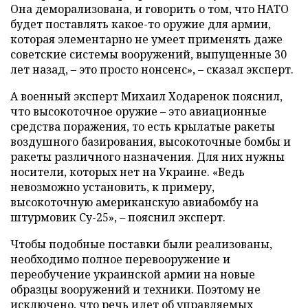
Она деморализована, и говорить о том, что НАТО
будет поставлять какое-то оружие для армии,
которая элементарно не умеет применять даже
советские системы вооружений, выпущенные 30
лет назад, – это просто нонсенс», – сказал эксперт.
А военный эксперт Михаил Ходаренок пояснил,
что высокоточное оружие – это авиационные
средства поражения, то есть крылатые ракеты
воздушного базирования, высокоточные бомбы и
ракеты различного назначения. Для них нужны
носители, которых нет на Украине. «Ведь
невозможно установить, к примеру,
высокоточную американскую авиабомбу на
штурмовик Су-25», – пояснил эксперт.
Чтобы подобные поставки были реализованы,
необходимо полное перевооружение и
переобучение украинской армии на новые
образцы вооружений и техники. Поэтому не
исключено, что речь идет об управляемых