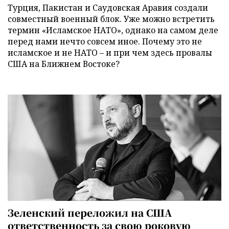
Турция, Пакистан и Саудовская Аравия создали
совместный военный блок. Уже можно встретить
термин «Исламское НАТО», однако на самом деле
перед нами нечто совсем иное. Почему это не
исламское и не НАТО – и при чем здесь провалы
США на Ближнем Востоке?
Зеленский переложил на США
ответственность за свою роковую