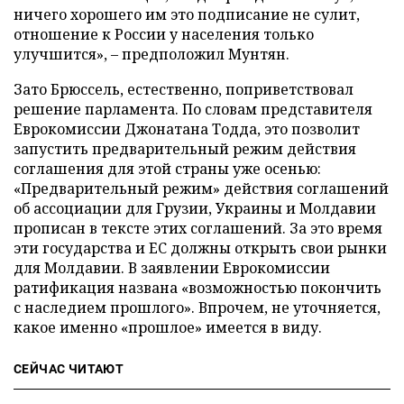
ничего хорошего им это подписание не сулит,
отношение к России у населения только
улучшится», – предположил Мунтян.
Зато Брюссель, естественно, поприветствовал
решение парламента. По словам представителя
Еврокомиссии Джонатана Тодда, это позволит
запустить предварительный режим действия
соглашения для этой страны уже осенью:
«Предварительный режим» действия соглашений
об ассоциации для Грузии, Украины и Молдавии
прописан в тексте этих соглашений. За это время
эти государства и ЕС должны открыть свои рынки
для Молдавии. В заявлении Еврокомиссии
ратификация названа «возможностью покончить
с наследием прошлого». Впрочем, не уточняется,
какое именно «прошлое» имеется в виду.
СЕЙЧАС ЧИТАЮТ