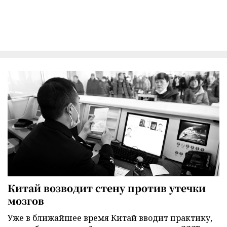
Китай возводит стену против утечки
мозгов
Уже в ближайшее время Китай вводит практику,