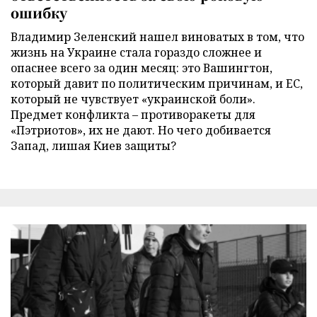
ошибку
Владимир Зеленский нашел виноватых в том, что
жизнь на Украине стала гораздо сложнее и
опаснее всего за один месяц: это Вашингтон,
который давит по политическим причинам, и ЕС,
который не чувствует «украинской боли».
Предмет конфликта – противоракеты для
«Пэтриотов», их не дают. Но чего добивается
Запад, лишая Киев защиты?