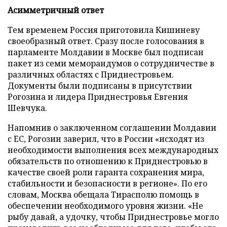
Асимметричный ответ
Тем временем Россия приготовила Кишиневу
своеобразный ответ. Сразу после голосования в
парламенте Молдавии в Москве был подписан
пакет из семи меморандумов о сотрудничестве в
различных областях с Приднестровьем.
Документы были подписаны в присутствии
Рогозина и лидера Приднестровья Евгения
Шевчука.
Напомнив о заключенном соглашении Молдавии
с ЕС, Рогозин заверил, что в России «исходят из
необходимости выполнения всех международных
обязательств по отношению к Приднестровью в
качестве своей роли гаранта сохранения мира,
стабильности и безопасности в регионе». По его
словам, Москва обещала Тирасполю помощь в
обеспечении необходимого уровня жизни. «Не
рыбу давай, а удочку, чтобы Приднестровье могло