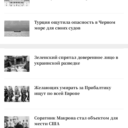
Турция ощутила опасность в Черном
море для своих судов
Зеленский спрятал доверенное лицо в
украинской разведке
Желающих умирать за Прибалтику
ищут по всей Европе
Соратник Макрона стал объектом для
мести США