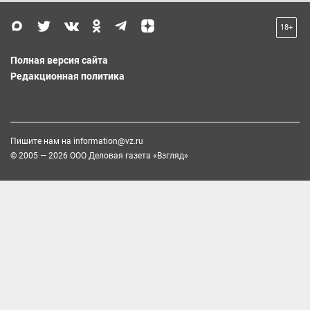
18+
Полная версия сайта
Редакционная политика
Пишите нам на
information@vz.ru
© 2005 — 2026 ООО Деловая газета «Взгляд»