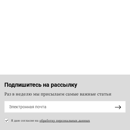
Подпишитесь на рассылку
Раз в неделю мы присылаем самые важные статьи
Я даю согласие на
обработку персональных данных