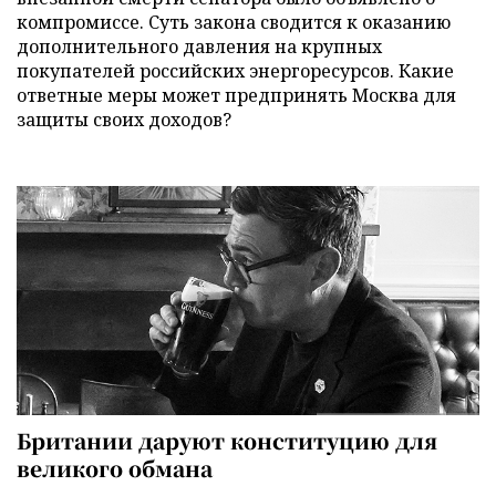
компромиссе. Суть закона сводится к оказанию
дополнительного давления на крупных
покупателей российских энергоресурсов. Какие
ответные меры может предпринять Москва для
защиты своих доходов?
Британии даруют конституцию для
великого обмана