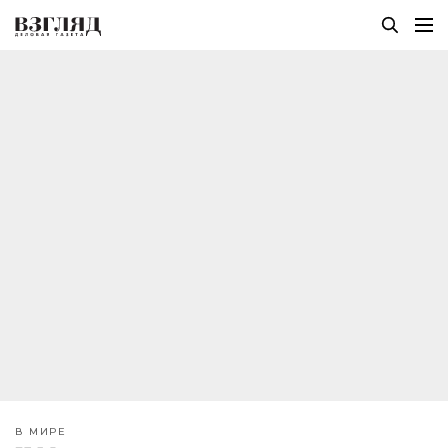
В МИРЕ