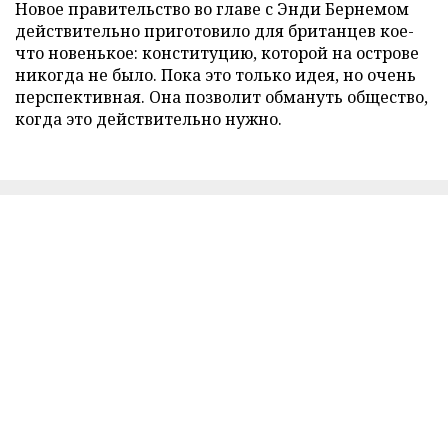
Новое правительство во главе с Энди Бернемом
действительно приготовило для британцев кое-
что новенькое: конституцию, которой на острове
никогда не было. Пока это только идея, но очень
перспективная. Она позволит обмануть общество,
когда это действительно нужно.