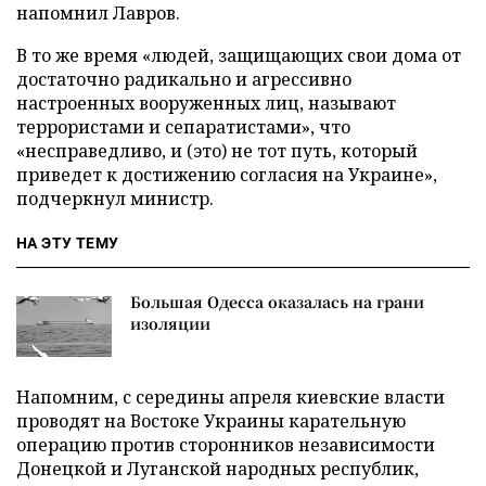
напомнил Лавров.
В то же время «людей, защищающих свои дома от
достаточно радикально и агрессивно
настроенных вооруженных лиц, называют
террористами и сепаратистами», что
«несправедливо, и (это) не тот путь, который
приведет к достижению согласия на Украине»,
подчеркнул министр.
НА ЭТУ ТЕМУ
Большая Одесса оказалась на грани
изоляции
Напомним, с середины апреля киевские власти
проводят на Востоке Украины карательную
операцию против сторонников независимости
Донецкой и Луганской народных республик,