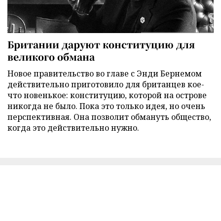
Британии даруют конституцию для
великого обмана
Новое правительство во главе с Энди Бернемом
действительно приготовило для британцев кое-
что новенькое: конституцию, которой на острове
никогда не было. Пока это только идея, но очень
перспективная. Она позволит обмануть общество,
когда это действительно нужно.