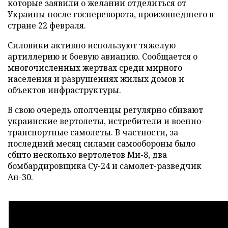
которые заявили о желании отделиться от
Украины после госпереворота, произошедшего в
стране 22 февраля.
Силовики активно используют тяжелую
артиллерию и боевую авиацию. Сообщается о
многочисленных жертвах среди мирного
населения и разрушениях жилых домов и
объектов инфраструктуры.
В свою очередь ополченцы регулярно сбивают
украинские вертолеты, истребители и военно-
транспортные самолеты. В частности, за
последний месяц силами самообороны было
сбито несколько вертолетов Ми-8, два
бомбардировщика Су-24 и самолет-разведчик
Ан-30.