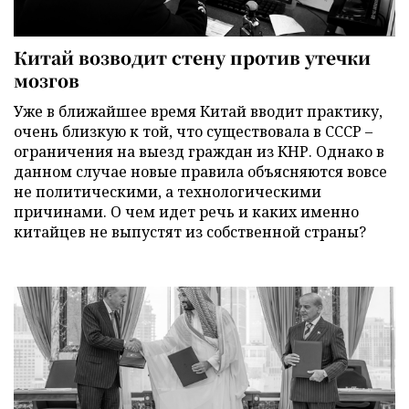
Китай возводит стену против утечки
мозгов
Уже в ближайшее время Китай вводит практику,
очень близкую к той, что существовала в СССР –
ограничения на выезд граждан из КНР. Однако в
данном случае новые правила объясняются вовсе
не политическими, а технологическими
причинами. О чем идет речь и каких именно
китайцев не выпустят из собственной страны?