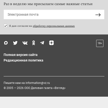
Раз в неделю мы присылаем самые важные статьи
Я даю согласие на
обработку персональных данных
18+
Полная версия сайта
Редакционная политика
Пишите нам на
information@vz.ru
© 2005 — 2026 ООО Деловая газета «Взгляд»