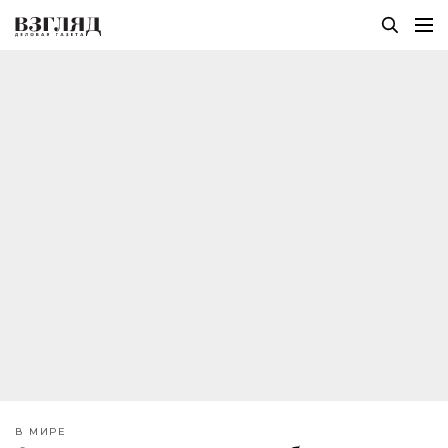
В МИРЕ