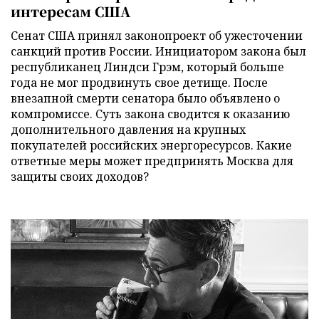
интересам США
Сенат США принял законопроект об ужесточении
санкций против России. Инициатором закона был
республиканец Линдси Грэм, который больше
года не мог продвинуть свое детище. После
внезапной смерти сенатора было объявлено о
компромиссе. Суть закона сводится к оказанию
дополнительного давления на крупных
покупателей российских энергоресурсов. Какие
ответные меры может предпринять Москва для
защиты своих доходов?