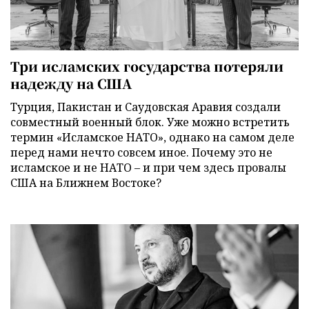
Три исламских государства потеряли
надежду на США
Турция, Пакистан и Саудовская Аравия создали
совместный военный блок. Уже можно встретить
термин «Исламское НАТО», однако на самом деле
перед нами нечто совсем иное. Почему это не
исламское и не НАТО – и при чем здесь провалы
США на Ближнем Востоке?