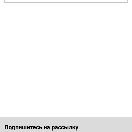
Подпишитесь на рассылку