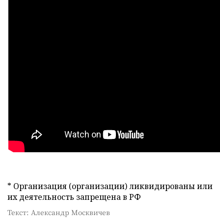
* Организация (организации) ликвидированы или
их деятельность запрещена в РФ
Текст: Александр Москвичев