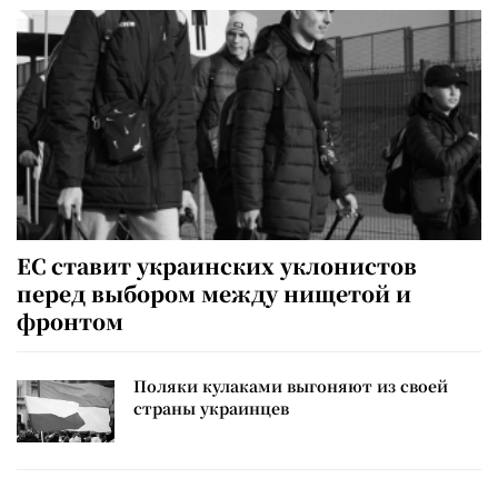
ЕС ставит украинских уклонистов
перед выбором между нищетой и
фронтом
Поляки кулаками выгоняют из своей
страны украинцев