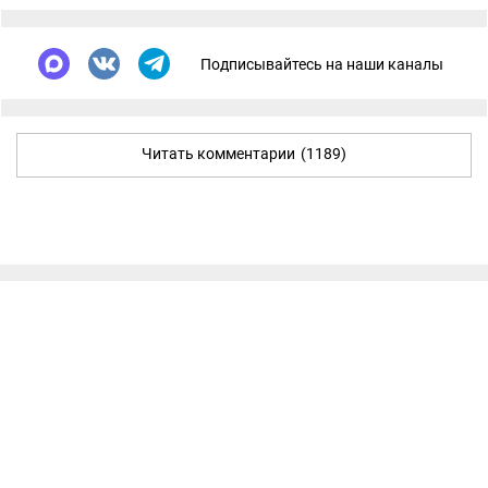
Подписывайтесь на наши каналы
Читать комментарии
(1189)