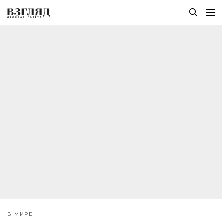
В МИРЕ