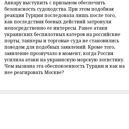
Анкару выступить с призывом обеспечить
безопасность судоходства. При этом подобная
реакция Турции последовала лишь после того,
как последствия боевых действий затронули
непосредственно ее интересы. Ранее атаки
украинских беспилотных катеров на российские
порты, танкеры и торговые суда не становились
поводом для подобных заявлений. Кроме того,
заявление прозвучало в момент, когда Россия
усилила атаки на украинскую морскую логистику.
Чем вызвана эта обеспокоенность Турции и как на
нее реагировать Москве?