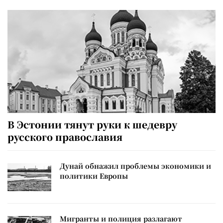
В Эстонии тянут руки к шедевру
русского православия
Дунай обнажил проблемы экономики и
политики Европы
Мигранты и полиция разлагают