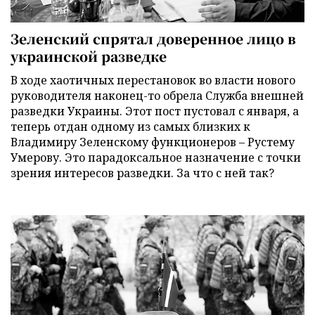
Зеленский спрятал доверенное лицо в
украинской разведке
В ходе хаотичных перестановок во власти нового
руководителя наконец-то обрела Служба внешней
разведки Украины. Этот пост пустовал с января, а
теперь отдан одному из самых близких к
Владимиру Зеленскому функционеров – Рустему
Умерову. Это парадоксальное назначение с точки
зрения интересов разведки. За что с ней так?