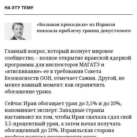
НА ЭТУ ТЕМУ
«Большая крокодила» из Израиля
показала проблему границ допустимого
Главный вопрос, который волнует мировое
сообщество, – полное открытие иранской ядерной
программы для инспекторов МАГАТЭ и
«втискивание» ее в требования Совета
Безопасности ООН, отмечает Сажин. Другой, не
менее важный момент: как ограничить
обогащение урана.
Сейчас Иран обогащает уран до 3,5% и до 20%,
напоминает эксперт. Западные страны
настаивают на том, чтобы Иран сначала сдал свой
3,5-процентный уран, а затем начал получать
обогащенный до 20%. Израильская сторона