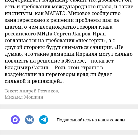
есть и требования международного права, и такие
институты, как МАГАТЭ. Мировое сообщество
заинтересовано в решении проблемы шаг за
шагом, о чем неоднократно говорил глава
российского МИДа Сергей Лавров: Иран
соглашается на требования «шестерки», а с
другой стороны будут сниматься санкции. «Не
думаю, что такие демарши Израиля могут сильно
повлиять на решение в Женеве, – полагает
Владимир Сажин. – Роль этой страны в
воздействии на переговоры вряд ли будет
сильной и решающей».
Текст: Андрей Резчиков,
Михаил Мошкин
Подписывайтесь на наши каналы