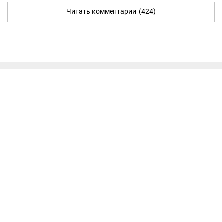
Читать комментарии
(424)