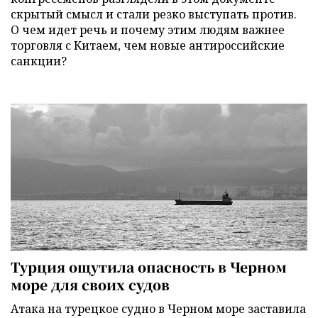
скрытый смысл и стали резко выступать против.
О чем идет речь и почему этим людям важнее
торговля с Китаем, чем новые антироссийские
санкции?
Турция ощутила опасность в Черном
море для своих судов
Атака на турецкое судно в Черном море заставила