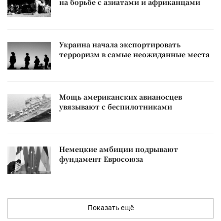
на борьбе с азиатами и африканцами
Украина начала экспортировать
терроризм в самые неожиданные места
Мощь американских авианосцев
увязывают с беспилотниками
Немецкие амбиции подрывают
фундамент Евросоюза
Показать ещё