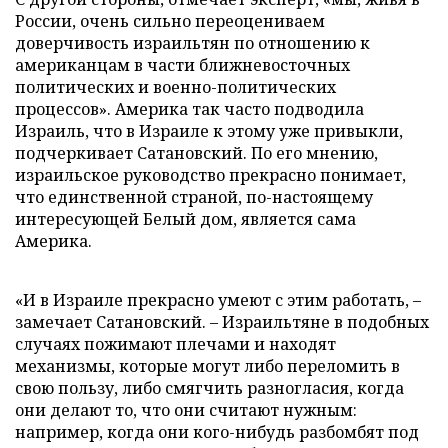
России, очень сильно переоцениваем
доверчивость израильтян по отношению к
американцам в части ближневосточных
политических и военно-политических
процессов». Америка так часто подводила
Израиль, что в Израиле к этому уже привыкли,
подчеркивает Сатановский. По его мнению,
израильское руководство прекрасно понимает,
что единственной страной, по-настоящему
интересующей Белый дом, является сама
Америка.
«И в Израиле прекрасно умеют с этим работать, –
замечает Сатановский. – Израильтяне в подобных
случаях пожимают плечами и находят
механизмы, которые могут либо переломить в
свою пользу, либо смягчить разногласия, когда
они делают то, что они считают нужным:
например, когда они кого-нибудь разбомбят под