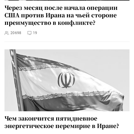
Через месяц после начала операции
США против Ирана на чьей стороне
преимущество в конфликте?
20698
19
Чем закончится пятидневное
энергетическое перемирие в Иране?