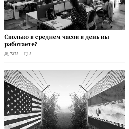
Сколько в среднем часов в день вы
работаете?
7373
8