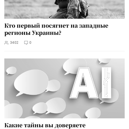
Кто первый посягнет на западные
регионы Украины?
3402
0
Какие тайны вы доверяете