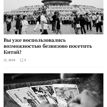
Вы уже воспользовались
возможностью безвизово посетить
Китай?
2854
0