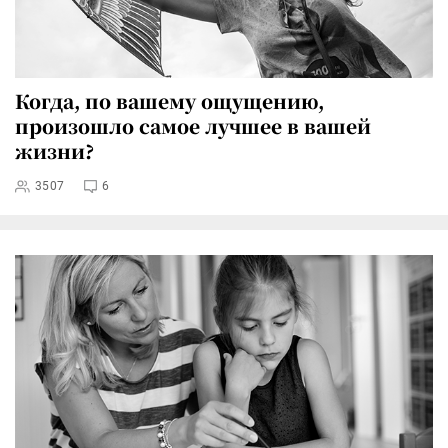
Когда, по вашему ощущению,
произошло самое лучшее в вашей
жизни?
3507
6