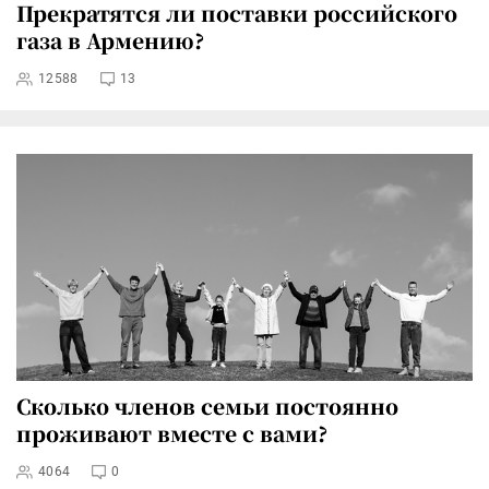
Прекратятся ли поставки российского
газа в Армению?
12588
13
Сколько членов семьи постоянно
проживают вместе с вами?
4064
0