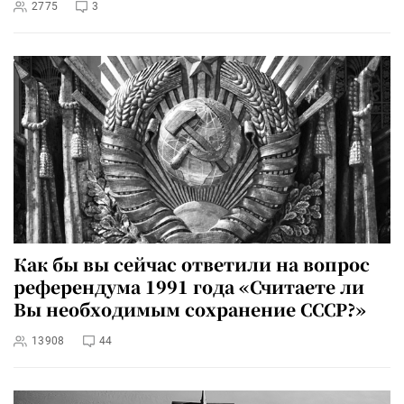
2775
3
Как бы вы сейчас ответили на вопрос
референдума 1991 года «Считаете ли
Вы необходимым сохранение СССР?»
13908
44