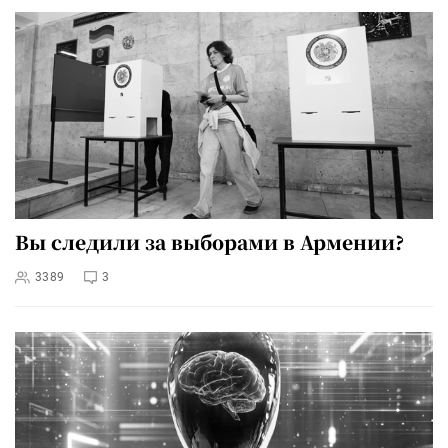
Вы следили за выборами в Армении?
3389
3