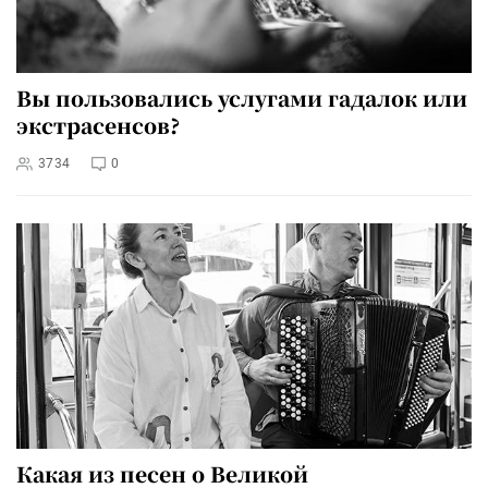
Вы пользовались услугами гадалок или
экстрасенсов?
3734
0
Какая из песен о Великой