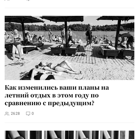
Как изменились ваши планы на
летний отдых в этом году по
сравнению с предыдущим?
2628
0