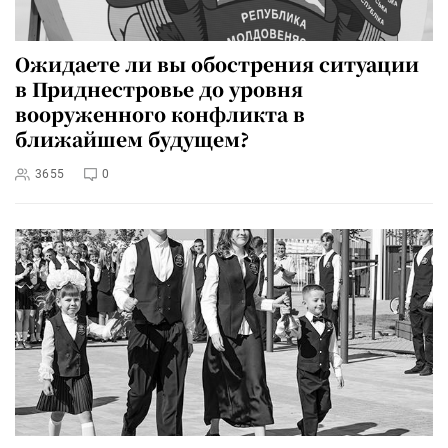
Ожидаете ли вы обострения ситуации
в Приднестровье до уровня
вооруженного конфликта в
ближайшем будущем?
3655
0