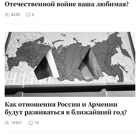
Отечественной войне ваша любимая?
4345
6
Как отношения России и Армении
будут развиваться в ближайший год?
10631
19