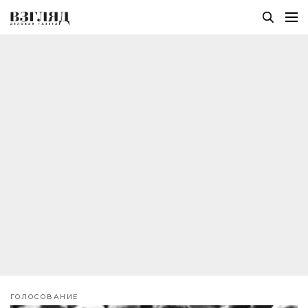
ГОЛОСОВАНИЕ