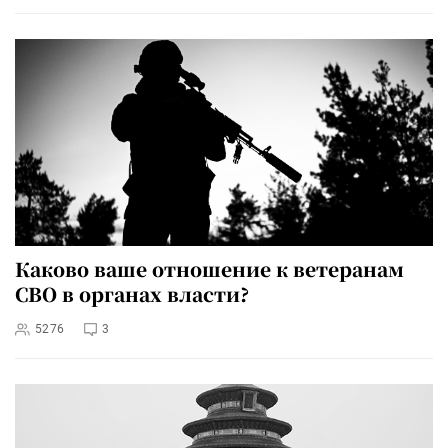
Каково ваше отношение к ветеранам
СВО в органах власти?
5276
3