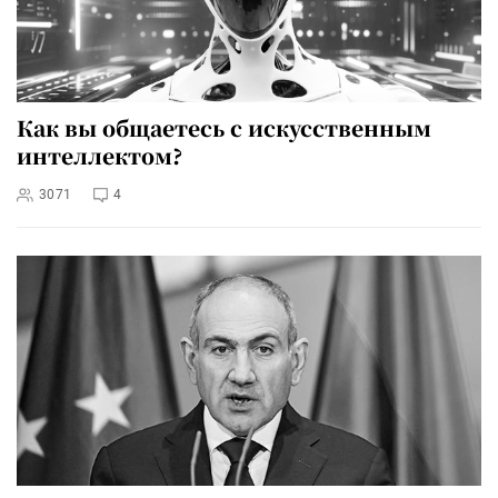
Как вы общаетесь с искусственным
интеллектом?
3071
4