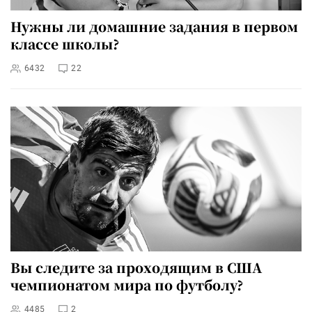
Нужны ли домашние задания в первом
классе школы?
6432
22
Вы следите за проходящим в США
чемпионатом мира по футболу?
4485
2