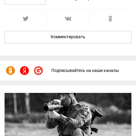
Комментировать
Подписывайтесь на наши каналы