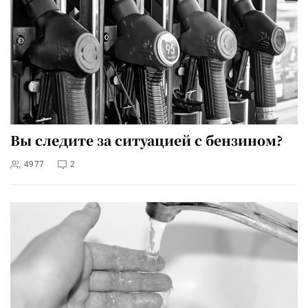
Вы следите за ситуацией с бензином?
4977
2