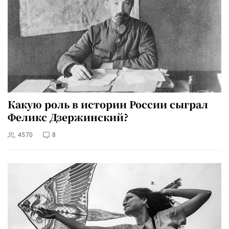
Какую роль в истории России сыграл
Феликс Дзержинский?
4570
8