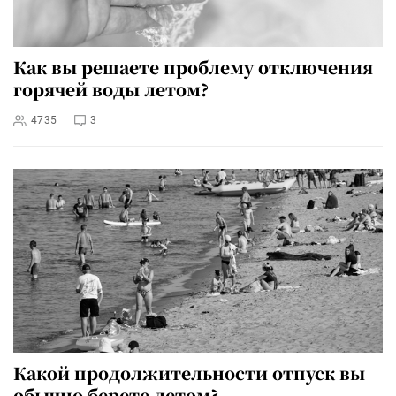
Как вы решаете проблему отключения
горячей воды летом?
4735
3
Какой продолжительности отпуск вы
обычно берете летом?