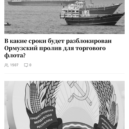
В какие сроки будет разблокирован
Ормузский пролив для торгового
флота?
1507
0