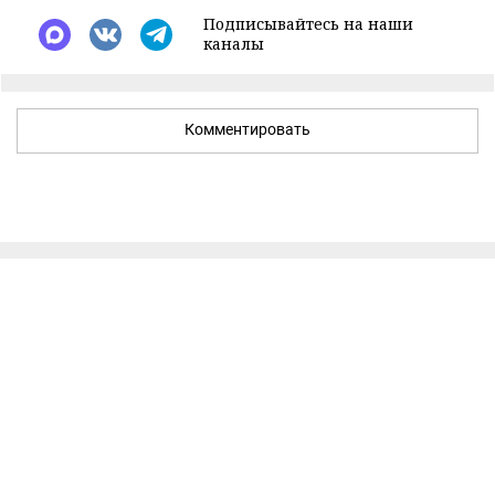
Подписывайтесь на наши
каналы
Комментировать