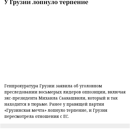
У Грузии лопнуло терпение
Генпрокуратура Грузии заявила об уголовном
преследовании восьмерых лидеров оппозиции, включая
экс-президента Михаила Саакашвили, который и так
находится в тюрьме. Ранее у правящей партии
«Грузинская мечта» лопнуло терпение, и Грузия
пересмотрела отношения с ЕС.