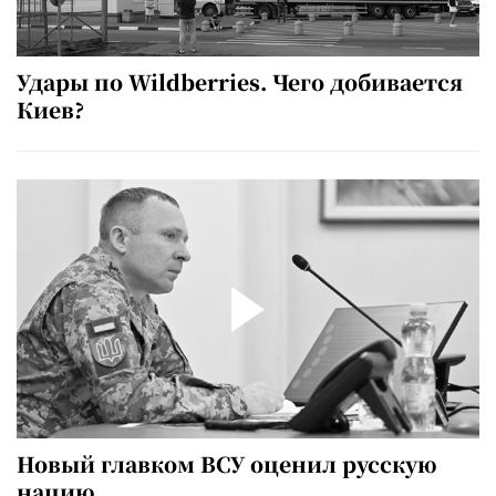
Удары по Wildberries. Чего добивается
Киев?
Новый главком ВСУ оценил русскую
нацию