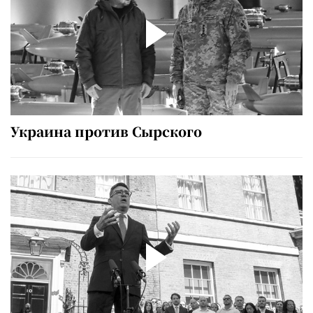
Украина против Сырского