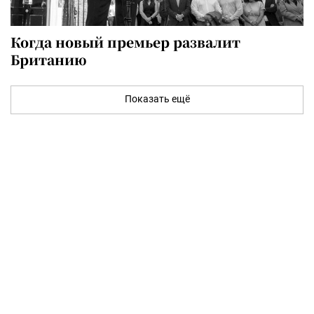
Когда новый премьер развалит
Британию
Показать ещё