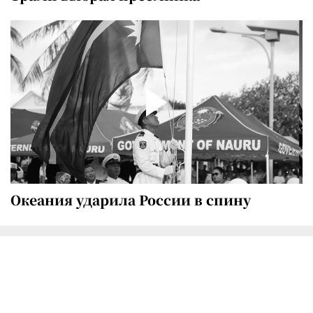
Океания ударила России в спину