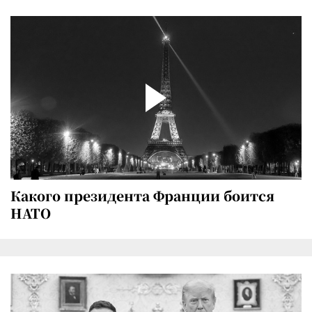
Какого президента Франции боится
НАТО