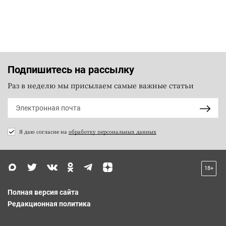
Подпишитесь на рассылку
Раз в неделю мы присылаем самые важные статьи
Я даю согласие на
обработку персональных данных
18+
Полная версия сайта
Редакционная политика