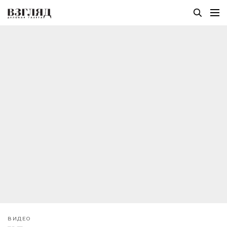
ВИДЕО