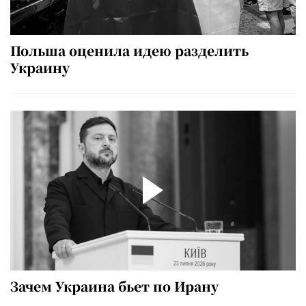
Польша оценила идею разделить
Украину
Зачем Украина бьет по Ирану