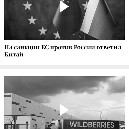
На санкции ЕС против России ответил
Китай