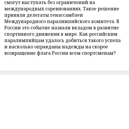
смогут выступать без ограничений на
международных соревнованиях. Такое решение
приняли делегаты генассамблеи
Международного паралимпийского комитета. В
России это событие назвали вкладом в развитие
спортивного движения в мире. Как российским
паралимпийцам удалось добиться такого успеха
и насколько оправданы надежды на скорое
возвращение флага России всем спортсменам?