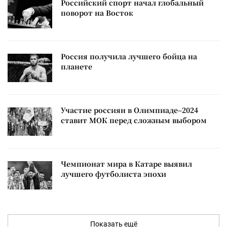
Российский спорт начал глобальный
поворот на Восток
Россия получила лучшего бойца на
планете
Участие россиян в Олимпиаде–2024
ставит МОК перед сложным выбором
Чемпионат мира в Катаре выявил
лучшего футболиста эпохи
Показать ещё