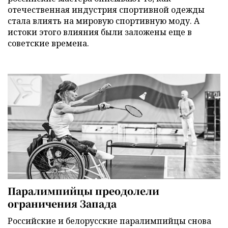
отечественная индустрия спортивной одежды
стала влиять на мировую спортивную моду. А
истоки этого влияния были заложены еще в
советские времена.
Паралимпийцы преодолели
ограничения Запада
Российские и белорусские паралимпийцы снова