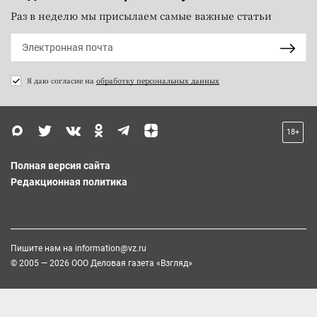
Раз в неделю мы присылаем самые важные статьи
Я даю согласие на
обработку персональных данных
18+
Полная версия сайта
Редакционная политика
Пишите нам на
information@vz.ru
© 2005 — 2026 ООО Деловая газета «Взгляд»