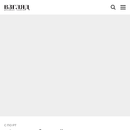
СПОРТ