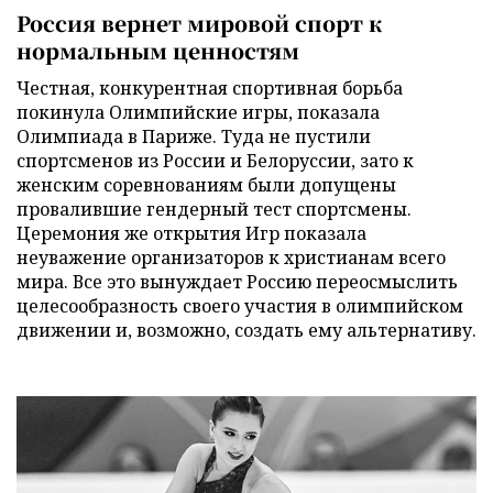
Россия вернет мировой спорт к
нормальным ценностям
Честная, конкурентная спортивная борьба
покинула Олимпийские игры, показала
Олимпиада в Париже. Туда не пустили
спортсменов из России и Белоруссии, зато к
женским соревнованиям были допущены
провалившие гендерный тест спортсмены.
Церемония же открытия Игр показала
неуважение организаторов к христианам всего
мира. Все это вынуждает Россию переосмыслить
целесообразность своего участия в олимпийском
движении и, возможно, создать ему альтернативу.