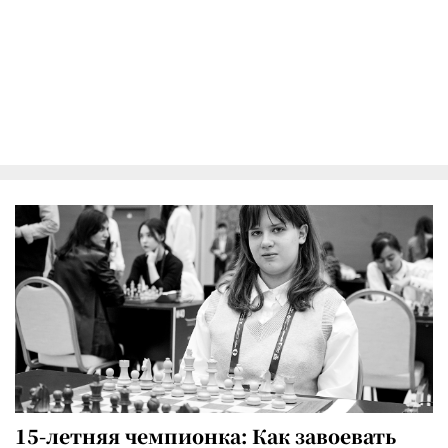
15-летняя чемпионка: Как завоевать