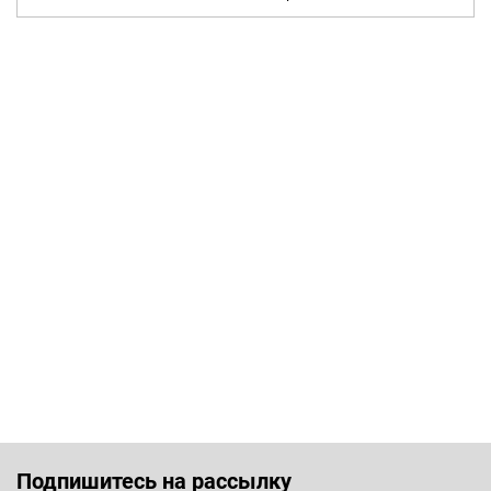
Подпишитесь на рассылку