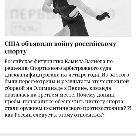
США объявили войну российскому
спорту
Российская фигуристка Камила Валиева по
решению Спортивного арбитражного суда
дисквалифицирована на четыре года. Из-за этого
были пересмотрены и результаты отечественной
сборной на Олимпиаде в Пекине, команда
оказалась на третьем месте. Почему допинг-
пробы, призванные обеспечить чистоту спорта,
стали оружием политического противостояния? И
как России следует к этому относиться?