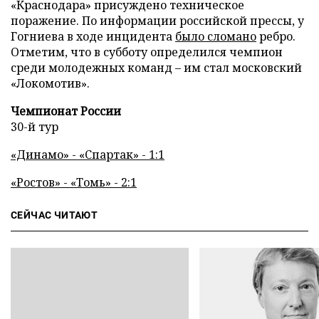
«Краснодара» присуждено техническое
поражение. По информации российской прессы, у
Гогниева в ходе инцидента
было сломано
ребро.
Отметим, что в субботу определился чемпион
среди молодежных команд – им стал московский
«Локомотив».
Чемпионат России
30-й тур
«Динамо» - «Спартак» - 1:1
«Ростов» - «Томь» - 2:1
СЕЙЧАС ЧИТАЮТ