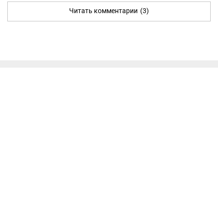
Читать комментарии
(3)