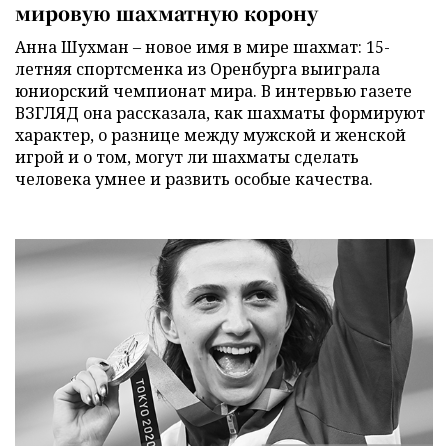
мировую шахматную корону
Анна Шухман – новое имя в мире шахмат: 15-
летняя спортсменка из Оренбурга выиграла
юниорский чемпионат мира. В интервью газете
ВЗГЛЯД она рассказала, как шахматы формируют
характер, о разнице между мужской и женской
игрой и о том, могут ли шахматы сделать
человека умнее и развить особые качества.