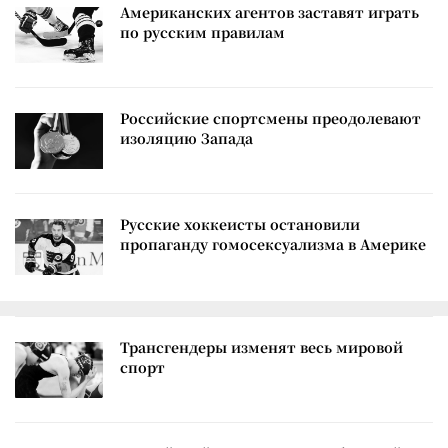
Американских агентов заставят играть
по русским правилам
Российские спортсмены преодолевают
изоляцию Запада
Русские хоккеисты остановили
пропаганду гомосексуализма в Америке
Трансгендеры изменят весь мировой
спорт