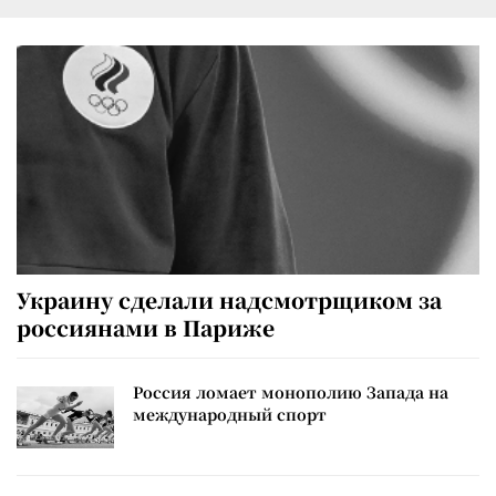
Украину сделали надсмотрщиком за
россиянами в Париже
Россия ломает монополию Запада на
международный спорт